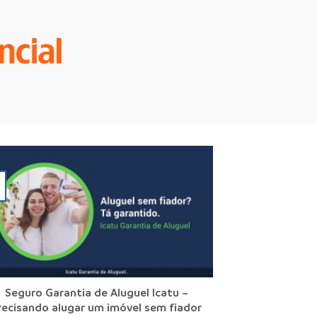
Seguro Garantia de Aluguel Icatu –
recisando alugar um imóvel sem fiador