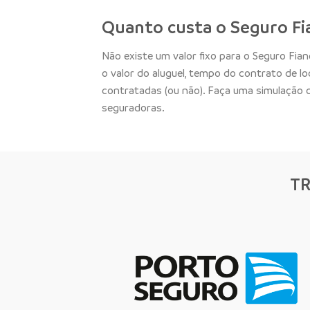
Quanto custa o Seguro Fi
Não existe um valor fixo para o Seguro Fia
o valor do aluguel, tempo do contrato de l
contratadas (ou não). Faça uma simulação
seguradoras.
T