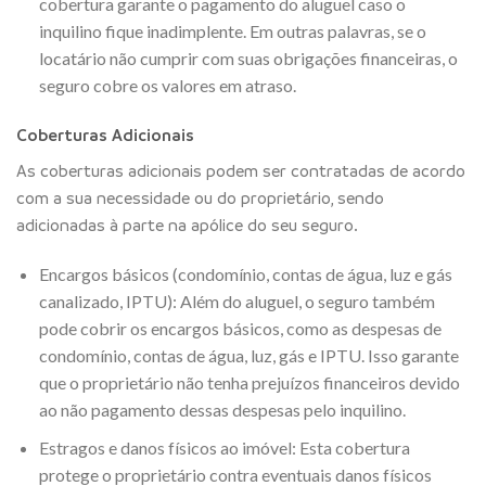
cobertura garante o pagamento do aluguel caso o
inquilino fique inadimplente. Em outras palavras, se o
locatário não cumprir com suas obrigações financeiras, o
seguro cobre os valores em atraso.
Coberturas Adicionais
As coberturas adicionais podem ser contratadas de acordo
com a sua necessidade ou do proprietário, sendo
adicionadas à parte na apólice do seu seguro.
Encargos básicos (condomínio, contas de água, luz e gás
canalizado, IPTU): Além do aluguel, o seguro também
pode cobrir os encargos básicos, como as despesas de
condomínio, contas de água, luz, gás e IPTU. Isso garante
que o proprietário não tenha prejuízos financeiros devido
ao não pagamento dessas despesas pelo inquilino.
Estragos e danos físicos ao imóvel: Esta cobertura
protege o proprietário contra eventuais danos físicos