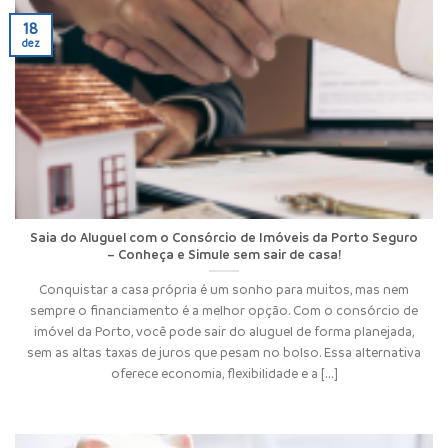
18
dez
Saia do Aluguel com o Consórcio de Imóveis da Porto Seguro
– Conheça e Simule sem sair de casa!
Conquistar a casa própria é um sonho para muitos, mas nem
sempre o financiamento é a melhor opção. Com o consórcio de
imóvel da Porto, você pode sair do aluguel de forma planejada,
sem as altas taxas de juros que pesam no bolso. Essa alternativa
oferece economia, flexibilidade e a [...]