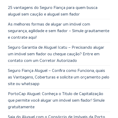
25 vantagens do Seguro Fiança para quem busca
aluguel sem caução e aluguel sem fiador
As melhores formas de alugar um imóvel com
segurança, agilidade e sem fiador – Simule grauitamente
e contrate aqui!
Seguro Garantia de Aluguel Icatu – Precisando alugar
um imóvel sem fiador ou cheque caução? Entre em
contato com um Corretor Autorizado
Seguro Fiança Aluguel – Confira como Funciona, quais
as Vantagens, Coberturas e solicite um orçamento pelo
site ou whatsapp
PortoCap Aluguel: Conheça o Titulo de Capitalização
que permite você alugar um imóvel sem fiador! Simule
gratuitamente
Saia do Aluguel com o Consórcio de Imóveis da Porto