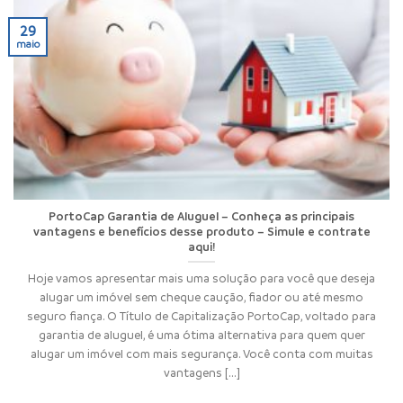
29
maio
PortoCap Garantia de Aluguel – Conheça as principais
vantagens e benefícios desse produto – Simule e contrate
aqui!
Hoje vamos apresentar mais uma solução para você que deseja
alugar um imóvel sem cheque caução, fiador ou até mesmo
seguro fiança. O Título de Capitalização PortoCap, voltado para
garantia de aluguel, é uma ótima alternativa para quem quer
alugar um imóvel com mais segurança. Você conta com muitas
vantagens [...]