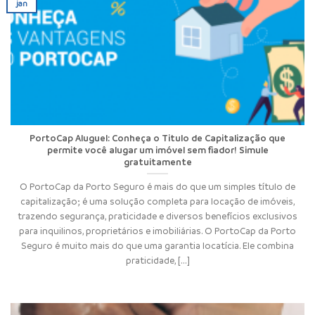
jan
PortoCap Aluguel: Conheça o Titulo de Capitalização que
permite você alugar um imóvel sem fiador! Simule
gratuitamente
O PortoCap da Porto Seguro é mais do que um simples título de
capitalização; é uma solução completa para locação de imóveis,
trazendo segurança, praticidade e diversos benefícios exclusivos
para inquilinos, proprietários e imobiliárias. O PortoCap da Porto
Seguro é muito mais do que uma garantia locatícia. Ele combina
praticidade, [...]