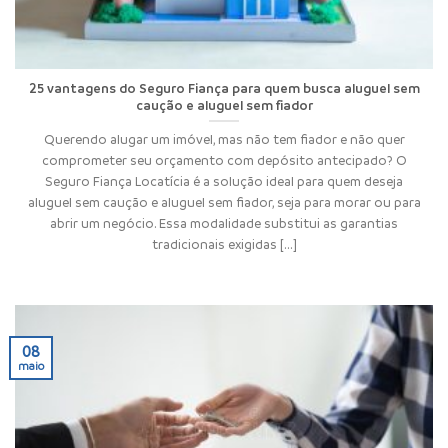
25 vantagens do Seguro Fiança para quem busca aluguel sem
caução e aluguel sem fiador
Querendo alugar um imóvel, mas não tem fiador e não quer
comprometer seu orçamento com depósito antecipado? O
Seguro Fiança Locatícia é a solução ideal para quem deseja
aluguel sem caução e aluguel sem fiador, seja para morar ou para
abrir um negócio. Essa modalidade substitui as garantias
tradicionais exigidas [...]
08
maio