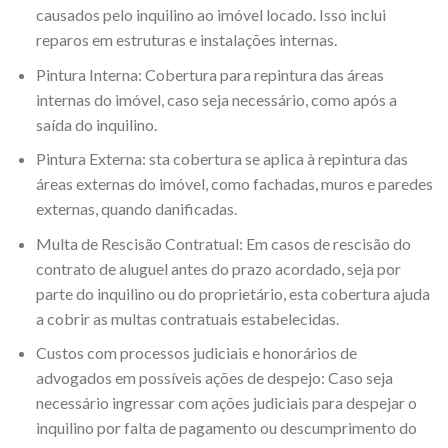
causados pelo inquilino ao imóvel locado. Isso inclui
reparos em estruturas e instalações internas.
Pintura Interna: Cobertura para repintura das áreas
internas do imóvel, caso seja necessário, como após a
saída do inquilino.
Pintura Externa: sta cobertura se aplica à repintura das
áreas externas do imóvel, como fachadas, muros e paredes
externas, quando danificadas.
Multa de Rescisão Contratual: Em casos de rescisão do
contrato de aluguel antes do prazo acordado, seja por
parte do inquilino ou do proprietário, esta cobertura ajuda
a cobrir as multas contratuais estabelecidas.
Custos com processos judiciais e honorários de
advogados em possíveis ações de despejo: Caso seja
necessário ingressar com ações judiciais para despejar o
inquilino por falta de pagamento ou descumprimento do