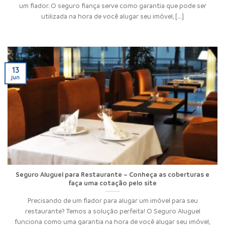
um fiador. O seguro fiança serve como garantia que pode ser
utilizada na hora de você alugar seu imóvel, [...]
13
jun
Seguro Aluguel para Restaurante – Conheça as coberturas e
faça uma cotação pelo site
Precisando de um fiador para alugar um imóvel para seu
restaurante? Temos a solução perfeita! O Seguro Aluguel
funciona como uma garantia na hora de você alugar seu imóvel,