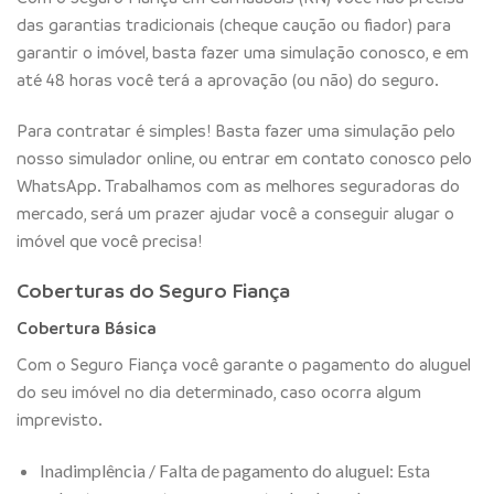
das garantias tradicionais (cheque caução ou fiador) para
garantir o imóvel, basta fazer uma simulação conosco, e em
até 48 horas você terá a aprovação (ou não) do seguro.
Para contratar é simples! Basta fazer uma simulação pelo
nosso simulador online, ou entrar em contato conosco pelo
WhatsApp. Trabalhamos com as melhores seguradoras do
mercado, será um prazer ajudar você a conseguir alugar o
imóvel que você precisa!
Coberturas do Seguro Fiança
Cobertura Básica
Com o Seguro Fiança você garante o pagamento do aluguel
do seu imóvel no dia determinado, caso ocorra algum
imprevisto.
Inadimplência / Falta de pagamento do aluguel: Esta