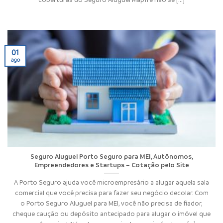
01
ago
Seguro Aluguel Porto Seguro para MEI, Autônomos,
Empreendedores e Startups – Cotação pelo Site
A Porto Seguro ajuda você microempresário a alugar aquela sala
comercial que você precisa para fazer seu negócio decolar. Com
o Porto Seguro Aluguel para MEI, você não precisa de fiador,
cheque caução ou depósito antecipado para alugar o imóvel que