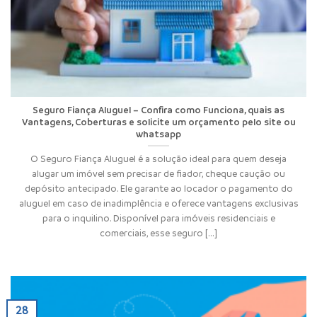
Seguro Fiança Aluguel – Confira como Funciona, quais as
Vantagens, Coberturas e solicite um orçamento pelo site ou
whatsapp
O Seguro Fiança Aluguel é a solução ideal para quem deseja
alugar um imóvel sem precisar de fiador, cheque caução ou
depósito antecipado. Ele garante ao locador o pagamento do
aluguel em caso de inadimplência e oferece vantagens exclusivas
para o inquilino. Disponível para imóveis residenciais e
comerciais, esse seguro [...]
28