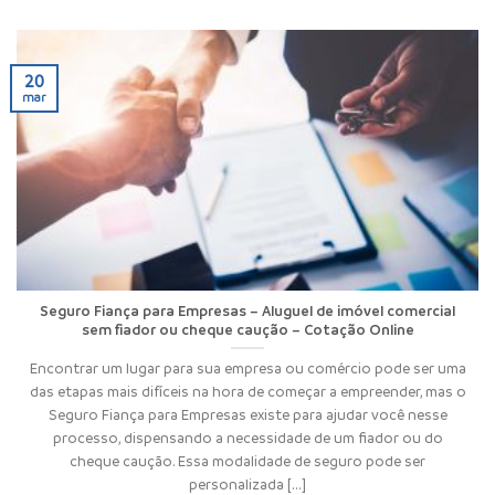
20
mar
Seguro Fiança para Empresas – Aluguel de imóvel comercial
sem fiador ou cheque caução – Cotação Online
Encontrar um lugar para sua empresa ou comércio pode ser uma
das etapas mais difíceis na hora de começar a empreender, mas o
Seguro Fiança para Empresas existe para ajudar você nesse
processo, dispensando a necessidade de um fiador ou do
cheque caução. Essa modalidade de seguro pode ser
personalizada [...]