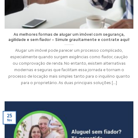
As melhores formas de alugar um imóvel com segurança,
agilidade e sem fiador – Simule grauitamente e contrate aqui!
Alugar um imóvel pode parecer um processo complicado,
especialmente quando surgem exigências como fiador, caução
ou comprovação de renda. No entanto, existem alternativas
modernas e seguras que facilitam essa jornada e tornam o
processo de locação mais simples tanto para o inquilino quanto
para o proprietário. As duas principais soluções [...]
25
fev