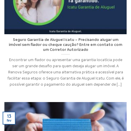
Seguro Garantia de Aluguel Icatu – Precisando alugar um
imóvel sem fiador ou cheque caução? Entre em contato com
um Corretor Autorizado
Encontrar um fiador ou apresentar uma garantia locatícia pode
ser um grande desafio para quem deseja alugar um imóvel. A
Renova Seguros oferece uma alternativa prática e acessível para
facilitar essa etapa: o Seguro Garantia de Aluguel Icatu. Com ele, é
possível garantir o pagamento do aluguel sem depender de [...]
13
fev