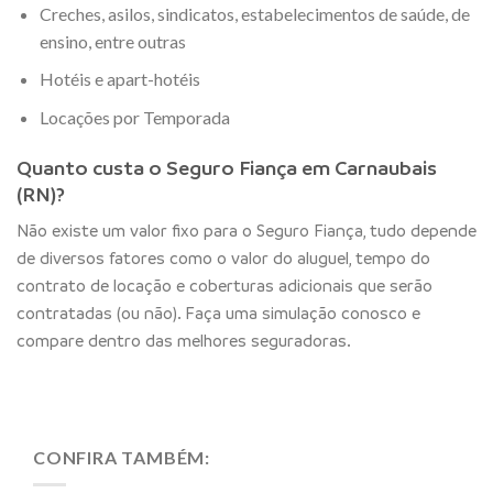
Creches, asilos, sindicatos, estabelecimentos de saúde, de
ensino, entre outras
Hotéis e apart-hotéis
Locações por Temporada
Quanto custa o Seguro Fiança em Carnaubais
(RN)?
Não existe um valor fixo para o Seguro Fiança, tudo depende
de diversos fatores como o valor do aluguel, tempo do
contrato de locação e coberturas adicionais que serão
contratadas (ou não). Faça uma simulação conosco e
compare dentro das melhores seguradoras.
CONFIRA TAMBÉM: