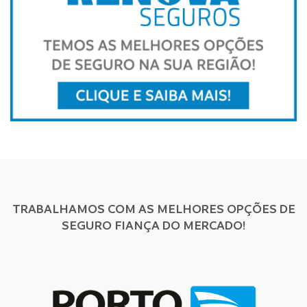
TRABALHAMOS COM AS MELHORES OPÇÕES DE
SEGURO FIANÇA DO MERCADO!