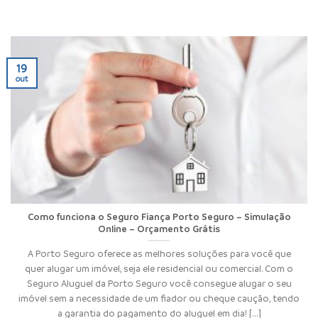
19
out
Como funciona o Seguro Fiança Porto Seguro – Simulação
Online – Orçamento Grátis
A Porto Seguro oferece as melhores soluções para você que
quer alugar um imóvel, seja ele residencial ou comercial. Com o
Seguro Aluguel da Porto Seguro você consegue alugar o seu
imóvel sem a necessidade de um fiador ou cheque caução, tendo
a garantia do pagamento do aluguel em dia! [...]