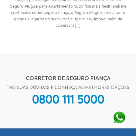
Seguro Aluguel para Apartamento tudo fica mais fácil! Também
conhecido como seguro fiança, o Seguro Aluguel serve como
garantia legal na hora de você alugar o seu imóvel. Além da
cobertura [...]
CORRETOR DE SEGURO FIANÇA
TIRE SUAS DÚVIDAS E CONHEÇA AS MELHORES OPÇÕES.
0800 111 5000