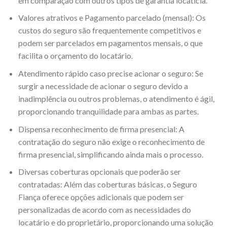
em comparação com outros tipos de garantia locatícia.
Valores atrativos e Pagamento parcelado (mensal): Os
custos do seguro são frequentemente competitivos e
podem ser parcelados em pagamentos mensais, o que
facilita o orçamento do locatário.
Atendimento rápido caso precise acionar o seguro: Se
surgir a necessidade de acionar o seguro devido a
inadimplência ou outros problemas, o atendimento é ágil,
proporcionando tranquilidade para ambas as partes.
Dispensa reconhecimento de firma presencial: A
contratação do seguro não exige o reconhecimento de
firma presencial, simplificando ainda mais o processo.
Diversas coberturas opcionais que poderão ser
contratadas: Além das coberturas básicas, o Seguro
Fiança oferece opções adicionais que podem ser
personalizadas de acordo com as necessidades do
locatário e do proprietário, proporcionando uma solução