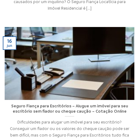
causados por um inquilino? O Seguro Fiança Locatícia para
Imóvel Residencial é [...]
16
jun
Seguro Fiança para Escritórios – Alugue um imóvel para seu
escritório sem fiador ou cheque caução – Cotação Online
Dificuldades para alugar um imóvel para seu escritório?
Conseguir um fiador ou os valores do cheque caução pode ser
bem difícil, mas com o Seguro Fiança para Escritórios tudo fica