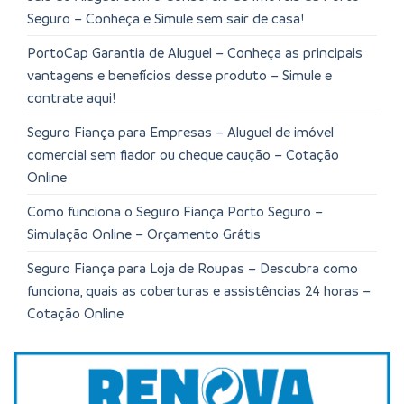
Seguro – Conheça e Simule sem sair de casa!
PortoCap Garantia de Aluguel – Conheça as principais
vantagens e benefícios desse produto – Simule e
contrate aqui!
Seguro Fiança para Empresas – Aluguel de imóvel
comercial sem fiador ou cheque caução – Cotação
Online
Como funciona o Seguro Fiança Porto Seguro –
Simulação Online – Orçamento Grátis
Seguro Fiança para Loja de Roupas – Descubra como
funciona, quais as coberturas e assistências 24 horas –
Cotação Online