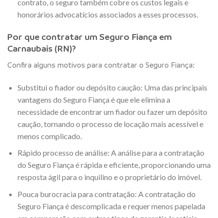
contrato, o seguro também cobre os custos legais e
honorários advocatícios associados a esses processos.
Por que contratar um Seguro Fiança em
Carnaubais (RN)?
Confira alguns motivos para contratar o Seguro Fiança:
Substitui o fiador ou depósito caução: Uma das principais
vantagens do Seguro Fiança é que ele elimina a
necessidade de encontrar um fiador ou fazer um depósito
caução, tornando o processo de locação mais acessível e
menos complicado.
Rápido processo de análise: A análise para a contratação
do Seguro Fiança é rápida e eficiente, proporcionando uma
resposta ágil para o inquilino e o proprietário do imóvel.
Pouca burocracia para contratação: A contratação do
Seguro Fiança é descomplicada e requer menos papelada