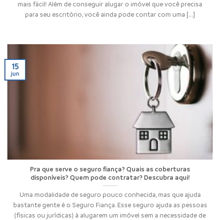
mais fácil! Além de conseguir alugar o imóvel que você precisa
para seu escritório, você ainda pode contar com uma [...]
15
jun
Pra que serve o seguro fiança? Quais as coberturas
disponíveis? Quem pode contratar? Descubra aqui!
Uma modalidade de seguro pouco conhecida, mas que ajuda
bastante gente é o Seguro Fiança. Esse seguro ajuda as pessoas
(físicas ou jurídicas) à alugarem um imóvel sem a necessidade de