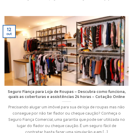
12
out
Seguro Fiança para Loja de Roupas – Descubra como funciona,
quais as coberturas e assistências 24 horas – Cotação Online
Precisando alugar um imóvel para sua de loja de roupas mas não
consegue por não ter fiador ou cheque caução? Conheça o
Seguro Fiança Comercial, uma garantia que pode ser utilizada no
lugar do fiador ou cheque caução. É um seguro fácil de
contratar, basta fazer uma simulação e em [...]