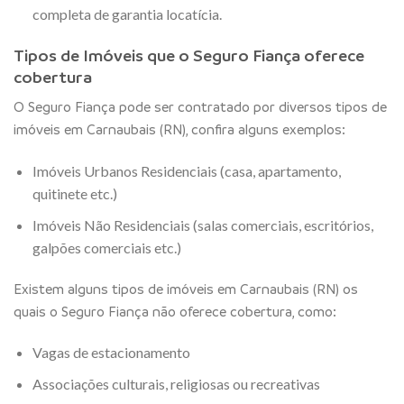
completa de garantia locatícia.
Tipos de Imóveis que o Seguro Fiança oferece
cobertura
O Seguro Fiança pode ser contratado por diversos tipos de
imóveis em Carnaubais (RN), confira alguns exemplos:
Imóveis Urbanos Residenciais (casa, apartamento,
quitinete etc.)
Imóveis Não Residenciais (salas comerciais, escritórios,
galpões comerciais etc.)
Existem alguns tipos de imóveis em Carnaubais (RN) os
quais o Seguro Fiança não oferece cobertura, como:
Vagas de estacionamento
Associações culturais, religiosas ou recreativas