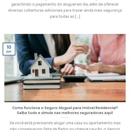
garantindo o pagamento do aluguel em dia, além de oferecer
diversas coberturas adicionais para trazer ainda mais segurança
para todas as [...]
10
jun
Como funciona o Seguro Aluguel para Imóvel Residencial?
Saiba tudo e simule nas melhores seguradoras aqui!
Se você está precisando alugar uma casa ou apartamento mas
não consegue por falta de fiador ou cheque caução, o Seguro