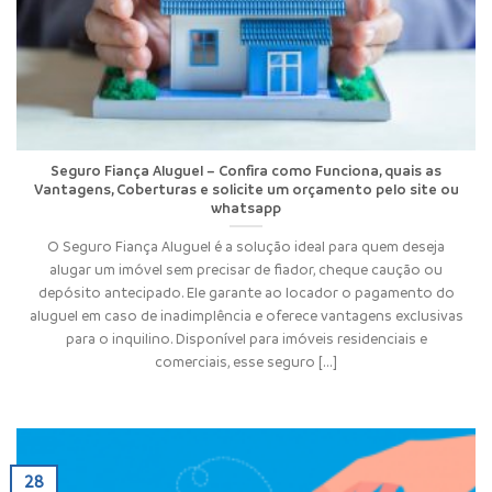
Seguro Fiança Aluguel – Confira como Funciona, quais as
Vantagens, Coberturas e solicite um orçamento pelo site ou
whatsapp
O Seguro Fiança Aluguel é a solução ideal para quem deseja
alugar um imóvel sem precisar de fiador, cheque caução ou
depósito antecipado. Ele garante ao locador o pagamento do
aluguel em caso de inadimplência e oferece vantagens exclusivas
para o inquilino. Disponível para imóveis residenciais e
comerciais, esse seguro [...]
28