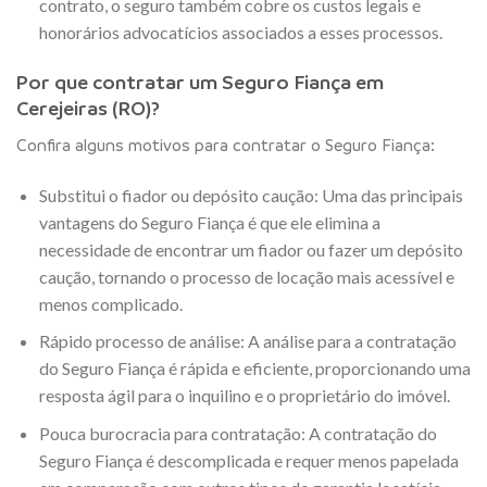
contrato, o seguro também cobre os custos legais e
honorários advocatícios associados a esses processos.
Por que contratar um Seguro Fiança em
Cerejeiras (RO)?
Confira alguns motivos para contratar o Seguro Fiança:
Substitui o fiador ou depósito caução: Uma das principais
vantagens do Seguro Fiança é que ele elimina a
necessidade de encontrar um fiador ou fazer um depósito
caução, tornando o processo de locação mais acessível e
menos complicado.
Rápido processo de análise: A análise para a contratação
do Seguro Fiança é rápida e eficiente, proporcionando uma
resposta ágil para o inquilino e o proprietário do imóvel.
Pouca burocracia para contratação: A contratação do
Seguro Fiança é descomplicada e requer menos papelada