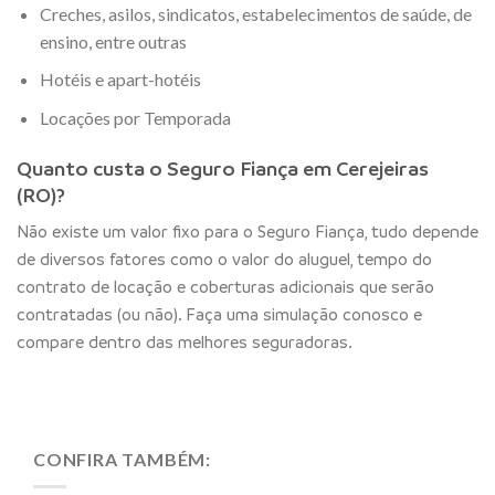
Creches, asilos, sindicatos, estabelecimentos de saúde, de
ensino, entre outras
Hotéis e apart-hotéis
Locações por Temporada
Quanto custa o Seguro Fiança em Cerejeiras
(RO)?
Não existe um valor fixo para o Seguro Fiança, tudo depende
de diversos fatores como o valor do aluguel, tempo do
contrato de locação e coberturas adicionais que serão
contratadas (ou não). Faça uma simulação conosco e
compare dentro das melhores seguradoras.
CONFIRA TAMBÉM: