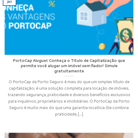
jan
PortoCap Aluguel: Conheça o Titulo de Capitalização que
permite você alugar um imóvel sem fiador! Simule
gratuitamente
O PortoCap da Porto Seguro é mais do que um simples título de
capitalização; é uma solução completa para locação de imóveis,
trazendo segurança, praticidade e diversos benefícios exclusivos
para inquilinos, proprietários e imobiliárias. O PortoCap da Porto
Seguro é muito mais do que uma garantia locatícia. Ele combina
praticidade, [...]