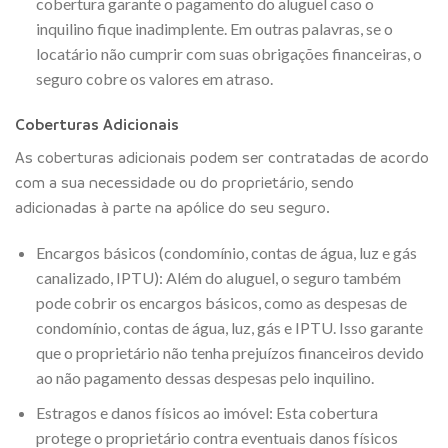
cobertura garante o pagamento do aluguel caso o
inquilino fique inadimplente. Em outras palavras, se o
locatário não cumprir com suas obrigações financeiras, o
seguro cobre os valores em atraso.
Coberturas Adicionais
As coberturas adicionais podem ser contratadas de acordo
com a sua necessidade ou do proprietário, sendo
adicionadas à parte na apólice do seu seguro.
Encargos básicos (condomínio, contas de água, luz e gás
canalizado, IPTU): Além do aluguel, o seguro também
pode cobrir os encargos básicos, como as despesas de
condomínio, contas de água, luz, gás e IPTU. Isso garante
que o proprietário não tenha prejuízos financeiros devido
ao não pagamento dessas despesas pelo inquilino.
Estragos e danos físicos ao imóvel: Esta cobertura
protege o proprietário contra eventuais danos físicos