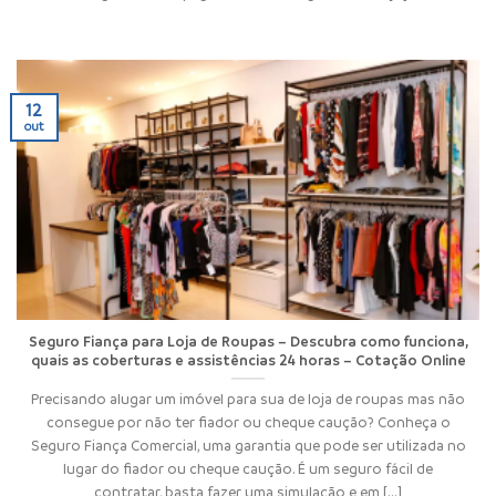
12
out
Seguro Fiança para Loja de Roupas – Descubra como funciona,
quais as coberturas e assistências 24 horas – Cotação Online
Precisando alugar um imóvel para sua de loja de roupas mas não
consegue por não ter fiador ou cheque caução? Conheça o
Seguro Fiança Comercial, uma garantia que pode ser utilizada no
lugar do fiador ou cheque caução. É um seguro fácil de
contratar, basta fazer uma simulação e em [...]