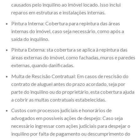
causados pelo inquilino ao imóvel locado. Isso inclui
reparos em estruturas e instalações internas.
Pintura Interna: Cobertura para repintura das áreas
internas do imóvel, caso seja necessário, como após a
saída do inquilino.
Pintura Externa: sta cobertura se aplica à repintura das
áreas externas do imóvel, como fachadas, muros e paredes
externas, quando danificadas.
Multa de Rescisão Contratual: Em casos de rescisão do
contrato de aluguel antes do prazo acordado, seja por
parte do inquilino ou do proprietário, esta cobertura ajuda
a cobrir as multas contratuais estabelecidas.
Custos com processos judiciais e honorários de
advogados em possíveis ações de despejo: Caso seja
necessário ingressar com ações judiciais para despejar o
inquilino por falta de pagamento ou descumprimento do