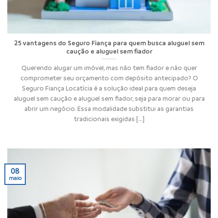
25 vantagens do Seguro Fiança para quem busca aluguel sem
caução e aluguel sem fiador
Querendo alugar um imóvel, mas não tem fiador e não quer
comprometer seu orçamento com depósito antecipado? O
Seguro Fiança Locatícia é a solução ideal para quem deseja
aluguel sem caução e aluguel sem fiador, seja para morar ou para
abrir um negócio. Essa modalidade substitui as garantias
tradicionais exigidas [...]
08
maio