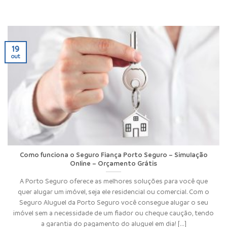
19
out
Como funciona o Seguro Fiança Porto Seguro – Simulação
Online – Orçamento Grátis
A Porto Seguro oferece as melhores soluções para você que
quer alugar um imóvel, seja ele residencial ou comercial. Com o
Seguro Aluguel da Porto Seguro você consegue alugar o seu
imóvel sem a necessidade de um fiador ou cheque caução, tendo
a garantia do pagamento do aluguel em dia! [...]