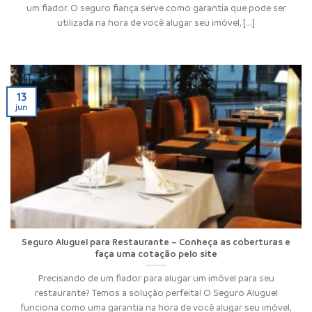
um fiador. O seguro fiança serve como garantia que pode ser
utilizada na hora de você alugar seu imóvel, [...]
13
jun
Seguro Aluguel para Restaurante – Conheça as coberturas e
faça uma cotação pelo site
Precisando de um fiador para alugar um imóvel para seu
restaurante? Temos a solução perfeita! O Seguro Aluguel
funciona como uma garantia na hora de você alugar seu imóvel,