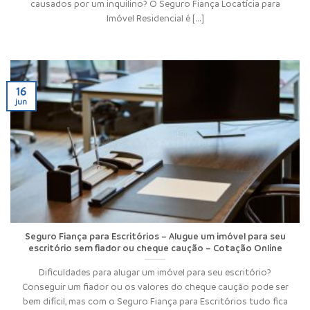
causados por um inquilino? O Seguro Fiança Locatícia para
Imóvel Residencial é [...]
16
jun
Seguro Fiança para Escritórios – Alugue um imóvel para seu
escritório sem fiador ou cheque caução – Cotação Online
Dificuldades para alugar um imóvel para seu escritório?
Conseguir um fiador ou os valores do cheque caução pode ser
bem difícil, mas com o Seguro Fiança para Escritórios tudo fica