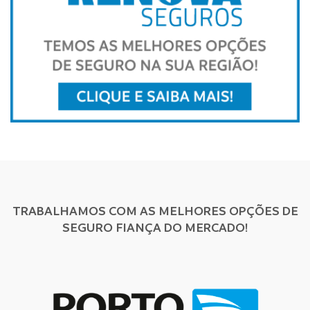
TRABALHAMOS COM AS MELHORES OPÇÕES DE
SEGURO FIANÇA DO MERCADO!