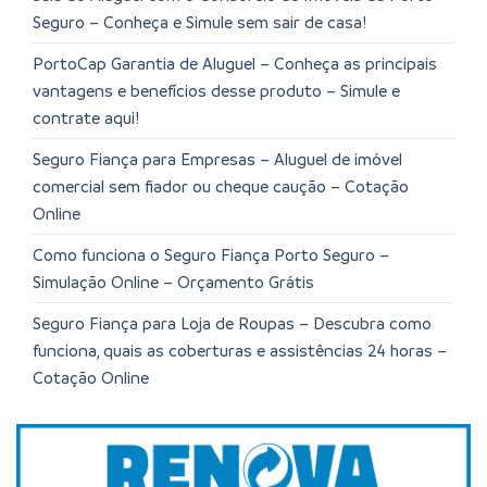
Seguro – Conheça e Simule sem sair de casa!
PortoCap Garantia de Aluguel – Conheça as principais
vantagens e benefícios desse produto – Simule e
contrate aqui!
Seguro Fiança para Empresas – Aluguel de imóvel
comercial sem fiador ou cheque caução – Cotação
Online
Como funciona o Seguro Fiança Porto Seguro –
Simulação Online – Orçamento Grátis
Seguro Fiança para Loja de Roupas – Descubra como
funciona, quais as coberturas e assistências 24 horas –
Cotação Online