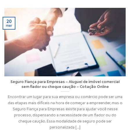
20
mar
Seguro Fiança para Empresas – Aluguel de imóvel comercial
sem fiador ou cheque caução – Cotação Online
Encontrar um lugar para sua empresa ou comércio pode ser uma
das etapas mais difíceis na hora de começar a empreender, mas o
Seguro Fiança para Empresas existe para ajudar você nesse
processo, dispensando a necessidade de um fiador ou do
cheque caução. Essa modalidade de seguro pode ser
personalizada [...]