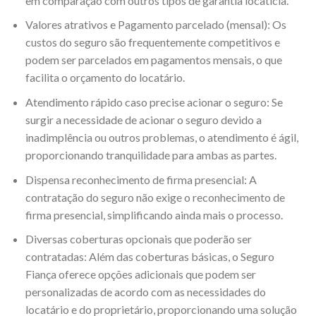
em comparação com outros tipos de garantia locatícia.
Valores atrativos e Pagamento parcelado (mensal): Os
custos do seguro são frequentemente competitivos e
podem ser parcelados em pagamentos mensais, o que
facilita o orçamento do locatário.
Atendimento rápido caso precise acionar o seguro: Se
surgir a necessidade de acionar o seguro devido a
inadimplência ou outros problemas, o atendimento é ágil,
proporcionando tranquilidade para ambas as partes.
Dispensa reconhecimento de firma presencial: A
contratação do seguro não exige o reconhecimento de
firma presencial, simplificando ainda mais o processo.
Diversas coberturas opcionais que poderão ser
contratadas: Além das coberturas básicas, o Seguro
Fiança oferece opções adicionais que podem ser
personalizadas de acordo com as necessidades do
locatário e do proprietário, proporcionando uma solução