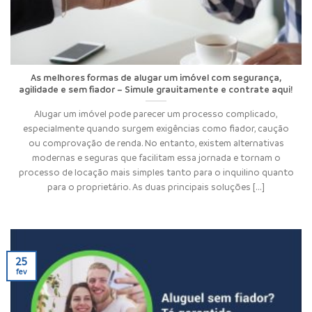
As melhores formas de alugar um imóvel com segurança,
agilidade e sem fiador – Simule grauitamente e contrate aqui!
Alugar um imóvel pode parecer um processo complicado,
especialmente quando surgem exigências como fiador, caução
ou comprovação de renda. No entanto, existem alternativas
modernas e seguras que facilitam essa jornada e tornam o
processo de locação mais simples tanto para o inquilino quanto
para o proprietário. As duas principais soluções [...]
25
fev