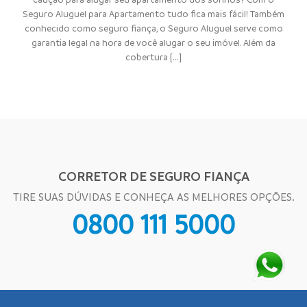
Seguro Aluguel para Apartamento tudo fica mais fácil! Também
conhecido como seguro fiança, o Seguro Aluguel serve como
garantia legal na hora de você alugar o seu imóvel. Além da
cobertura [...]
CORRETOR DE SEGURO FIANÇA
TIRE SUAS DÚVIDAS E CONHEÇA AS MELHORES OPÇÕES.
0800 111 5000