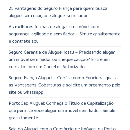
25 vantagens do Seguro Fiança para quem busca
aluguel sem caução e aluguel sem fiador
As melhores formas de alugar um imóvel com
segurança, agilidade e sem fiador – Simule grauitamente
e contrate aqui!
Seguro Garantia de Aluguel Icatu – Precisando alugar
um imóvel sem fiador ou cheque caução? Entre em
contato com um Corretor Autorizado
Seguro Fiança Aluguel – Confira como Funciona, quais
as Vantagens, Coberturas e solicite um orçamento pelo
site ou whatsapp
PortoCap Aluguel: Conheça o Titulo de Capitalização
que permite você alugar um imóvel sem fiador! Simule
gratuitamente
Saia do Aluguel com o Consórcio de Imóveis da Porto