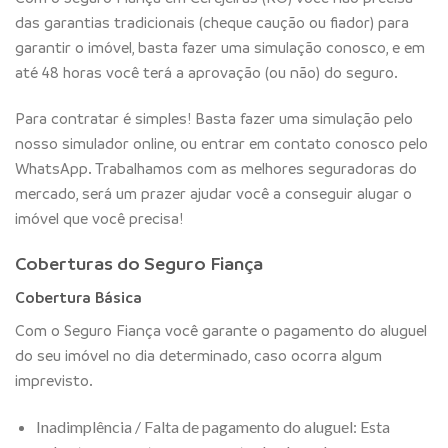
das garantias tradicionais (cheque caução ou fiador) para
garantir o imóvel, basta fazer uma simulação conosco, e em
até 48 horas você terá a aprovação (ou não) do seguro.
Para contratar é simples! Basta fazer uma simulação pelo
nosso simulador online, ou entrar em contato conosco pelo
WhatsApp. Trabalhamos com as melhores seguradoras do
mercado, será um prazer ajudar você a conseguir alugar o
imóvel que você precisa!
Coberturas do Seguro Fiança
Cobertura Básica
Com o Seguro Fiança você garante o pagamento do aluguel
do seu imóvel no dia determinado, caso ocorra algum
imprevisto.
Inadimplência / Falta de pagamento do aluguel: Esta