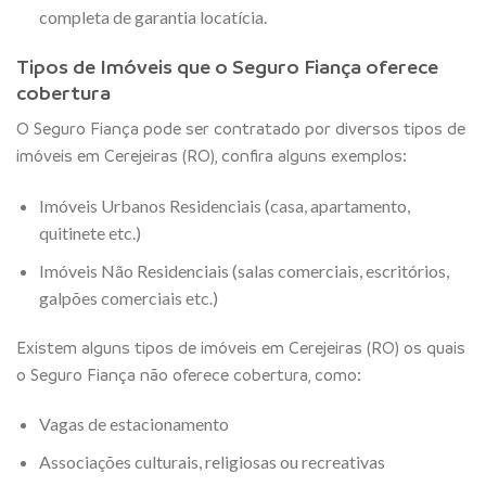
completa de garantia locatícia.
Tipos de Imóveis que o Seguro Fiança oferece
cobertura
O Seguro Fiança pode ser contratado por diversos tipos de
imóveis em Cerejeiras (RO), confira alguns exemplos:
Imóveis Urbanos Residenciais (casa, apartamento,
quitinete etc.)
Imóveis Não Residenciais (salas comerciais, escritórios,
galpões comerciais etc.)
Existem alguns tipos de imóveis em Cerejeiras (RO) os quais
o Seguro Fiança não oferece cobertura, como:
Vagas de estacionamento
Associações culturais, religiosas ou recreativas