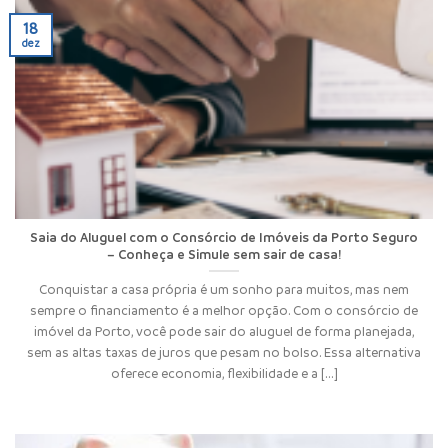
18
dez
Saia do Aluguel com o Consórcio de Imóveis da Porto Seguro
– Conheça e Simule sem sair de casa!
Conquistar a casa própria é um sonho para muitos, mas nem
sempre o financiamento é a melhor opção. Com o consórcio de
imóvel da Porto, você pode sair do aluguel de forma planejada,
sem as altas taxas de juros que pesam no bolso. Essa alternativa
oferece economia, flexibilidade e a [...]