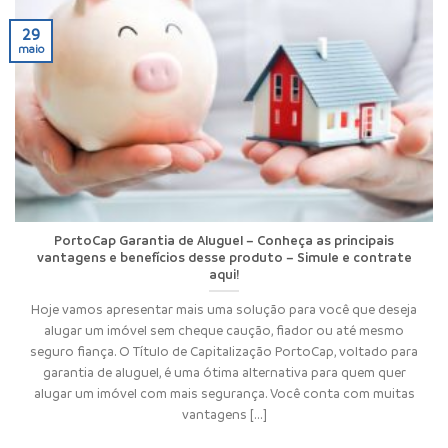
29
maio
PortoCap Garantia de Aluguel – Conheça as principais
vantagens e benefícios desse produto – Simule e contrate
aqui!
Hoje vamos apresentar mais uma solução para você que deseja
alugar um imóvel sem cheque caução, fiador ou até mesmo
seguro fiança. O Título de Capitalização PortoCap, voltado para
garantia de aluguel, é uma ótima alternativa para quem quer
alugar um imóvel com mais segurança. Você conta com muitas
vantagens [...]