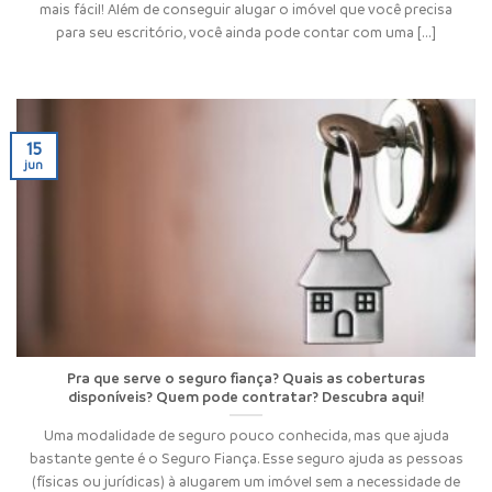
mais fácil! Além de conseguir alugar o imóvel que você precisa
para seu escritório, você ainda pode contar com uma [...]
15
jun
Pra que serve o seguro fiança? Quais as coberturas
disponíveis? Quem pode contratar? Descubra aqui!
Uma modalidade de seguro pouco conhecida, mas que ajuda
bastante gente é o Seguro Fiança. Esse seguro ajuda as pessoas
(físicas ou jurídicas) à alugarem um imóvel sem a necessidade de