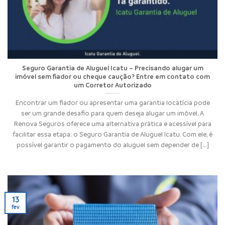
Seguro Garantia de Aluguel Icatu – Precisando alugar um
imóvel sem fiador ou cheque caução? Entre em contato com
um Corretor Autorizado
Encontrar um fiador ou apresentar uma garantia locatícia pode
ser um grande desafio para quem deseja alugar um imóvel. A
Renova Seguros oferece uma alternativa prática e acessível para
facilitar essa etapa: o Seguro Garantia de Aluguel Icatu. Com ele, é
possível garantir o pagamento do aluguel sem depender de [...]
13
fev