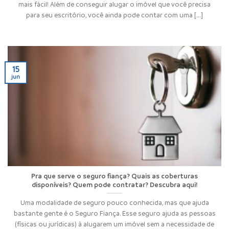
mais fácil! Além de conseguir alugar o imóvel que você precisa
para seu escritório, você ainda pode contar com uma [...]
15
jun
Pra que serve o seguro fiança? Quais as coberturas
disponíveis? Quem pode contratar? Descubra aqui!
Uma modalidade de seguro pouco conhecida, mas que ajuda
bastante gente é o Seguro Fiança. Esse seguro ajuda as pessoas
(físicas ou jurídicas) à alugarem um imóvel sem a necessidade de