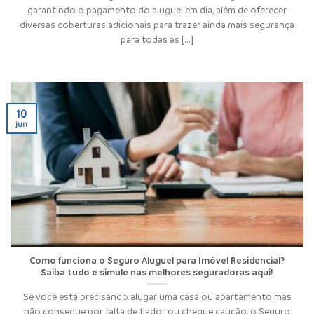
garantindo o pagamento do aluguel em dia, além de oferecer
diversas coberturas adicionais para trazer ainda mais segurança
para todas as [...]
10
jun
Como funciona o Seguro Aluguel para Imóvel Residencial?
Saiba tudo e simule nas melhores seguradoras aqui!
Se você está precisando alugar uma casa ou apartamento mas
não consegue por falta de fiador ou cheque caução, o Seguro