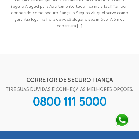
Seguro Aluguel para Apartamento tudo fica mais fácil! Também
conhecido como seguro fiança, o Seguro Aluguel serve como
garantia legal na hora de você alugar o seu imóvel. Além da
cobertura [...]
CORRETOR DE SEGURO FIANÇA
TIRE SUAS DÚVIDAS E CONHEÇA AS MELHORES OPÇÕES.
0800 111 5000