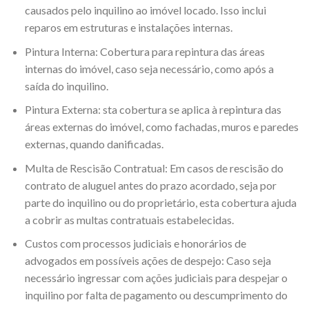
causados pelo inquilino ao imóvel locado. Isso inclui
reparos em estruturas e instalações internas.
Pintura Interna: Cobertura para repintura das áreas
internas do imóvel, caso seja necessário, como após a
saída do inquilino.
Pintura Externa: sta cobertura se aplica à repintura das
áreas externas do imóvel, como fachadas, muros e paredes
externas, quando danificadas.
Multa de Rescisão Contratual: Em casos de rescisão do
contrato de aluguel antes do prazo acordado, seja por
parte do inquilino ou do proprietário, esta cobertura ajuda
a cobrir as multas contratuais estabelecidas.
Custos com processos judiciais e honorários de
advogados em possíveis ações de despejo: Caso seja
necessário ingressar com ações judiciais para despejar o
inquilino por falta de pagamento ou descumprimento do