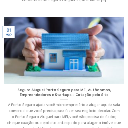
01
ago
Seguro Aluguel Porto Seguro para MEI, Autônomos,
Empreendedores e Startups – Cotação pelo Site
A Porto Seguro ajuda você microempresário a alugar aquela sala
comercial que você precisa para fazer seu negócio decolar. Com
o Porto Seguro Aluguel para MEI, você não precisa de fiador,
cheque caução ou depósito antecipado para alugar o imóvel que