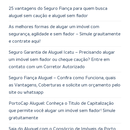
25 vantagens do Seguro Fiança para quem busca
aluguel sem caução e aluguel sem fiador
As melhores formas de alugar um imóvel com
segurança, agilidade e sem fiador – Simule grauitamente
e contrate aqui!
Seguro Garantia de Aluguel Icatu – Precisando alugar
um imóvel sem fiador ou cheque caução? Entre em
contato com um Corretor Autorizado
Seguro Fiança Aluguel – Confira como Funciona, quais
as Vantagens, Coberturas e solicite um orçamento pelo
site ou whatsapp
PortoCap Aluguel: Conheça o Titulo de Capitalização
que permite você alugar um imóvel sem fiador! Simule
gratuitamente
Saia do Aluguel com o Consórcio de Imóveis da Porto