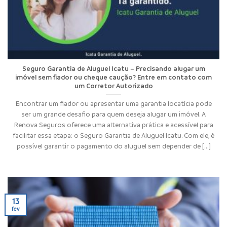
Seguro Garantia de Aluguel Icatu – Precisando alugar um
imóvel sem fiador ou cheque caução? Entre em contato com
um Corretor Autorizado
Encontrar um fiador ou apresentar uma garantia locatícia pode
ser um grande desafio para quem deseja alugar um imóvel. A
Renova Seguros oferece uma alternativa prática e acessível para
facilitar essa etapa: o Seguro Garantia de Aluguel Icatu. Com ele, é
possível garantir o pagamento do aluguel sem depender de [...]
13
fev