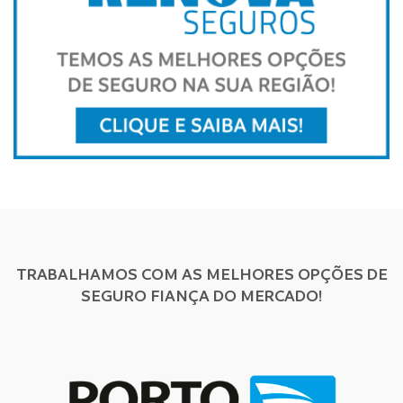
TRABALHAMOS COM AS MELHORES OPÇÕES DE
SEGURO FIANÇA DO MERCADO!