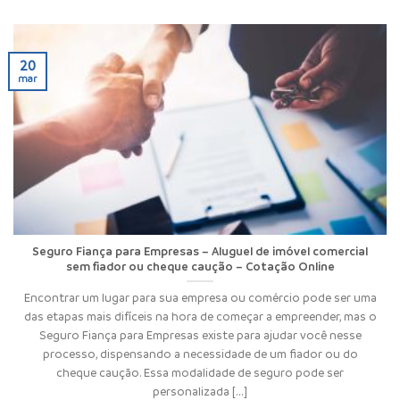
20
mar
Seguro Fiança para Empresas – Aluguel de imóvel comercial
sem fiador ou cheque caução – Cotação Online
Encontrar um lugar para sua empresa ou comércio pode ser uma
das etapas mais difíceis na hora de começar a empreender, mas o
Seguro Fiança para Empresas existe para ajudar você nesse
processo, dispensando a necessidade de um fiador ou do
cheque caução. Essa modalidade de seguro pode ser
personalizada [...]