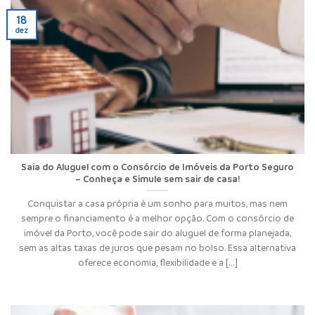
18
dez
Saia do Aluguel com o Consórcio de Imóveis da Porto Seguro
– Conheça e Simule sem sair de casa!
Conquistar a casa própria é um sonho para muitos, mas nem
sempre o financiamento é a melhor opção. Com o consórcio de
imóvel da Porto, você pode sair do aluguel de forma planejada,
sem as altas taxas de juros que pesam no bolso. Essa alternativa
oferece economia, flexibilidade e a [...]