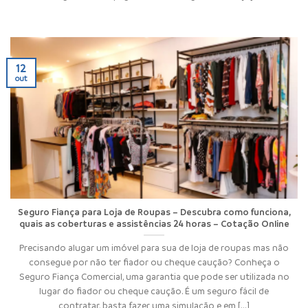
12
out
Seguro Fiança para Loja de Roupas – Descubra como funciona,
quais as coberturas e assistências 24 horas – Cotação Online
Precisando alugar um imóvel para sua de loja de roupas mas não
consegue por não ter fiador ou cheque caução? Conheça o
Seguro Fiança Comercial, uma garantia que pode ser utilizada no
lugar do fiador ou cheque caução. É um seguro fácil de
contratar, basta fazer uma simulação e em [...]