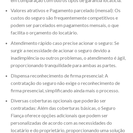
em comparação com outros tipos de garantia locatícia.
Valores atrativos e Pagamento parcelado (mensal): Os
custos do seguro são frequentemente competitivos e
podem ser parcelados em pagamentos mensais, o que
facilita o orçamento do locatário.
Atendimento rápido caso precise acionar o seguro: Se
surgir a necessidade de acionar o seguro devido a
inadimplência ou outros problemas, o atendimento é ágil,
proporcionando tranquilidade para ambas as partes.
Dispensa reconhecimento de firma presencial: A
contratação do seguro não exige o reconhecimento de
firma presencial, simplificando ainda mais o processo.
Diversas coberturas opcionais que poderão ser
contratadas: Além das coberturas básicas, o Seguro
Fiança oferece opções adicionais que podem ser
personalizadas de acordo com as necessidades do
locatário e do proprietário, proporcionando uma solução