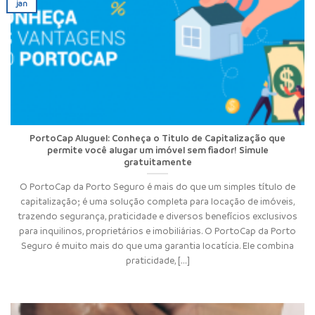
jan
PortoCap Aluguel: Conheça o Titulo de Capitalização que
permite você alugar um imóvel sem fiador! Simule
gratuitamente
O PortoCap da Porto Seguro é mais do que um simples título de
capitalização; é uma solução completa para locação de imóveis,
trazendo segurança, praticidade e diversos benefícios exclusivos
para inquilinos, proprietários e imobiliárias. O PortoCap da Porto
Seguro é muito mais do que uma garantia locatícia. Ele combina
praticidade, [...]