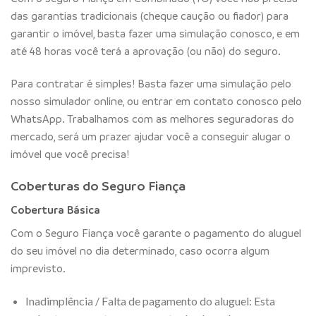
das garantias tradicionais (cheque caução ou fiador) para
garantir o imóvel, basta fazer uma simulação conosco, e em
até 48 horas você terá a aprovação (ou não) do seguro.
Para contratar é simples! Basta fazer uma simulação pelo
nosso simulador online, ou entrar em contato conosco pelo
WhatsApp. Trabalhamos com as melhores seguradoras do
mercado, será um prazer ajudar você a conseguir alugar o
imóvel que você precisa!
Coberturas do Seguro Fiança
Cobertura Básica
Com o Seguro Fiança você garante o pagamento do aluguel
do seu imóvel no dia determinado, caso ocorra algum
imprevisto.
Inadimplência / Falta de pagamento do aluguel: Esta