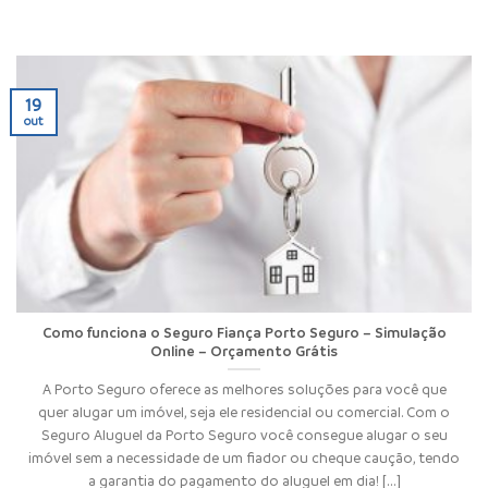
19
out
Como funciona o Seguro Fiança Porto Seguro – Simulação
Online – Orçamento Grátis
A Porto Seguro oferece as melhores soluções para você que
quer alugar um imóvel, seja ele residencial ou comercial. Com o
Seguro Aluguel da Porto Seguro você consegue alugar o seu
imóvel sem a necessidade de um fiador ou cheque caução, tendo
a garantia do pagamento do aluguel em dia! [...]