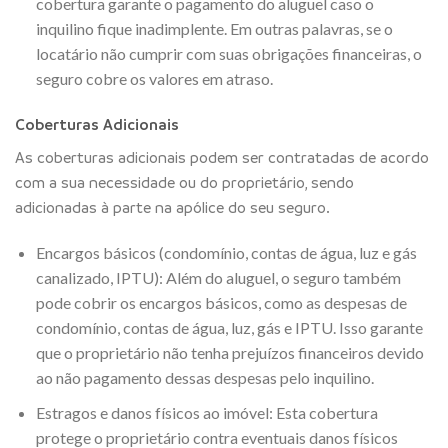
cobertura garante o pagamento do aluguel caso o
inquilino fique inadimplente. Em outras palavras, se o
locatário não cumprir com suas obrigações financeiras, o
seguro cobre os valores em atraso.
Coberturas Adicionais
As coberturas adicionais podem ser contratadas de acordo
com a sua necessidade ou do proprietário, sendo
adicionadas à parte na apólice do seu seguro.
Encargos básicos (condomínio, contas de água, luz e gás
canalizado, IPTU): Além do aluguel, o seguro também
pode cobrir os encargos básicos, como as despesas de
condomínio, contas de água, luz, gás e IPTU. Isso garante
que o proprietário não tenha prejuízos financeiros devido
ao não pagamento dessas despesas pelo inquilino.
Estragos e danos físicos ao imóvel: Esta cobertura
protege o proprietário contra eventuais danos físicos