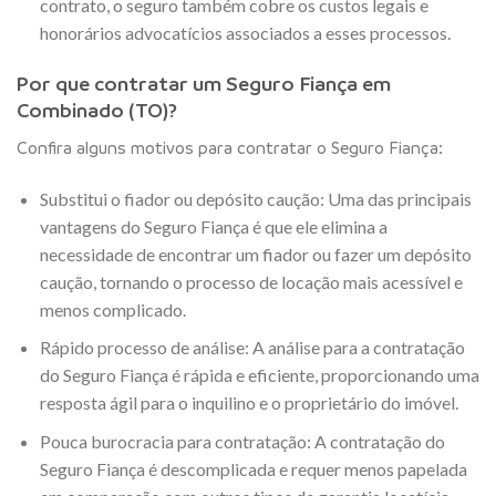
contrato, o seguro também cobre os custos legais e
honorários advocatícios associados a esses processos.
Por que contratar um Seguro Fiança em
Combinado (TO)?
Confira alguns motivos para contratar o Seguro Fiança:
Substitui o fiador ou depósito caução: Uma das principais
vantagens do Seguro Fiança é que ele elimina a
necessidade de encontrar um fiador ou fazer um depósito
caução, tornando o processo de locação mais acessível e
menos complicado.
Rápido processo de análise: A análise para a contratação
do Seguro Fiança é rápida e eficiente, proporcionando uma
resposta ágil para o inquilino e o proprietário do imóvel.
Pouca burocracia para contratação: A contratação do
Seguro Fiança é descomplicada e requer menos papelada