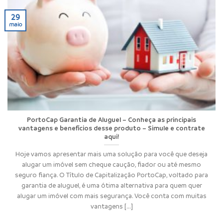
29
maio
PortoCap Garantia de Aluguel – Conheça as principais
vantagens e benefícios desse produto – Simule e contrate
aqui!
Hoje vamos apresentar mais uma solução para você que deseja
alugar um imóvel sem cheque caução, fiador ou até mesmo
seguro fiança. O Título de Capitalização PortoCap, voltado para
garantia de aluguel, é uma ótima alternativa para quem quer
alugar um imóvel com mais segurança. Você conta com muitas
vantagens [...]