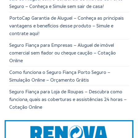
Seguro – Conheça e Simule sem sair de casa!
PortoCap Garantia de Aluguel – Conheça as principais
vantagens e benefícios desse produto – Simule e
contrate aqui!
Seguro Fiança para Empresas – Aluguel de imóvel
comercial sem fiador ou cheque caução – Cotação
Online
Como funciona o Seguro Fiança Porto Seguro –
Simulação Online – Orçamento Grátis
Seguro Fiança para Loja de Roupas – Descubra como
funciona, quais as coberturas e assistências 24 horas –
Cotação Online