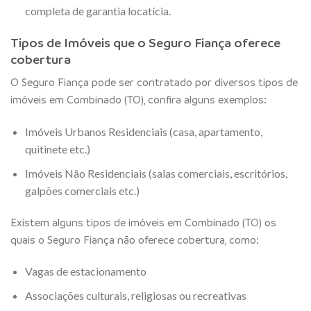
completa de garantia locatícia.
Tipos de Imóveis que o Seguro Fiança oferece
cobertura
O Seguro Fiança pode ser contratado por diversos tipos de
imóveis em Combinado (TO), confira alguns exemplos:
Imóveis Urbanos Residenciais (casa, apartamento,
quitinete etc.)
Imóveis Não Residenciais (salas comerciais, escritórios,
galpões comerciais etc.)
Existem alguns tipos de imóveis em Combinado (TO) os
quais o Seguro Fiança não oferece cobertura, como:
Vagas de estacionamento
Associações culturais, religiosas ou recreativas