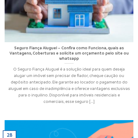
Seguro Fiança Aluguel – Confira como Funciona, quais as
Vantagens, Coberturas e solicite um orçamento pelo site ou
whatsapp
O Seguro Fiança Aluguel é a solução ideal para quem deseja
alugar um imóvel sem precisar de fiador, cheque caução ou
depósito antecipado. Ele garante ao locador o pagamento do
aluguel em caso de inadimplência e oferece vantagens exclusivas
para o inquilino. Disponível para imóveis residenciais e
comerciais, esse seguro [...]
28