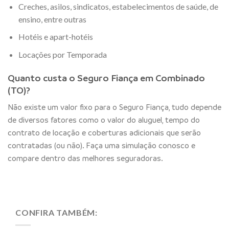
Creches, asilos, sindicatos, estabelecimentos de saúde, de
ensino, entre outras
Hotéis e apart-hotéis
Locações por Temporada
Quanto custa o Seguro Fiança em Combinado
(TO)?
Não existe um valor fixo para o Seguro Fiança, tudo depende
de diversos fatores como o valor do aluguel, tempo do
contrato de locação e coberturas adicionais que serão
contratadas (ou não). Faça uma simulação conosco e
compare dentro das melhores seguradoras.
CONFIRA TAMBÉM: