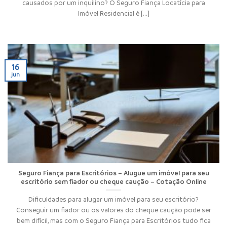
causados por um inquilino? O Seguro Fiança Locatícia para
Imóvel Residencial é [...]
16
jun
Seguro Fiança para Escritórios – Alugue um imóvel para seu
escritório sem fiador ou cheque caução – Cotação Online
Dificuldades para alugar um imóvel para seu escritório?
Conseguir um fiador ou os valores do cheque caução pode ser
bem difícil, mas com o Seguro Fiança para Escritórios tudo fica