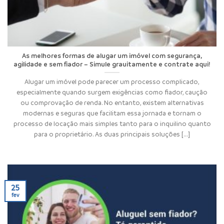
As melhores formas de alugar um imóvel com segurança,
agilidade e sem fiador – Simule grauitamente e contrate aqui!
Alugar um imóvel pode parecer um processo complicado,
especialmente quando surgem exigências como fiador, caução
ou comprovação de renda. No entanto, existem alternativas
modernas e seguras que facilitam essa jornada e tornam o
processo de locação mais simples tanto para o inquilino quanto
para o proprietário. As duas principais soluções [...]
25
fev