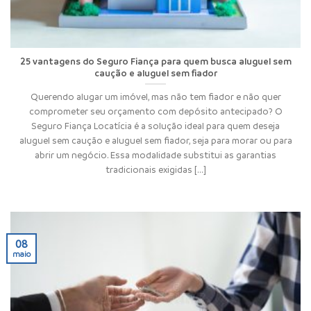
25 vantagens do Seguro Fiança para quem busca aluguel sem
caução e aluguel sem fiador
Querendo alugar um imóvel, mas não tem fiador e não quer
comprometer seu orçamento com depósito antecipado? O
Seguro Fiança Locatícia é a solução ideal para quem deseja
aluguel sem caução e aluguel sem fiador, seja para morar ou para
abrir um negócio. Essa modalidade substitui as garantias
tradicionais exigidas [...]
08
maio