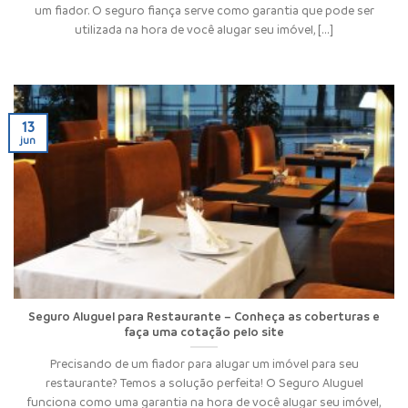
um fiador. O seguro fiança serve como garantia que pode ser
utilizada na hora de você alugar seu imóvel, [...]
13
jun
Seguro Aluguel para Restaurante – Conheça as coberturas e
faça uma cotação pelo site
Precisando de um fiador para alugar um imóvel para seu
restaurante? Temos a solução perfeita! O Seguro Aluguel
funciona como uma garantia na hora de você alugar seu imóvel,