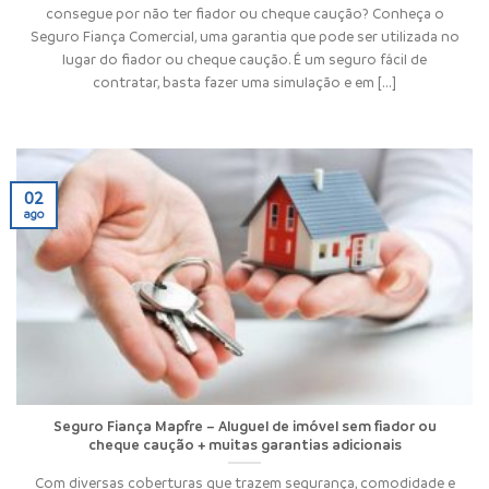
consegue por não ter fiador ou cheque caução? Conheça o
Seguro Fiança Comercial, uma garantia que pode ser utilizada no
lugar do fiador ou cheque caução. É um seguro fácil de
contratar, basta fazer uma simulação e em [...]
02
ago
Seguro Fiança Mapfre – Aluguel de imóvel sem fiador ou
cheque caução + muitas garantias adicionais
Com diversas coberturas que trazem segurança, comodidade e