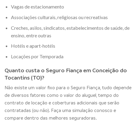
Vagas de estacionamento
Associações culturais, religiosas ou recreativas
Creches, asilos, sindicatos, estabelecimentos de saúde, de
ensino, entre outras
Hotéis e apart-hotéis
Locações por Temporada
Quanto custa o Seguro Fiança em Conceição do
Tocantins (TO)?
Não existe um valor fixo para o Seguro Fiança, tudo depende
de diversos fatores como o valor do aluguel, tempo do
contrato de locação e coberturas adicionais que serão
contratadas (ou não). Faça uma simulação conosco e
compare dentro das melhores seguradoras.