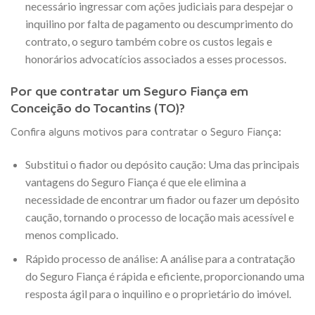
necessário ingressar com ações judiciais para despejar o
inquilino por falta de pagamento ou descumprimento do
contrato, o seguro também cobre os custos legais e
honorários advocatícios associados a esses processos.
Por que contratar um Seguro Fiança em
Conceição do Tocantins (TO)?
Confira alguns motivos para contratar o Seguro Fiança:
Substitui o fiador ou depósito caução: Uma das principais
vantagens do Seguro Fiança é que ele elimina a
necessidade de encontrar um fiador ou fazer um depósito
caução, tornando o processo de locação mais acessível e
menos complicado.
Rápido processo de análise: A análise para a contratação
do Seguro Fiança é rápida e eficiente, proporcionando uma
resposta ágil para o inquilino e o proprietário do imóvel.