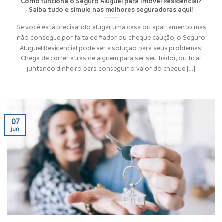
Como funciona o Seguro Aluguel para Imóvel Residencial?
Saiba tudo e simule nas melhores seguradoras aqui!
Se você está precisando alugar uma casa ou apartamento mas
não consegue por falta de fiador ou cheque caução, o Seguro
Aluguel Residencial pode ser a solução para seus problemas!
Chega de correr atrás de alguém para ser seu fiador, ou ficar
juntando dinheiro para conseguir o valor do cheque [...]
07
jun