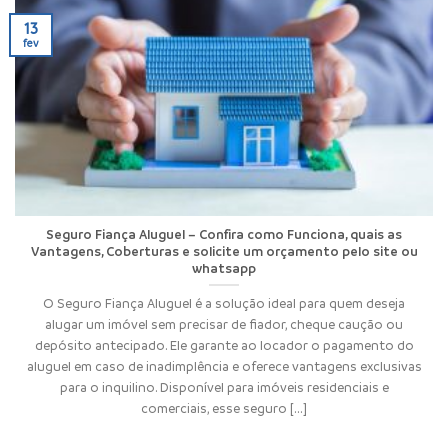
13
fev
Seguro Fiança Aluguel – Confira como Funciona, quais as
Vantagens, Coberturas e solicite um orçamento pelo site ou
whatsapp
O Seguro Fiança Aluguel é a solução ideal para quem deseja
alugar um imóvel sem precisar de fiador, cheque caução ou
depósito antecipado. Ele garante ao locador o pagamento do
aluguel em caso de inadimplência e oferece vantagens exclusivas
para o inquilino. Disponível para imóveis residenciais e
comerciais, esse seguro [...]