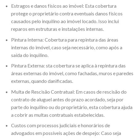
Estragos e danos físicos ao imóvel: Esta cobertura
protege o proprietário contra eventuais danos físicos
causados pelo inquilino ao imóvel locado. Isso inclui
reparos em estruturas e instalações internas.
Pintura Interna: Cobertura para repintura das áreas
internas do imóvel, caso seja necessário, como após a
saída do inquilino.
Pintura Externa: sta cobertura se aplica à repintura das
áreas externas do imóvel, como fachadas, muros e paredes
externas, quando danificadas.
Multa de Rescisão Contratual: Em casos de rescisão do
contrato de aluguel antes do prazo acordado, seja por
parte do inquilino ou do proprietário, esta cobertura ajuda
a cobrir as multas contratuais estabelecidas.
Custos com processos judiciais e honorários de
advogados em possíveis ações de despejo: Caso seja