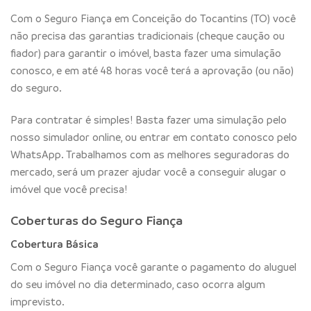
Com o Seguro Fiança em Conceição do Tocantins (TO) você
não precisa das garantias tradicionais (cheque caução ou
fiador) para garantir o imóvel, basta fazer uma simulação
conosco, e em até 48 horas você terá a aprovação (ou não)
do seguro.
Para contratar é simples! Basta fazer uma simulação pelo
nosso simulador online, ou entrar em contato conosco pelo
WhatsApp. Trabalhamos com as melhores seguradoras do
mercado, será um prazer ajudar você a conseguir alugar o
imóvel que você precisa!
Coberturas do Seguro Fiança
Cobertura Básica
Com o Seguro Fiança você garante o pagamento do aluguel
do seu imóvel no dia determinado, caso ocorra algum
imprevisto.