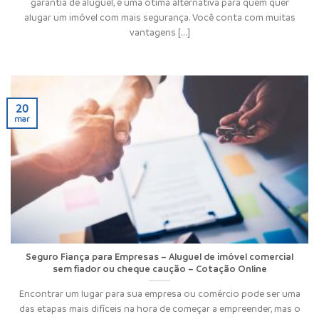
garantia de aluguel, é uma ótima alternativa para quem quer
alugar um imóvel com mais segurança. Você conta com muitas
vantagens [...]
20
mar
Seguro Fiança para Empresas – Aluguel de imóvel comercial
sem fiador ou cheque caução – Cotação Online
Encontrar um lugar para sua empresa ou comércio pode ser uma
das etapas mais difíceis na hora de começar a empreender, mas o