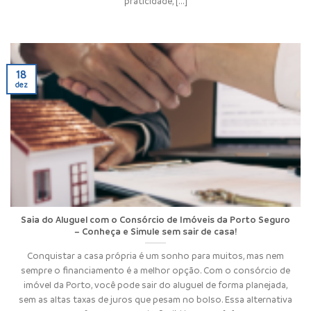
praticidade, [...]
18
dez
Saia do Aluguel com o Consórcio de Imóveis da Porto Seguro
– Conheça e Simule sem sair de casa!
Conquistar a casa própria é um sonho para muitos, mas nem
sempre o financiamento é a melhor opção. Com o consórcio de
imóvel da Porto, você pode sair do aluguel de forma planejada,
sem as altas taxas de juros que pesam no bolso. Essa alternativa