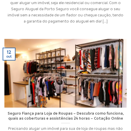
quer alugar um imóvel, seja ele residencial ou comercial. Com o
Seguro Aluguel da Porto Seguro você consegue alugar o seu
imóvel sem a necessidade de um fiador ou cheque caução, tendo
a garantia do pagamento do aluguel em dia! [...]
12
out
Seguro Fiança para Loja de Roupas – Descubra como funciona,
quais as coberturas e assistências 24 horas – Cotação Online
Precisando alugar um imóvel para sua de loja de roupas mas não