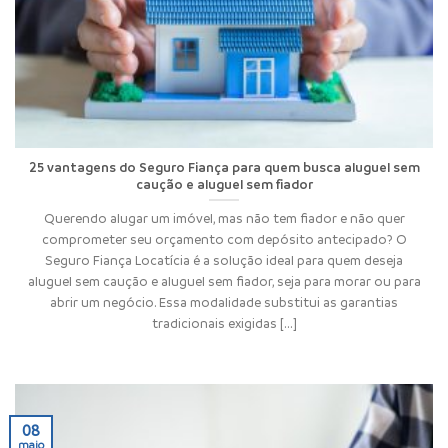
25 vantagens do Seguro Fiança para quem busca aluguel sem
caução e aluguel sem fiador
Querendo alugar um imóvel, mas não tem fiador e não quer
comprometer seu orçamento com depósito antecipado? O
Seguro Fiança Locatícia é a solução ideal para quem deseja
aluguel sem caução e aluguel sem fiador, seja para morar ou para
abrir um negócio. Essa modalidade substitui as garantias
tradicionais exigidas [...]
08
maio