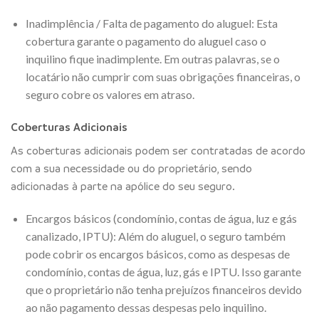
Inadimplência / Falta de pagamento do aluguel: Esta
cobertura garante o pagamento do aluguel caso o
inquilino fique inadimplente. Em outras palavras, se o
locatário não cumprir com suas obrigações financeiras, o
seguro cobre os valores em atraso.
Coberturas Adicionais
As coberturas adicionais podem ser contratadas de acordo
com a sua necessidade ou do proprietário, sendo
adicionadas à parte na apólice do seu seguro.
Encargos básicos (condomínio, contas de água, luz e gás
canalizado, IPTU): Além do aluguel, o seguro também
pode cobrir os encargos básicos, como as despesas de
condomínio, contas de água, luz, gás e IPTU. Isso garante
que o proprietário não tenha prejuízos financeiros devido
ao não pagamento dessas despesas pelo inquilino.