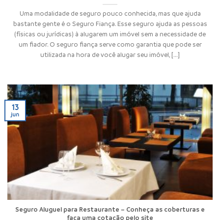
Uma modalidade de seguro pouco conhecida, mas que ajuda
bastante gente é o Seguro Fiança. Esse seguro ajuda as pessoas
(físicas ou jurídicas) à alugarem um imóvel sem a necessidade de
um fiador. O seguro fiança serve como garantia que pode ser
utilizada na hora de você alugar seu imóvel, [...]
13
jun
Seguro Aluguel para Restaurante – Conheça as coberturas e
faça uma cotação pelo site