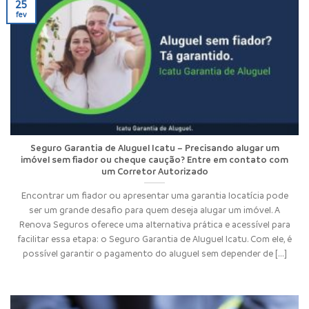
25
fev
Seguro Garantia de Aluguel Icatu – Precisando alugar um
imóvel sem fiador ou cheque caução? Entre em contato com
um Corretor Autorizado
Encontrar um fiador ou apresentar uma garantia locatícia pode
ser um grande desafio para quem deseja alugar um imóvel. A
Renova Seguros oferece uma alternativa prática e acessível para
facilitar essa etapa: o Seguro Garantia de Aluguel Icatu. Com ele, é
possível garantir o pagamento do aluguel sem depender de [...]