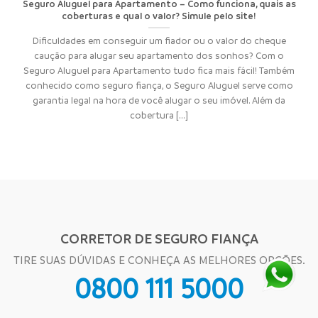
Seguro Aluguel para Apartamento – Como funciona, quais as
coberturas e qual o valor? Simule pelo site!
Dificuldades em conseguir um fiador ou o valor do cheque
caução para alugar seu apartamento dos sonhos? Com o
Seguro Aluguel para Apartamento tudo fica mais fácil! Também
conhecido como seguro fiança, o Seguro Aluguel serve como
garantia legal na hora de você alugar o seu imóvel. Além da
cobertura [...]
CORRETOR DE SEGURO FIANÇA
TIRE SUAS DÚVIDAS E CONHEÇA AS MELHORES OPÇÕES.
0800 111 5000