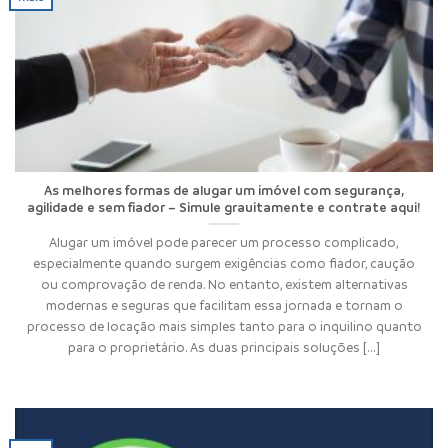
As melhores formas de alugar um imóvel com segurança,
agilidade e sem fiador – Simule grauitamente e contrate aqui!
Alugar um imóvel pode parecer um processo complicado,
especialmente quando surgem exigências como fiador, caução
ou comprovação de renda. No entanto, existem alternativas
modernas e seguras que facilitam essa jornada e tornam o
processo de locação mais simples tanto para o inquilino quanto
para o proprietário. As duas principais soluções [...]