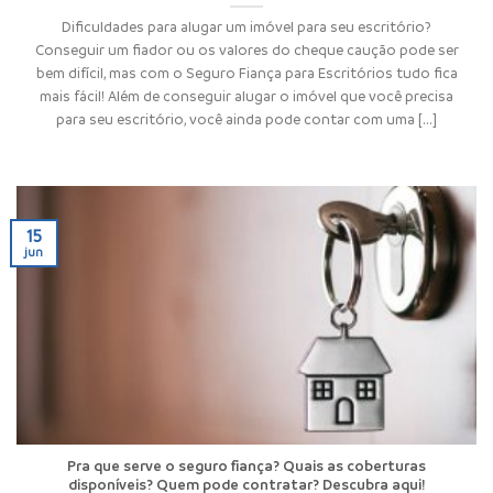
Dificuldades para alugar um imóvel para seu escritório?
Conseguir um fiador ou os valores do cheque caução pode ser
bem difícil, mas com o Seguro Fiança para Escritórios tudo fica
mais fácil! Além de conseguir alugar o imóvel que você precisa
para seu escritório, você ainda pode contar com uma [...]
15
jun
Pra que serve o seguro fiança? Quais as coberturas
disponíveis? Quem pode contratar? Descubra aqui!