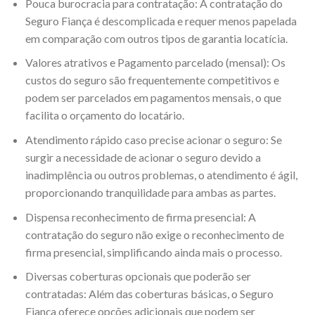
Pouca burocracia para contratação: A contratação do
Seguro Fiança é descomplicada e requer menos papelada
em comparação com outros tipos de garantia locatícia.
Valores atrativos e Pagamento parcelado (mensal): Os
custos do seguro são frequentemente competitivos e
podem ser parcelados em pagamentos mensais, o que
facilita o orçamento do locatário.
Atendimento rápido caso precise acionar o seguro: Se
surgir a necessidade de acionar o seguro devido a
inadimplência ou outros problemas, o atendimento é ágil,
proporcionando tranquilidade para ambas as partes.
Dispensa reconhecimento de firma presencial: A
contratação do seguro não exige o reconhecimento de
firma presencial, simplificando ainda mais o processo.
Diversas coberturas opcionais que poderão ser
contratadas: Além das coberturas básicas, o Seguro
Fiança oferece opções adicionais que podem ser