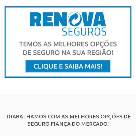
TRABALHAMOS COM AS MELHORES OPÇÕES DE
SEGURO FIANÇA DO MERCADO!