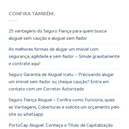
CONFIRA TAMBÉM:
25 vantagens do Seguro Fiança para quem busca
aluguel sem caução e aluguel sem fiador
As melhores formas de alugar um imóvel com
segurança, agilidade e sem fiador – Simule grauitamente
e contrate aqui!
Seguro Garantia de Aluguel Icatu – Precisando alugar
um imóvel sem fiador ou cheque caução? Entre em
contato com um Corretor Autorizado
Seguro Fiança Aluguel – Confira como Funciona, quais
as Vantagens, Coberturas e solicite um orçamento pelo
site ou whatsapp
PortoCap Aluguel: Conheça o Titulo de Capitalização