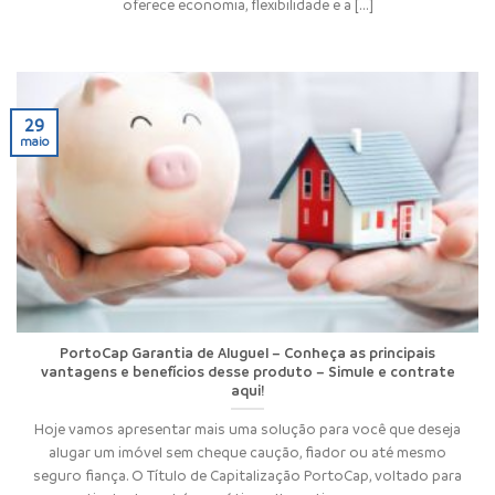
oferece economia, flexibilidade e a [...]
29
maio
PortoCap Garantia de Aluguel – Conheça as principais
vantagens e benefícios desse produto – Simule e contrate
aqui!
Hoje vamos apresentar mais uma solução para você que deseja
alugar um imóvel sem cheque caução, fiador ou até mesmo
seguro fiança. O Título de Capitalização PortoCap, voltado para