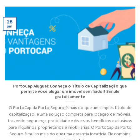
28
jan
PortoCap Aluguel: Conheça o Titulo de Capitalização que
permite você alugar um imóvel sem fiador! Simule
gratuitamente
O PortoCap da Porto Seguro é mais do que um simples título de
capitalização; é uma solução completa para locação de imóveis,
trazendo segurança, praticidade e diversos benefícios exclusivos
para inquilinos, proprietários e imobiliárias. O PortoCap da Porto
Seguro é muito mais do que uma garantia locatícia. Ele combina