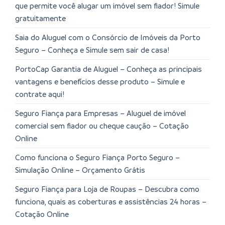
que permite você alugar um imóvel sem fiador! Simule
gratuitamente
Saia do Aluguel com o Consórcio de Imóveis da Porto
Seguro – Conheça e Simule sem sair de casa!
PortoCap Garantia de Aluguel – Conheça as principais
vantagens e benefícios desse produto – Simule e
contrate aqui!
Seguro Fiança para Empresas – Aluguel de imóvel
comercial sem fiador ou cheque caução – Cotação
Online
Como funciona o Seguro Fiança Porto Seguro –
Simulação Online – Orçamento Grátis
Seguro Fiança para Loja de Roupas – Descubra como
funciona, quais as coberturas e assistências 24 horas –
Cotação Online