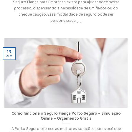
Seguro Fiança para Empresas existe para ajudar você nesse
processo, dispensando a necessidade de um fiador ou do
cheque caução. Essa modalidade de seguro pode ser
personalizada [...]
19
out
Como funciona o Seguro Fiança Porto Seguro – Simulação
Online – Orçamento Grátis
A Porto Seguro oferece as melhores soluções para você que