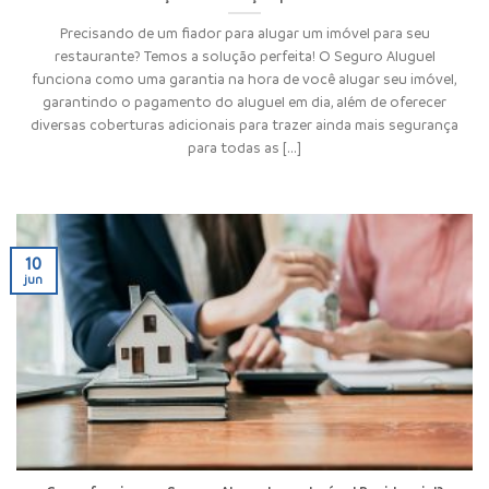
Precisando de um fiador para alugar um imóvel para seu
restaurante? Temos a solução perfeita! O Seguro Aluguel
funciona como uma garantia na hora de você alugar seu imóvel,
garantindo o pagamento do aluguel em dia, além de oferecer
diversas coberturas adicionais para trazer ainda mais segurança
para todas as [...]
10
jun