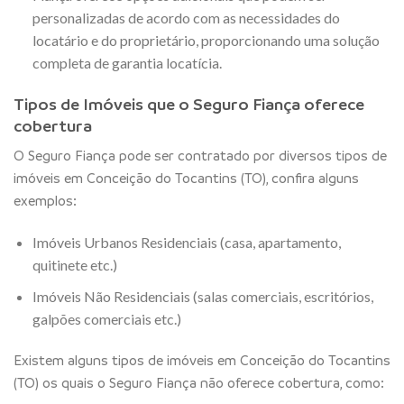
personalizadas de acordo com as necessidades do
locatário e do proprietário, proporcionando uma solução
completa de garantia locatícia.
Tipos de Imóveis que o Seguro Fiança oferece
cobertura
O Seguro Fiança pode ser contratado por diversos tipos de
imóveis em Conceição do Tocantins (TO), confira alguns
exemplos:
Imóveis Urbanos Residenciais (casa, apartamento,
quitinete etc.)
Imóveis Não Residenciais (salas comerciais, escritórios,
galpões comerciais etc.)
Existem alguns tipos de imóveis em Conceição do Tocantins
(TO) os quais o Seguro Fiança não oferece cobertura, como: