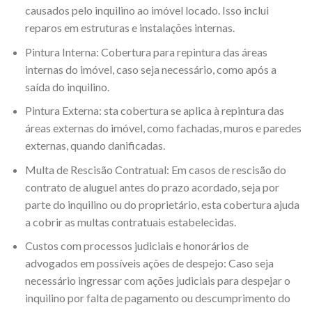
causados pelo inquilino ao imóvel locado. Isso inclui
reparos em estruturas e instalações internas.
Pintura Interna: Cobertura para repintura das áreas
internas do imóvel, caso seja necessário, como após a
saída do inquilino.
Pintura Externa: sta cobertura se aplica à repintura das
áreas externas do imóvel, como fachadas, muros e paredes
externas, quando danificadas.
Multa de Rescisão Contratual: Em casos de rescisão do
contrato de aluguel antes do prazo acordado, seja por
parte do inquilino ou do proprietário, esta cobertura ajuda
a cobrir as multas contratuais estabelecidas.
Custos com processos judiciais e honorários de
advogados em possíveis ações de despejo: Caso seja
necessário ingressar com ações judiciais para despejar o
inquilino por falta de pagamento ou descumprimento do