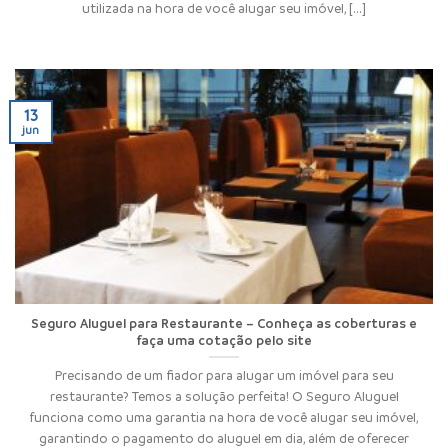
utilizada na hora de você alugar seu imóvel, [...]
13
jun
Seguro Aluguel para Restaurante – Conheça as coberturas e
faça uma cotação pelo site
Precisando de um fiador para alugar um imóvel para seu
restaurante? Temos a solução perfeita! O Seguro Aluguel
funciona como uma garantia na hora de você alugar seu imóvel,
garantindo o pagamento do aluguel em dia, além de oferecer