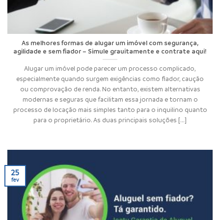
As melhores formas de alugar um imóvel com segurança,
agilidade e sem fiador – Simule grauitamente e contrate aqui!
Alugar um imóvel pode parecer um processo complicado,
especialmente quando surgem exigências como fiador, caução
ou comprovação de renda. No entanto, existem alternativas
modernas e seguras que facilitam essa jornada e tornam o
processo de locação mais simples tanto para o inquilino quanto
para o proprietário. As duas principais soluções [...]
25
fev