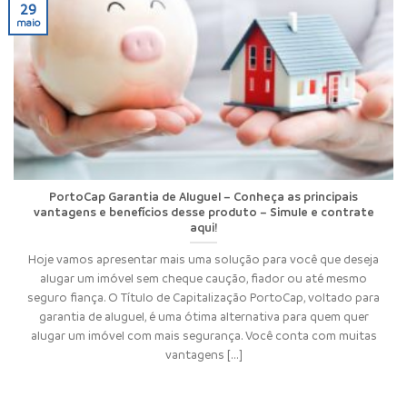
29
maio
PortoCap Garantia de Aluguel – Conheça as principais
vantagens e benefícios desse produto – Simule e contrate
aqui!
Hoje vamos apresentar mais uma solução para você que deseja
alugar um imóvel sem cheque caução, fiador ou até mesmo
seguro fiança. O Título de Capitalização PortoCap, voltado para
garantia de aluguel, é uma ótima alternativa para quem quer
alugar um imóvel com mais segurança. Você conta com muitas
vantagens [...]