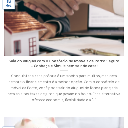
18
dez
Saia do Aluguel com o Consórcio de Imóveis da Porto Seguro
– Conheça e Simule sem sair de casa!
Conquistar a casa própria é um sonho para muitos, mas nem
sempre o financiamento é a melhor opção. Com o consórcio de
imóvel da Porto, você pode sair do aluguel de forma planejada,
sem as altas taxas de juros que pesam no bolso. Essa alternativa
oferece economia, flexibilidade e a [...]