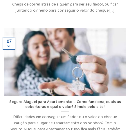
Chega de correr atrás de alguém para ser seu fiador, ou ficar
juntando dinheiro para conseguir o valor do cheque [...]
07
jun
Seguro Aluguel para Apartamento – Como funciona, quais as
coberturas e qual o valor? Simule pelo site!
Dificuldades em conseguir um fiador ou o valor do cheque
caução para alugar seu apartamento dos sonhos? Com o
Seguro Aluguel para Apartamento tudo fica mais fácil! Também