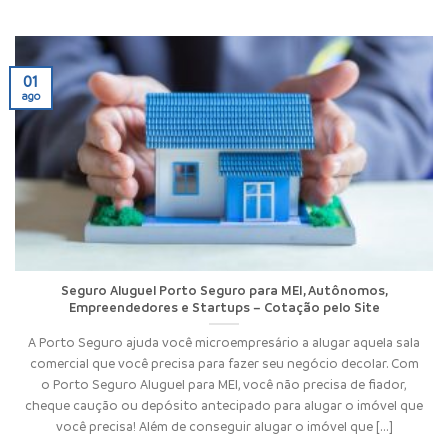
01
ago
Seguro Aluguel Porto Seguro para MEI, Autônomos,
Empreendedores e Startups – Cotação pelo Site
A Porto Seguro ajuda você microempresário a alugar aquela sala
comercial que você precisa para fazer seu negócio decolar. Com
o Porto Seguro Aluguel para MEI, você não precisa de fiador,
cheque caução ou depósito antecipado para alugar o imóvel que
você precisa! Além de conseguir alugar o imóvel que [...]