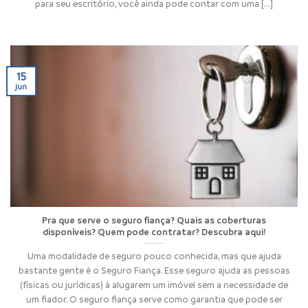
para seu escritório, você ainda pode contar com uma [...]
15
jun
Pra que serve o seguro fiança? Quais as coberturas
disponíveis? Quem pode contratar? Descubra aqui!
Uma modalidade de seguro pouco conhecida, mas que ajuda
bastante gente é o Seguro Fiança. Esse seguro ajuda as pessoas
(físicas ou jurídicas) à alugarem um imóvel sem a necessidade de
um fiador. O seguro fiança serve como garantia que pode ser