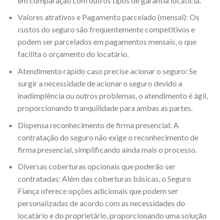
em comparação com outros tipos de garantia locatícia.
Valores atrativos e Pagamento parcelado (mensal): Os
custos do seguro são frequentemente competitivos e
podem ser parcelados em pagamentos mensais, o que
facilita o orçamento do locatário.
Atendimento rápido caso precise acionar o seguro: Se
surgir a necessidade de acionar o seguro devido a
inadimplência ou outros problemas, o atendimento é ágil,
proporcionando tranquilidade para ambas as partes.
Dispensa reconhecimento de firma presencial: A
contratação do seguro não exige o reconhecimento de
firma presencial, simplificando ainda mais o processo.
Diversas coberturas opcionais que poderão ser
contratadas: Além das coberturas básicas, o Seguro
Fiança oferece opções adicionais que podem ser
personalizadas de acordo com as necessidades do
locatário e do proprietário, proporcionando uma solução