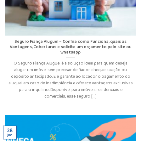
Seguro Fiança Aluguel – Confira como Funciona, quais as
Vantagens, Coberturas e solicite um orçamento pelo site ou
whatsapp
O Seguro Fiança Aluguel é a solução ideal para quem deseja
alugar um imóvel sem precisar de fiador, cheque caução ou
depósito antecipado. Ele garante ao locador o pagamento do
aluguel em caso de inadimplência e oferece vantagens exclusivas
para o inquilino. Disponível para imóveis residenciais e
comerciais, esse seguro [...]
28
jan