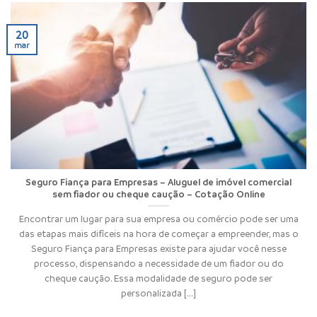
20
mar
Seguro Fiança para Empresas – Aluguel de imóvel comercial
sem fiador ou cheque caução – Cotação Online
Encontrar um lugar para sua empresa ou comércio pode ser uma
das etapas mais difíceis na hora de começar a empreender, mas o
Seguro Fiança para Empresas existe para ajudar você nesse
processo, dispensando a necessidade de um fiador ou do
cheque caução. Essa modalidade de seguro pode ser
personalizada [...]