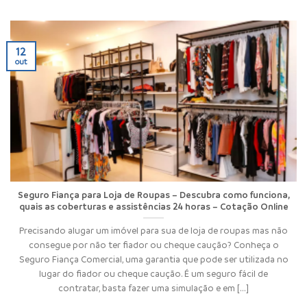
12
out
Seguro Fiança para Loja de Roupas – Descubra como funciona,
quais as coberturas e assistências 24 horas – Cotação Online
Precisando alugar um imóvel para sua de loja de roupas mas não
consegue por não ter fiador ou cheque caução? Conheça o
Seguro Fiança Comercial, uma garantia que pode ser utilizada no
lugar do fiador ou cheque caução. É um seguro fácil de
contratar, basta fazer uma simulação e em [...]