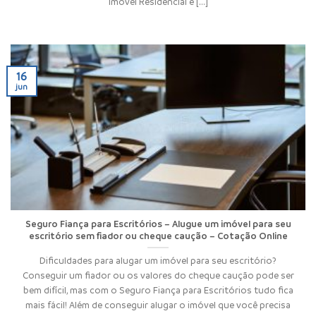
Imóvel Residencial é [...]
16
jun
Seguro Fiança para Escritórios – Alugue um imóvel para seu
escritório sem fiador ou cheque caução – Cotação Online
Dificuldades para alugar um imóvel para seu escritório?
Conseguir um fiador ou os valores do cheque caução pode ser
bem difícil, mas com o Seguro Fiança para Escritórios tudo fica
mais fácil! Além de conseguir alugar o imóvel que você precisa