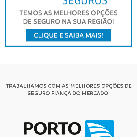
TRABALHAMOS COM AS MELHORES OPÇÕES DE
SEGURO FIANÇA DO MERCADO!