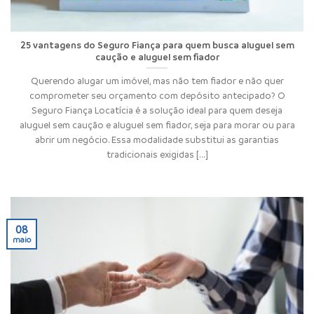
25 vantagens do Seguro Fiança para quem busca aluguel sem
caução e aluguel sem fiador
Querendo alugar um imóvel, mas não tem fiador e não quer
comprometer seu orçamento com depósito antecipado? O
Seguro Fiança Locatícia é a solução ideal para quem deseja
aluguel sem caução e aluguel sem fiador, seja para morar ou para
abrir um negócio. Essa modalidade substitui as garantias
tradicionais exigidas [...]
08
maio