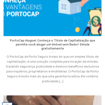
PortoCap Aluguel: Conheça o Titulo de Capitalização que
permite você alugar um imóvel sem fiador! Simule
gratuitamente
O PortoCap da Porto Seguro é mais do que um simples título de
capitalização; é uma solução completa para locação de imóveis,
trazendo segurança, praticidade e diversos benefícios exclusivos
para inquilinos, proprietários e imobiliárias. O PortoCap da Porto
Seguro é muito mais do que uma garantia locatícia. Ele combina
praticidade, [...]