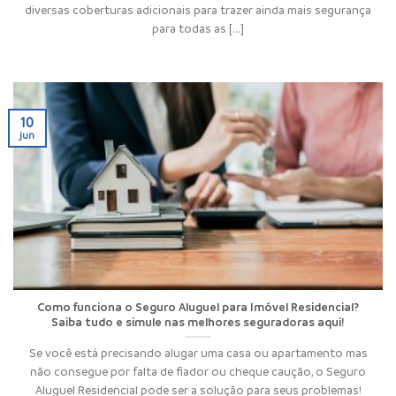
diversas coberturas adicionais para trazer ainda mais segurança
para todas as [...]
10
jun
Como funciona o Seguro Aluguel para Imóvel Residencial?
Saiba tudo e simule nas melhores seguradoras aqui!
Se você está precisando alugar uma casa ou apartamento mas
não consegue por falta de fiador ou cheque caução, o Seguro
Aluguel Residencial pode ser a solução para seus problemas!