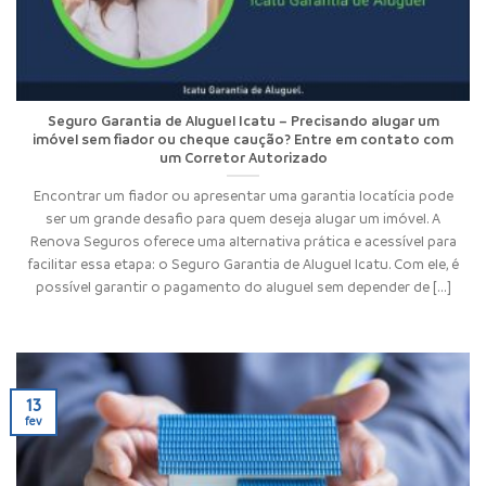
Seguro Garantia de Aluguel Icatu – Precisando alugar um
imóvel sem fiador ou cheque caução? Entre em contato com
um Corretor Autorizado
Encontrar um fiador ou apresentar uma garantia locatícia pode
ser um grande desafio para quem deseja alugar um imóvel. A
Renova Seguros oferece uma alternativa prática e acessível para
facilitar essa etapa: o Seguro Garantia de Aluguel Icatu. Com ele, é
possível garantir o pagamento do aluguel sem depender de [...]
13
fev