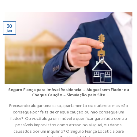
30
jun
Seguro Fiança para Imóvel Residencial – Aluguel sem Fiador ou
Cheque Caução – Simulação pelo Site
Precisando alugar uma casa, apartamento ou quitinete mas não
consegue por falta de cheque caução ou não consegue um
fiador? Ou você aluga um imóvel e quer ficar garantido contra
possíveis imprevistos como atraso no aluguel, ou danos
causados por um inquilino? O Seguro Fiança Locatícia para