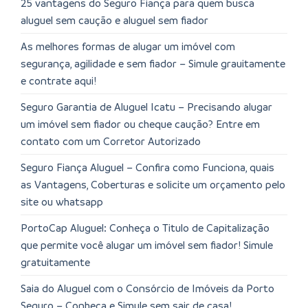
25 vantagens do Seguro Fiança para quem busca
aluguel sem caução e aluguel sem fiador
As melhores formas de alugar um imóvel com
segurança, agilidade e sem fiador – Simule grauitamente
e contrate aqui!
Seguro Garantia de Aluguel Icatu – Precisando alugar
um imóvel sem fiador ou cheque caução? Entre em
contato com um Corretor Autorizado
Seguro Fiança Aluguel – Confira como Funciona, quais
as Vantagens, Coberturas e solicite um orçamento pelo
site ou whatsapp
PortoCap Aluguel: Conheça o Titulo de Capitalização
que permite você alugar um imóvel sem fiador! Simule
gratuitamente
Saia do Aluguel com o Consórcio de Imóveis da Porto
Seguro – Conheça e Simule sem sair de casa!