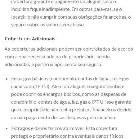
cobertura garante o pagamento do aluguel caso o
inquilino fique inadimplente. Em outras palavras, se o
locatário não cumprir com suas obrigações financeiras, o
seguro cobre os valores em atraso.
Coberturas Adicionais
As coberturas adicionais podem ser contratadas de acordo
com a sua necessidade ou do proprietário, sendo
adicionadas à parte na apólice do seu seguro.
Encargos básicos (condomínio, contas de água, luz e gás
canalizado, IPTU): Além do aluguel, o seguro também
pode cobrir os encargos básicos, como as despesas de
condomínio, contas de água, luz, gás e IPTU. Isso garante
que o proprietário não tenha prejuízos financeiros devido
ao não pagamento dessas despesas pelo inquilino.
Estragos e danos físicos ao imóvel: Esta cobertura
protege o proprietário contra eventuais danos físicos