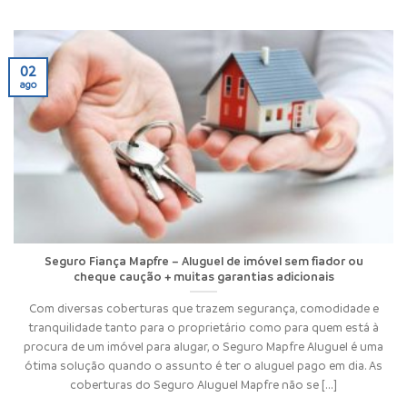
02
ago
Seguro Fiança Mapfre – Aluguel de imóvel sem fiador ou
cheque caução + muitas garantias adicionais
Com diversas coberturas que trazem segurança, comodidade e
tranquilidade tanto para o proprietário como para quem está à
procura de um imóvel para alugar, o Seguro Mapfre Aluguel é uma
ótima solução quando o assunto é ter o aluguel pago em dia. As
coberturas do Seguro Aluguel Mapfre não se [...]