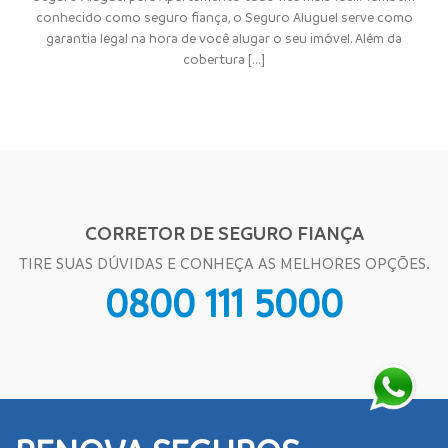
conhecido como seguro fiança, o Seguro Aluguel serve como
garantia legal na hora de você alugar o seu imóvel. Além da
cobertura [...]
CORRETOR DE SEGURO FIANÇA
TIRE SUAS DÚVIDAS E CONHEÇA AS MELHORES OPÇÕES.
0800 111 5000