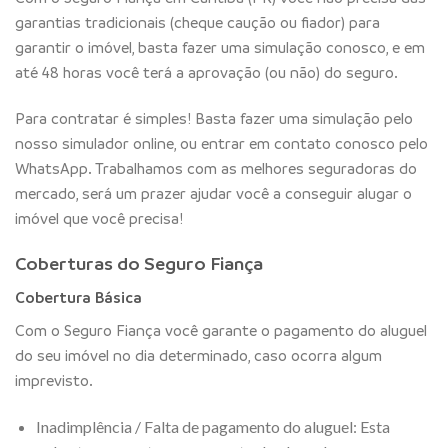
garantias tradicionais (cheque caução ou fiador) para
garantir o imóvel, basta fazer uma simulação conosco, e em
até 48 horas você terá a aprovação (ou não) do seguro.
Para contratar é simples! Basta fazer uma simulação pelo
nosso simulador online, ou entrar em contato conosco pelo
WhatsApp. Trabalhamos com as melhores seguradoras do
mercado, será um prazer ajudar você a conseguir alugar o
imóvel que você precisa!
Coberturas do Seguro Fiança
Cobertura Básica
Com o Seguro Fiança você garante o pagamento do aluguel
do seu imóvel no dia determinado, caso ocorra algum
imprevisto.
Inadimplência / Falta de pagamento do aluguel: Esta