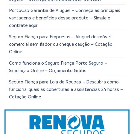
PortoCap Garantia de Aluguel – Conheça as principais
vantagens e benefícios desse produto – Simule e
contrate aqui!
Seguro Fiança para Empresas – Aluguel de imóvel
comercial sem fiador ou cheque caução – Cotação
Online
Como funciona o Seguro Fiança Porto Seguro –
Simulação Online – Orçamento Grátis
Seguro Fiança para Loja de Roupas – Descubra como
funciona, quais as coberturas e assistências 24 horas –
Cotação Online