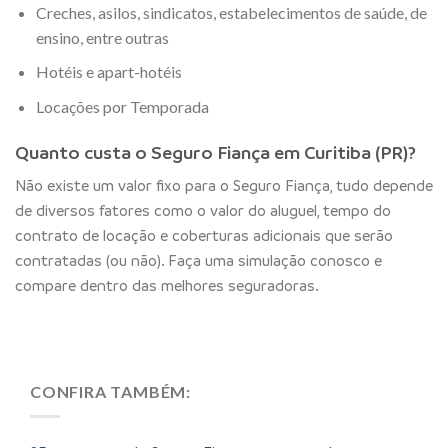
Creches, asilos, sindicatos, estabelecimentos de saúde, de
ensino, entre outras
Hotéis e apart-hotéis
Locações por Temporada
Quanto custa o Seguro Fiança em Curitiba (PR)?
Não existe um valor fixo para o Seguro Fiança, tudo depende
de diversos fatores como o valor do aluguel, tempo do
contrato de locação e coberturas adicionais que serão
contratadas (ou não). Faça uma simulação conosco e
compare dentro das melhores seguradoras.
CONFIRA TAMBÉM: