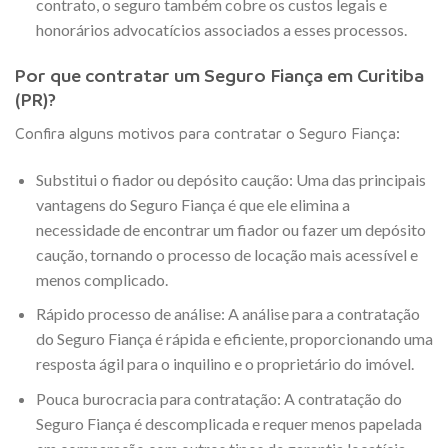
contrato, o seguro também cobre os custos legais e
honorários advocatícios associados a esses processos.
Por que contratar um Seguro Fiança em Curitiba
(PR)?
Confira alguns motivos para contratar o Seguro Fiança:
Substitui o fiador ou depósito caução: Uma das principais
vantagens do Seguro Fiança é que ele elimina a
necessidade de encontrar um fiador ou fazer um depósito
caução, tornando o processo de locação mais acessível e
menos complicado.
Rápido processo de análise: A análise para a contratação
do Seguro Fiança é rápida e eficiente, proporcionando uma
resposta ágil para o inquilino e o proprietário do imóvel.
Pouca burocracia para contratação: A contratação do
Seguro Fiança é descomplicada e requer menos papelada