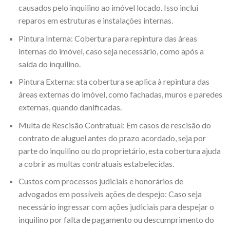
causados pelo inquilino ao imóvel locado. Isso inclui
reparos em estruturas e instalações internas.
Pintura Interna: Cobertura para repintura das áreas
internas do imóvel, caso seja necessário, como após a
saída do inquilino.
Pintura Externa: sta cobertura se aplica à repintura das
áreas externas do imóvel, como fachadas, muros e paredes
externas, quando danificadas.
Multa de Rescisão Contratual: Em casos de rescisão do
contrato de aluguel antes do prazo acordado, seja por
parte do inquilino ou do proprietário, esta cobertura ajuda
a cobrir as multas contratuais estabelecidas.
Custos com processos judiciais e honorários de
advogados em possíveis ações de despejo: Caso seja
necessário ingressar com ações judiciais para despejar o
inquilino por falta de pagamento ou descumprimento do