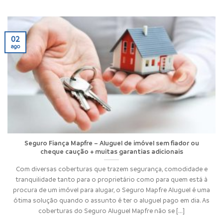
02
ago
Seguro Fiança Mapfre – Aluguel de imóvel sem fiador ou
cheque caução + muitas garantias adicionais
Com diversas coberturas que trazem segurança, comodidade e
tranquilidade tanto para o proprietário como para quem está à
procura de um imóvel para alugar, o Seguro Mapfre Aluguel é uma
ótima solução quando o assunto é ter o aluguel pago em dia. As
coberturas do Seguro Aluguel Mapfre não se [...]