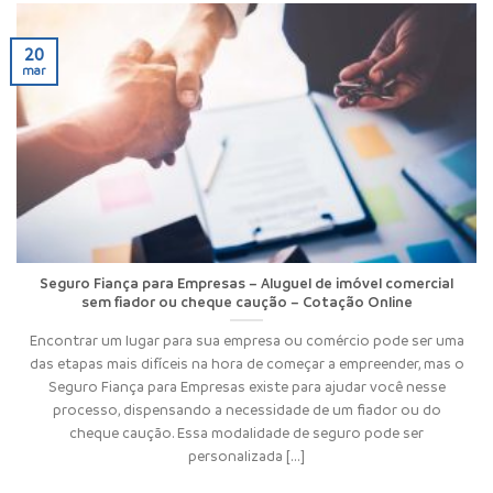
20
mar
Seguro Fiança para Empresas – Aluguel de imóvel comercial
sem fiador ou cheque caução – Cotação Online
Encontrar um lugar para sua empresa ou comércio pode ser uma
das etapas mais difíceis na hora de começar a empreender, mas o
Seguro Fiança para Empresas existe para ajudar você nesse
processo, dispensando a necessidade de um fiador ou do
cheque caução. Essa modalidade de seguro pode ser
personalizada [...]