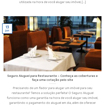
utilizada na hora de você alugar seu imóvel, [...]
13
jun
Seguro Aluguel para Restaurante – Conheça as coberturas e
faça uma cotação pelo site
Precisando de um fiador para alugar um imóvel para seu
restaurante? Temos a solução perfeita! O Seguro Aluguel
funciona como uma garantia na hora de você alugar seu imóvel,
garantindo o pagamento do aluguel em dia, além de oferecer