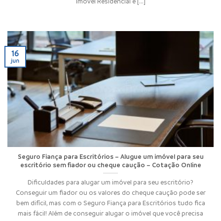
Imóvel Residencial é [...]
16
jun
Seguro Fiança para Escritórios – Alugue um imóvel para seu
escritório sem fiador ou cheque caução – Cotação Online
Dificuldades para alugar um imóvel para seu escritório?
Conseguir um fiador ou os valores do cheque caução pode ser
bem difícil, mas com o Seguro Fiança para Escritórios tudo fica
mais fácil! Além de conseguir alugar o imóvel que você precisa