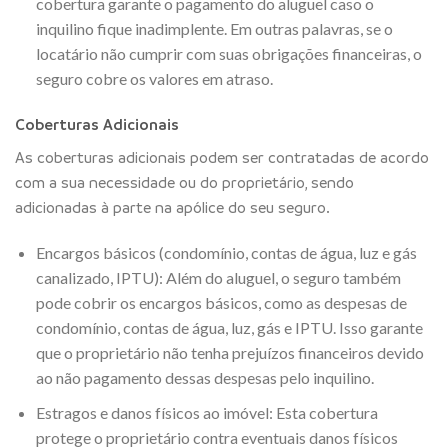
cobertura garante o pagamento do aluguel caso o
inquilino fique inadimplente. Em outras palavras, se o
locatário não cumprir com suas obrigações financeiras, o
seguro cobre os valores em atraso.
Coberturas Adicionais
As coberturas adicionais podem ser contratadas de acordo
com a sua necessidade ou do proprietário, sendo
adicionadas à parte na apólice do seu seguro.
Encargos básicos (condomínio, contas de água, luz e gás
canalizado, IPTU): Além do aluguel, o seguro também
pode cobrir os encargos básicos, como as despesas de
condomínio, contas de água, luz, gás e IPTU. Isso garante
que o proprietário não tenha prejuízos financeiros devido
ao não pagamento dessas despesas pelo inquilino.
Estragos e danos físicos ao imóvel: Esta cobertura
protege o proprietário contra eventuais danos físicos