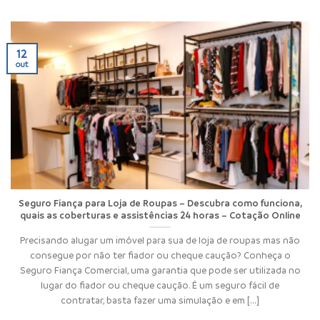
12
out
Seguro Fiança para Loja de Roupas – Descubra como funciona,
quais as coberturas e assistências 24 horas – Cotação Online
Precisando alugar um imóvel para sua de loja de roupas mas não
consegue por não ter fiador ou cheque caução? Conheça o
Seguro Fiança Comercial, uma garantia que pode ser utilizada no
lugar do fiador ou cheque caução. É um seguro fácil de
contratar, basta fazer uma simulação e em [...]