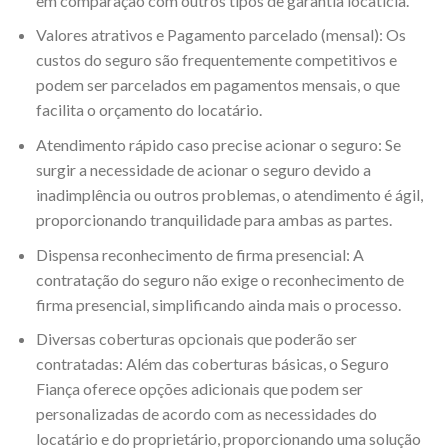
em comparação com outros tipos de garantia locatícia.
Valores atrativos e Pagamento parcelado (mensal): Os
custos do seguro são frequentemente competitivos e
podem ser parcelados em pagamentos mensais, o que
facilita o orçamento do locatário.
Atendimento rápido caso precise acionar o seguro: Se
surgir a necessidade de acionar o seguro devido a
inadimplência ou outros problemas, o atendimento é ágil,
proporcionando tranquilidade para ambas as partes.
Dispensa reconhecimento de firma presencial: A
contratação do seguro não exige o reconhecimento de
firma presencial, simplificando ainda mais o processo.
Diversas coberturas opcionais que poderão ser
contratadas: Além das coberturas básicas, o Seguro
Fiança oferece opções adicionais que podem ser
personalizadas de acordo com as necessidades do
locatário e do proprietário, proporcionando uma solução