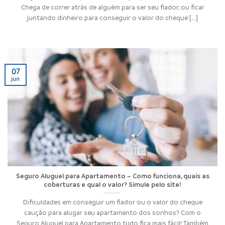
Chega de correr atrás de alguém para ser seu fiador, ou ficar
juntando dinheiro para conseguir o valor do cheque [...]
07
jun
Seguro Aluguel para Apartamento – Como funciona, quais as
coberturas e qual o valor? Simule pelo site!
Dificuldades em conseguir um fiador ou o valor do cheque
caução para alugar seu apartamento dos sonhos? Com o
Seguro Aluguel para Apartamento tudo fica mais fácil! Também