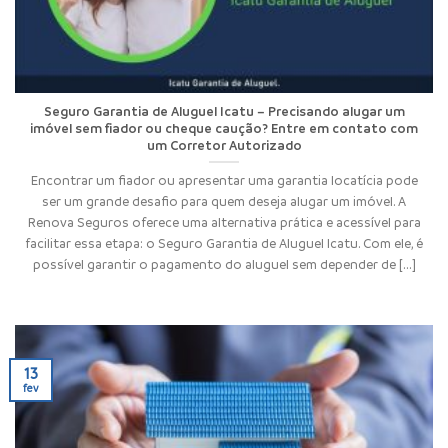
Seguro Garantia de Aluguel Icatu – Precisando alugar um
imóvel sem fiador ou cheque caução? Entre em contato com
um Corretor Autorizado
Encontrar um fiador ou apresentar uma garantia locatícia pode
ser um grande desafio para quem deseja alugar um imóvel. A
Renova Seguros oferece uma alternativa prática e acessível para
facilitar essa etapa: o Seguro Garantia de Aluguel Icatu. Com ele, é
possível garantir o pagamento do aluguel sem depender de [...]
13
fev