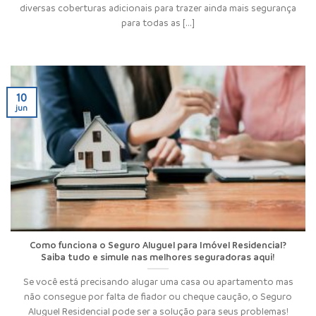
diversas coberturas adicionais para trazer ainda mais segurança
para todas as [...]
10
jun
Como funciona o Seguro Aluguel para Imóvel Residencial?
Saiba tudo e simule nas melhores seguradoras aqui!
Se você está precisando alugar uma casa ou apartamento mas
não consegue por falta de fiador ou cheque caução, o Seguro
Aluguel Residencial pode ser a solução para seus problemas!