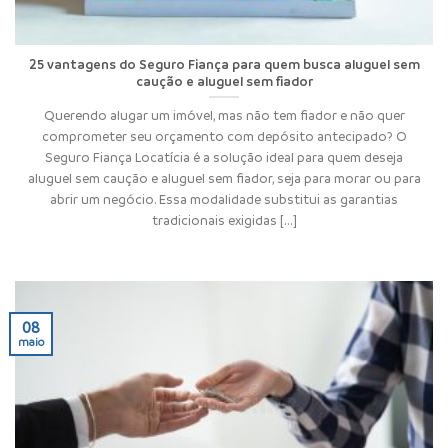
25 vantagens do Seguro Fiança para quem busca aluguel sem
caução e aluguel sem fiador
Querendo alugar um imóvel, mas não tem fiador e não quer
comprometer seu orçamento com depósito antecipado? O
Seguro Fiança Locatícia é a solução ideal para quem deseja
aluguel sem caução e aluguel sem fiador, seja para morar ou para
abrir um negócio. Essa modalidade substitui as garantias
tradicionais exigidas [...]
08
maio