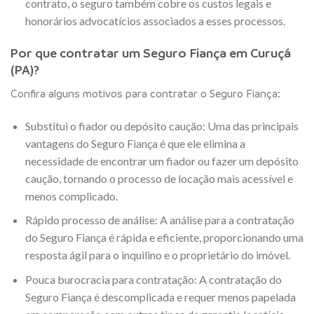
contrato, o seguro também cobre os custos legais e
honorários advocatícios associados a esses processos.
Por que contratar um Seguro Fiança em Curuçá
(PA)?
Confira alguns motivos para contratar o Seguro Fiança:
Substitui o fiador ou depósito caução: Uma das principais
vantagens do Seguro Fiança é que ele elimina a
necessidade de encontrar um fiador ou fazer um depósito
caução, tornando o processo de locação mais acessível e
menos complicado.
Rápido processo de análise: A análise para a contratação
do Seguro Fiança é rápida e eficiente, proporcionando uma
resposta ágil para o inquilino e o proprietário do imóvel.
Pouca burocracia para contratação: A contratação do
Seguro Fiança é descomplicada e requer menos papelada