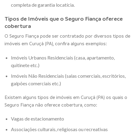
completa de garantia locatícia.
Tipos de Imóveis que o Seguro Fiança oferece
cobertura
O Seguro Fiança pode ser contratado por diversos tipos de
imóveis em Curuçá (PA), confira alguns exemplos:
Imóveis Urbanos Residenciais (casa, apartamento,
quitinete etc.)
Imóveis Não Residenciais (salas comerciais, escritórios,
galpões comerciais etc.)
Existem alguns tipos de imóveis em Curuçá (PA) os quais o
Seguro Fiança não oferece cobertura, como:
Vagas de estacionamento
Associações culturais, religiosas ou recreativas