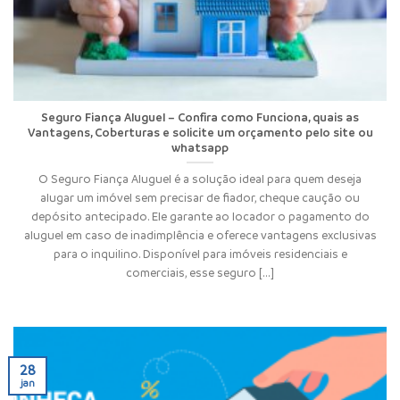
Seguro Fiança Aluguel – Confira como Funciona, quais as
Vantagens, Coberturas e solicite um orçamento pelo site ou
whatsapp
O Seguro Fiança Aluguel é a solução ideal para quem deseja
alugar um imóvel sem precisar de fiador, cheque caução ou
depósito antecipado. Ele garante ao locador o pagamento do
aluguel em caso de inadimplência e oferece vantagens exclusivas
para o inquilino. Disponível para imóveis residenciais e
comerciais, esse seguro [...]
28
jan