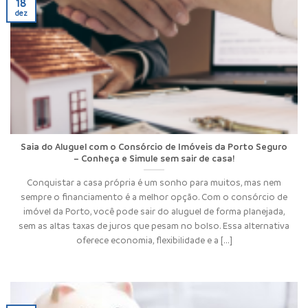
18
dez
Saia do Aluguel com o Consórcio de Imóveis da Porto Seguro
– Conheça e Simule sem sair de casa!
Conquistar a casa própria é um sonho para muitos, mas nem
sempre o financiamento é a melhor opção. Com o consórcio de
imóvel da Porto, você pode sair do aluguel de forma planejada,
sem as altas taxas de juros que pesam no bolso. Essa alternativa
oferece economia, flexibilidade e a [...]