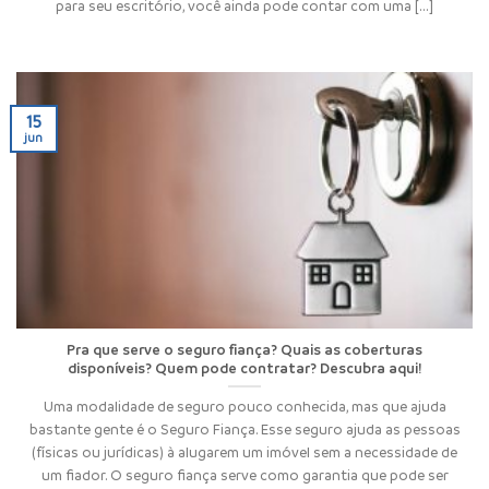
para seu escritório, você ainda pode contar com uma [...]
15
jun
Pra que serve o seguro fiança? Quais as coberturas
disponíveis? Quem pode contratar? Descubra aqui!
Uma modalidade de seguro pouco conhecida, mas que ajuda
bastante gente é o Seguro Fiança. Esse seguro ajuda as pessoas
(físicas ou jurídicas) à alugarem um imóvel sem a necessidade de
um fiador. O seguro fiança serve como garantia que pode ser