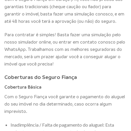
garantias tradicionais (cheque caução ou fiador) para
garantir o imóvel, basta fazer uma simulação conosco, e em
até 48 horas você terá a aprovação (ou não) do seguro.
Para contratar é simples! Basta fazer uma simulação pelo
nosso simulador online, ou entrar em contato conosco pelo
WhatsApp. Trabalhamos com as melhores seguradoras do
mercado, será um prazer ajudar você a conseguir alugar o
imóvel que você precisa!
Coberturas do Seguro Fiança
Cobertura Básica
Com o Seguro Fiança você garante o pagamento do aluguel
do seu imóvel no dia determinado, caso ocorra algum
imprevisto.
Inadimplência / Falta de pagamento do aluguel: Esta