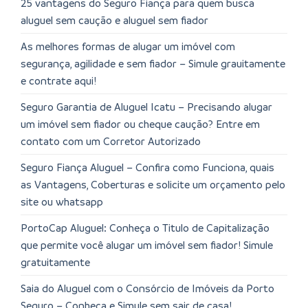
25 vantagens do Seguro Fiança para quem busca
aluguel sem caução e aluguel sem fiador
As melhores formas de alugar um imóvel com
segurança, agilidade e sem fiador – Simule grauitamente
e contrate aqui!
Seguro Garantia de Aluguel Icatu – Precisando alugar
um imóvel sem fiador ou cheque caução? Entre em
contato com um Corretor Autorizado
Seguro Fiança Aluguel – Confira como Funciona, quais
as Vantagens, Coberturas e solicite um orçamento pelo
site ou whatsapp
PortoCap Aluguel: Conheça o Titulo de Capitalização
que permite você alugar um imóvel sem fiador! Simule
gratuitamente
Saia do Aluguel com o Consórcio de Imóveis da Porto
Seguro – Conheça e Simule sem sair de casa!