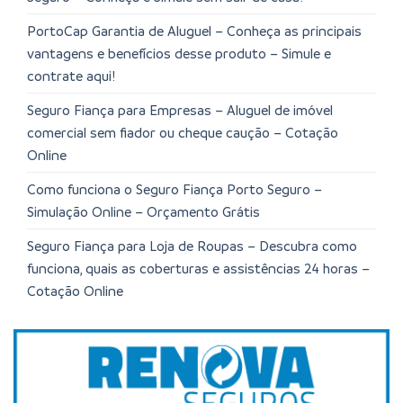
PortoCap Garantia de Aluguel – Conheça as principais
vantagens e benefícios desse produto – Simule e
contrate aqui!
Seguro Fiança para Empresas – Aluguel de imóvel
comercial sem fiador ou cheque caução – Cotação
Online
Como funciona o Seguro Fiança Porto Seguro –
Simulação Online – Orçamento Grátis
Seguro Fiança para Loja de Roupas – Descubra como
funciona, quais as coberturas e assistências 24 horas –
Cotação Online