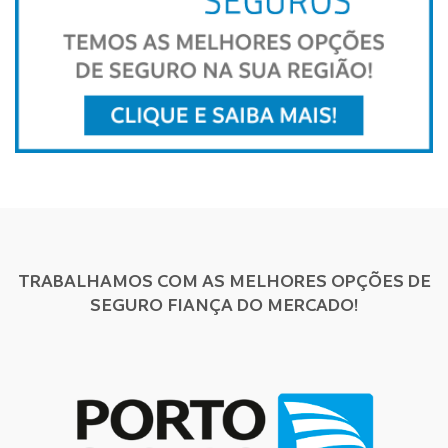
TRABALHAMOS COM AS MELHORES OPÇÕES DE
SEGURO FIANÇA DO MERCADO!