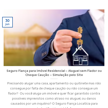
30
jun
Seguro Fiança para Imóvel Residencial – Aluguel sem Fiador ou
Cheque Caução – Simulação pelo Site
Precisando alugar uma casa, apartamento ou quitinete mas não
consegue por falta de cheque caução ou não consegue um
fiador? Ou você aluga um imóvel e quer ficar garantido contra
possíveis imprevistos como atraso no aluguel, ou danos
causados por um inquilino? O Seguro Fiança Locatícia para