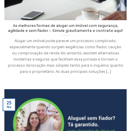
As melhores formas de alugar um imóvel com segurança,
agilidade e sem fiador – Simule grauitamente e contrate aqui!
Alugar um imóvel pode parecer um processo complicado,
especialmente quando surgem exigências como fiador, caução
ou comprovação de renda. No entanto, existem alternativas
modernas e seguras que facilitam essa jornada e tornam o
processo de locação mais simples tanto para o inquilino quanto
para o proprietário. As duas principais soluções [...]
25
fev