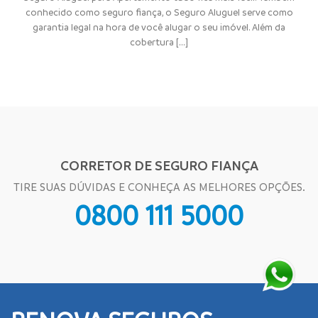
conhecido como seguro fiança, o Seguro Aluguel serve como
garantia legal na hora de você alugar o seu imóvel. Além da
cobertura [...]
CORRETOR DE SEGURO FIANÇA
TIRE SUAS DÚVIDAS E CONHEÇA AS MELHORES OPÇÕES.
0800 111 5000