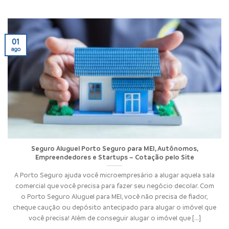
01
ago
Seguro Aluguel Porto Seguro para MEI, Autônomos,
Empreendedores e Startups – Cotação pelo Site
A Porto Seguro ajuda você microempresário a alugar aquela sala
comercial que você precisa para fazer seu negócio decolar. Com
o Porto Seguro Aluguel para MEI, você não precisa de fiador,
cheque caução ou depósito antecipado para alugar o imóvel que
você precisa! Além de conseguir alugar o imóvel que [...]