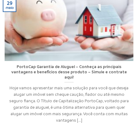
29
maio
PortoCap Garantia de Aluguel – Conheça as principais
vantagens e benefícios desse produto – Simule e contrate
aqui!
Hoje vamos apresentar mais uma solução para você que deseja
alugar um imóvel sem cheque caução, fiador ou até mesmo
seguro fiança. O Título de Capitalização PortoCap, voltado para
garantia de aluguel, é uma ótima alternativa para quem quer
alugar um imóvel com mais segurança. Você conta com muitas
vantagens [...]