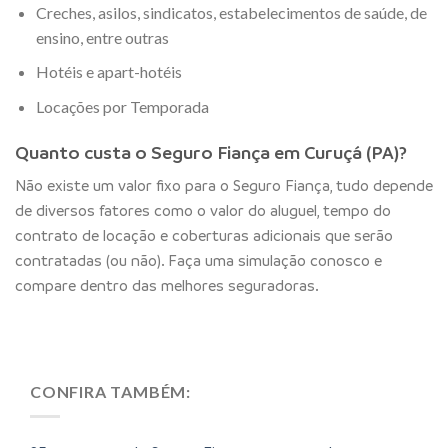
Creches, asilos, sindicatos, estabelecimentos de saúde, de
ensino, entre outras
Hotéis e apart-hotéis
Locações por Temporada
Quanto custa o Seguro Fiança em Curuçá (PA)?
Não existe um valor fixo para o Seguro Fiança, tudo depende
de diversos fatores como o valor do aluguel, tempo do
contrato de locação e coberturas adicionais que serão
contratadas (ou não). Faça uma simulação conosco e
compare dentro das melhores seguradoras.
CONFIRA TAMBÉM: