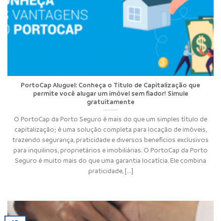
PortoCap Aluguel: Conheça o Titulo de Capitalização que
permite você alugar um imóvel sem fiador! Simule
gratuitamente
O PortoCap da Porto Seguro é mais do que um simples título de
capitalização; é uma solução completa para locação de imóveis,
trazendo segurança, praticidade e diversos benefícios exclusivos
para inquilinos, proprietários e imobiliárias. O PortoCap da Porto
Seguro é muito mais do que uma garantia locatícia. Ele combina
praticidade, [...]