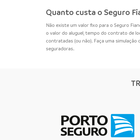
Quanto custa o Seguro Fi
Não existe um valor fixo para o Seguro Fia
o valor do aluguel, tempo do contrato de l
contratadas (ou não). Faça uma simulação
seguradoras.
T