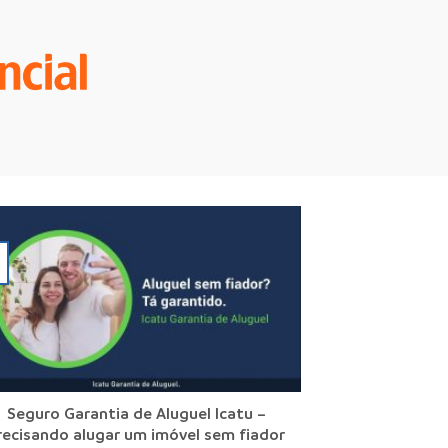
Seguro Garantia de Aluguel Icatu –
recisando alugar um imóvel sem fiador