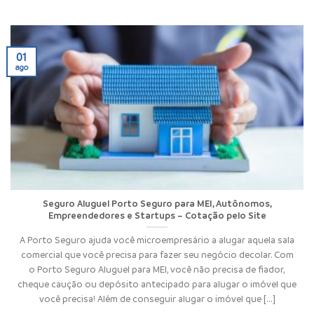
01
ago
Seguro Aluguel Porto Seguro para MEI, Autônomos,
Empreendedores e Startups – Cotação pelo Site
A Porto Seguro ajuda você microempresário a alugar aquela sala
comercial que você precisa para fazer seu negócio decolar. Com
o Porto Seguro Aluguel para MEI, você não precisa de fiador,
cheque caução ou depósito antecipado para alugar o imóvel que
você precisa! Além de conseguir alugar o imóvel que [...]