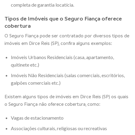
completa de garantia locatícia.
Tipos de Imóveis que o Seguro Fiança oferece
cobertura
O Seguro Fiança pode ser contratado por diversos tipos de
imóveis em Dirce Reis (SP), confira alguns exemplos:
Imóveis Urbanos Residenciais (casa, apartamento,
quitinete etc.)
Imóveis Não Residenciais (salas comerciais, escritórios,
galpões comerciais etc.)
Existem alguns tipos de imóveis em Dirce Reis (SP) os quais
o Seguro Fiança não oferece cobertura, como:
Vagas de estacionamento
Associações culturais, religiosas ou recreativas