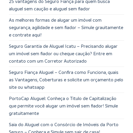
25 vantagens do Seguro Fiança para quem busca
aluguel sem caução e aluguel sem fiador
As melhores formas de alugar um imóvel com
segurança, agilidade e sem fiador – Simule grauitamente
e contrate aqui!
Seguro Garantia de Aluguel Icatu – Precisando alugar
um imóvel sem fiador ou cheque caução? Entre em
contato com um Corretor Autorizado
Seguro Fiança Aluguel – Confira como Funciona, quais
as Vantagens, Coberturas e solicite um orçamento pelo
site ou whatsapp
PortoCap Aluguel: Conheça o Titulo de Capitalização
que permite você alugar um imóvel sem fiador! Simule
gratuitamente
Saia do Aluguel com o Consórcio de Imóveis da Porto
Seguro – Conheça e Simule sem sair de casa!