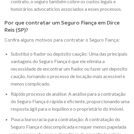
contrato, o seguro também cobre os custos legais e
honorários advocatícios associados a esses processos.
Por que contratar um Seguro Fiança em Dirce
Reis (SP)?
Confira alguns motivos para contratar o Seguro Fiança:
Substitui o fiador ou depósito caução: Uma das principais
vantagens do Seguro Fiança é que ele elimina a
necessidade de encontrar um fiador ou fazer um depósito
caução, tornando o processo de locação mais acessível e
menos complicado.
Rápido processo de análise: A análise para a contratação
do Seguro Fiança é rápida e eficiente, proporcionando uma
resposta ágil para o inquilino e o proprietário do imóvel.
Pouca burocracia para contratação: A contratação do
Seguro Fiança é descomplicada e requer menos papelada