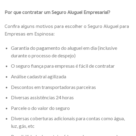
Por que contratar um Seguro Aluguel Empresarial?
Confira alguns motivos para escolher o Seguro Aluguel para
Empresas em Espinosa:
Garantia do pagamento do aluguel em dia (inclusive
durante o processo de despejo)
O seguro fiança para empresas é fácil de contratar
Análise cadastral agilizada
Descontos em transportadoras parceiras
Diversas assistências 24 horas
Parcele o do valor do seguro
Diversas coberturas adicionais para contas como água,
luz, gás, etc