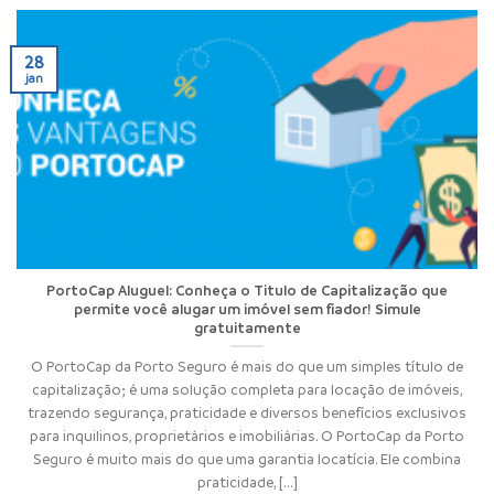
28
jan
PortoCap Aluguel: Conheça o Titulo de Capitalização que
permite você alugar um imóvel sem fiador! Simule
gratuitamente
O PortoCap da Porto Seguro é mais do que um simples título de
capitalização; é uma solução completa para locação de imóveis,
trazendo segurança, praticidade e diversos benefícios exclusivos
para inquilinos, proprietários e imobiliárias. O PortoCap da Porto
Seguro é muito mais do que uma garantia locatícia. Ele combina
praticidade, [...]