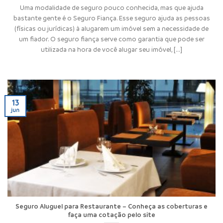
Uma modalidade de seguro pouco conhecida, mas que ajuda
bastante gente é o Seguro Fiança. Esse seguro ajuda as pessoas
(físicas ou jurídicas) à alugarem um imóvel sem a necessidade de
um fiador. O seguro fiança serve como garantia que pode ser
utilizada na hora de você alugar seu imóvel, [...]
13
jun
Seguro Aluguel para Restaurante – Conheça as coberturas e
faça uma cotação pelo site