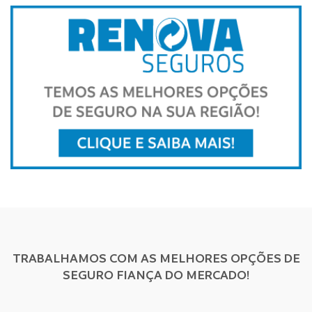
TRABALHAMOS COM AS MELHORES OPÇÕES DE
SEGURO FIANÇA DO MERCADO!