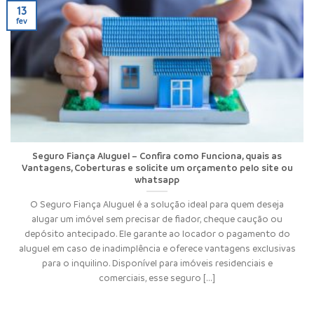
13
fev
Seguro Fiança Aluguel – Confira como Funciona, quais as
Vantagens, Coberturas e solicite um orçamento pelo site ou
whatsapp
O Seguro Fiança Aluguel é a solução ideal para quem deseja
alugar um imóvel sem precisar de fiador, cheque caução ou
depósito antecipado. Ele garante ao locador o pagamento do
aluguel em caso de inadimplência e oferece vantagens exclusivas
para o inquilino. Disponível para imóveis residenciais e
comerciais, esse seguro [...]