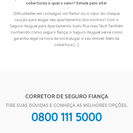
coberturas e qual o valor? Simule pelo site!
Dificuldades em conseguir um fiador ou o valor do cheque
caução para alugar seu apartamento dos sonhos? Com o
Seguro Aluguel para Apartamento tudo fica mais fácil! Também
conhecido como seguro fiança, o Seguro Aluguel serve como
garantia legal na hora de você alugar o seu imóvel. Além da
cobertura [...]
CORRETOR DE SEGURO FIANÇA
TIRE SUAS DÚVIDAS E CONHEÇA AS MELHORES OPÇÕES.
0800 111 5000