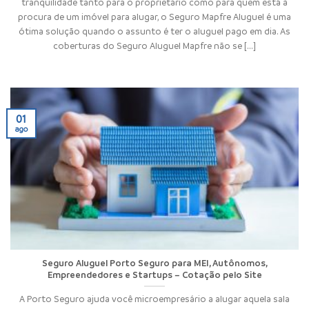
tranquilidade tanto para o proprietário como para quem está à
procura de um imóvel para alugar, o Seguro Mapfre Aluguel é uma
ótima solução quando o assunto é ter o aluguel pago em dia. As
coberturas do Seguro Aluguel Mapfre não se [...]
01
ago
Seguro Aluguel Porto Seguro para MEI, Autônomos,
Empreendedores e Startups – Cotação pelo Site
A Porto Seguro ajuda você microempresário a alugar aquela sala