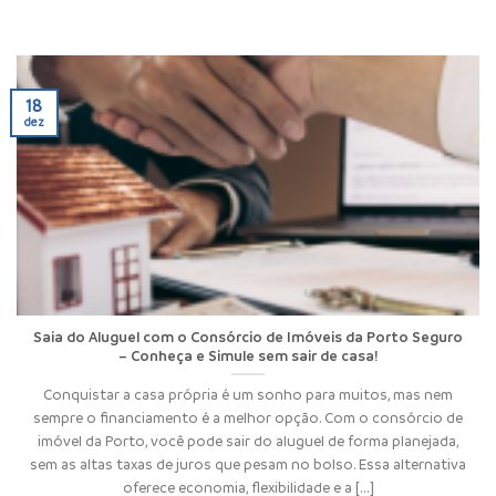
18
dez
Saia do Aluguel com o Consórcio de Imóveis da Porto Seguro
– Conheça e Simule sem sair de casa!
Conquistar a casa própria é um sonho para muitos, mas nem
sempre o financiamento é a melhor opção. Com o consórcio de
imóvel da Porto, você pode sair do aluguel de forma planejada,
sem as altas taxas de juros que pesam no bolso. Essa alternativa
oferece economia, flexibilidade e a [...]