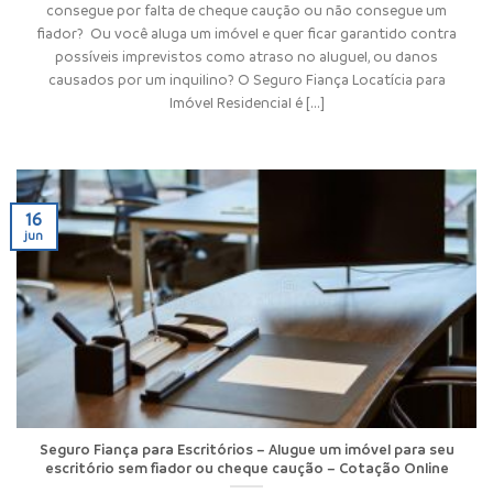
consegue por falta de cheque caução ou não consegue um
fiador? Ou você aluga um imóvel e quer ficar garantido contra
possíveis imprevistos como atraso no aluguel, ou danos
causados por um inquilino? O Seguro Fiança Locatícia para
Imóvel Residencial é [...]
16
jun
Seguro Fiança para Escritórios – Alugue um imóvel para seu
escritório sem fiador ou cheque caução – Cotação Online