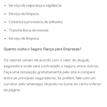
Serviço de segurança e vigilância
Serviço de limpeza
Cobertura provisória de telhados
Transferência de móveis
Serviço de limpeza
Quanto custa o Seguro Fiança para Empresas?
Os valores variam de acordo com o valor do aluguel,
seguradora onde será contratado o seguro, entre outros.
Faça uma simulação gratuitamente pelo site e compare
entre as principais seguradoras. Se preferir, fale com um
corretor pelo whatsapp clicando no ícone do canto inferior
da página.