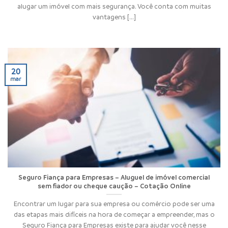
alugar um imóvel com mais segurança. Você conta com muitas
vantagens [...]
20
mar
Seguro Fiança para Empresas – Aluguel de imóvel comercial
sem fiador ou cheque caução – Cotação Online
Encontrar um lugar para sua empresa ou comércio pode ser uma
das etapas mais difíceis na hora de começar a empreender, mas o
Seguro Fiança para Empresas existe para ajudar você nesse