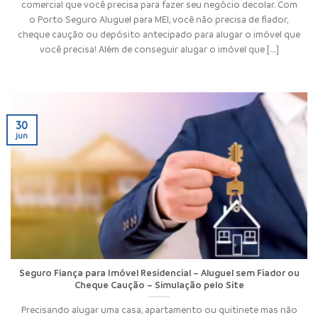
comercial que você precisa para fazer seu negócio decolar. Com
o Porto Seguro Aluguel para MEI, você não precisa de fiador,
cheque caução ou depósito antecipado para alugar o imóvel que
você precisa! Além de conseguir alugar o imóvel que [...]
30
jun
Seguro Fiança para Imóvel Residencial – Aluguel sem Fiador ou
Cheque Caução – Simulação pelo Site
Precisando alugar uma casa, apartamento ou quitinete mas não