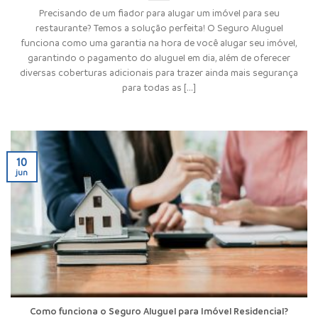
Precisando de um fiador para alugar um imóvel para seu
restaurante? Temos a solução perfeita! O Seguro Aluguel
funciona como uma garantia na hora de você alugar seu imóvel,
garantindo o pagamento do aluguel em dia, além de oferecer
diversas coberturas adicionais para trazer ainda mais segurança
para todas as [...]
10
jun
Como funciona o Seguro Aluguel para Imóvel Residencial?