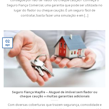
Seguro Fiança Comercial, uma garantia que pode ser utilizada no
lugar do fiador ou cheque caução. É um seguro fácil de
contratar, basta fazer uma simulação e em [...]
02
ago
Seguro Fiança Mapfre – Aluguel de imóvel sem fiador ou
cheque caução + muitas garantias adicionais
Com diversas coberturas que trazem segurança, comodidade e