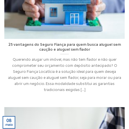
25 vantagens do Seguro Fiança para quem busca aluguel sem
caução e aluguel sem fiador
Querendo alugar um imóvel, mas não tem fiador e não quer
comprometer seu orçamento com depósito antecipado? O
Seguro Fiança Locatícia é a solução ideal para quem deseja
aluguel sem caução e aluguel sem fiador, seja para morar ou para
abrir um negócio. Essa modalidade substitui as garantias
tradicionais exigidas [...]
08
maio