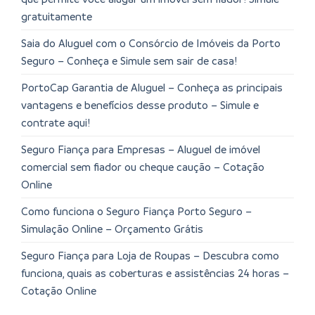
gratuitamente
Saia do Aluguel com o Consórcio de Imóveis da Porto
Seguro – Conheça e Simule sem sair de casa!
PortoCap Garantia de Aluguel – Conheça as principais
vantagens e benefícios desse produto – Simule e
contrate aqui!
Seguro Fiança para Empresas – Aluguel de imóvel
comercial sem fiador ou cheque caução – Cotação
Online
Como funciona o Seguro Fiança Porto Seguro –
Simulação Online – Orçamento Grátis
Seguro Fiança para Loja de Roupas – Descubra como
funciona, quais as coberturas e assistências 24 horas –
Cotação Online