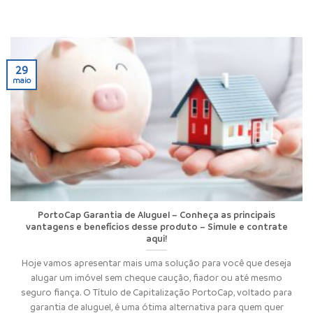
29
maio
PortoCap Garantia de Aluguel – Conheça as principais
vantagens e benefícios desse produto – Simule e contrate
aqui!
Hoje vamos apresentar mais uma solução para você que deseja
alugar um imóvel sem cheque caução, fiador ou até mesmo
seguro fiança. O Título de Capitalização PortoCap, voltado para
garantia de aluguel, é uma ótima alternativa para quem quer