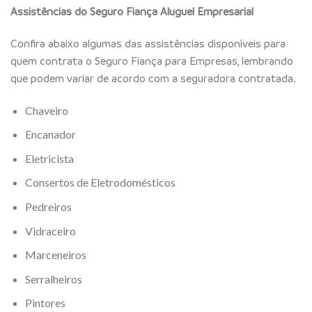
Assistências do Seguro Fiança Aluguel Empresarial
Confira abaixo algumas das assistências disponíveis para
quem contrata o Seguro Fiança para Empresas, lembrando
que podem variar de acordo com a seguradora contratada.
Chaveiro
Encanador
Eletricista
Consertos de Eletrodomésticos
Pedreiros
Vidraceiro
Marceneiros
Serralheiros
Pintores