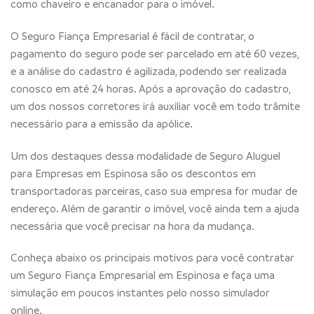
como chaveiro e encanador para o imóvel.
O Seguro Fiança Empresarial é fácil de contratar, o
pagamento do seguro pode ser parcelado em até 60 vezes,
e a análise do cadastro é agilizada, podendo ser realizada
conosco em até 24 horas. Após a aprovação do cadastro,
um dos nossos corretores irá auxiliar você em todo trâmite
necessário para a emissão da apólice.
Um dos destaques dessa modalidade de Seguro Aluguel
para Empresas em Espinosa são os descontos em
transportadoras parceiras, caso sua empresa for mudar de
endereço. Além de garantir o imóvel, você ainda tem a ajuda
necessária que você precisar na hora da mudança.
Conheça abaixo os principais motivos para você contratar
um Seguro Fiança Empresarial em Espinosa e faça uma
simulação em poucos instantes pelo nosso simulador
online.