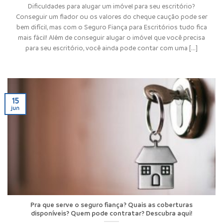
Dificuldades para alugar um imóvel para seu escritório?
Conseguir um fiador ou os valores do cheque caução pode ser
bem difícil, mas com o Seguro Fiança para Escritórios tudo fica
mais fácil! Além de conseguir alugar o imóvel que você precisa
para seu escritório, você ainda pode contar com uma [...]
15
jun
Pra que serve o seguro fiança? Quais as coberturas
disponíveis? Quem pode contratar? Descubra aqui!