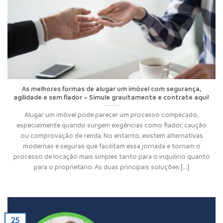
As melhores formas de alugar um imóvel com segurança,
agilidade e sem fiador – Simule grauitamente e contrate aqui!
Alugar um imóvel pode parecer um processo complicado,
especialmente quando surgem exigências como fiador, caução
ou comprovação de renda. No entanto, existem alternativas
modernas e seguras que facilitam essa jornada e tornam o
processo de locação mais simples tanto para o inquilino quanto
para o proprietário. As duas principais soluções [...]
25