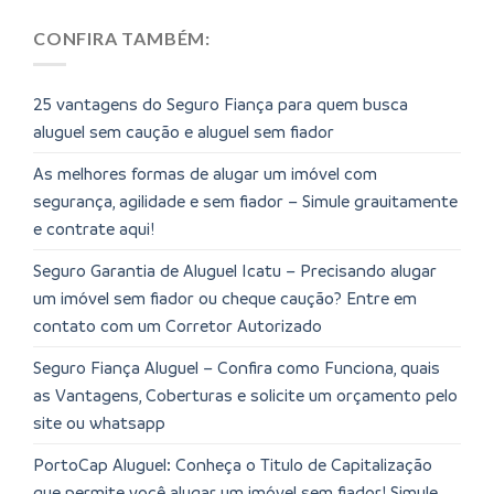
CONFIRA TAMBÉM:
25 vantagens do Seguro Fiança para quem busca
aluguel sem caução e aluguel sem fiador
As melhores formas de alugar um imóvel com
segurança, agilidade e sem fiador – Simule grauitamente
e contrate aqui!
Seguro Garantia de Aluguel Icatu – Precisando alugar
um imóvel sem fiador ou cheque caução? Entre em
contato com um Corretor Autorizado
Seguro Fiança Aluguel – Confira como Funciona, quais
as Vantagens, Coberturas e solicite um orçamento pelo
site ou whatsapp
PortoCap Aluguel: Conheça o Titulo de Capitalização
que permite você alugar um imóvel sem fiador! Simule