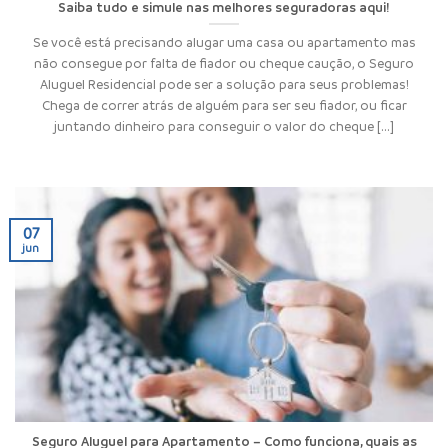
Saiba tudo e simule nas melhores seguradoras aqui!
Se você está precisando alugar uma casa ou apartamento mas
não consegue por falta de fiador ou cheque caução, o Seguro
Aluguel Residencial pode ser a solução para seus problemas!
Chega de correr atrás de alguém para ser seu fiador, ou ficar
juntando dinheiro para conseguir o valor do cheque [...]
07
jun
Seguro Aluguel para Apartamento – Como funciona, quais as