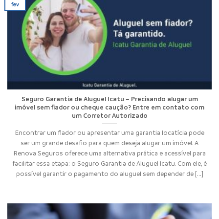
fev
Seguro Garantia de Aluguel Icatu – Precisando alugar um
imóvel sem fiador ou cheque caução? Entre em contato com
um Corretor Autorizado
Encontrar um fiador ou apresentar uma garantia locatícia pode
ser um grande desafio para quem deseja alugar um imóvel. A
Renova Seguros oferece uma alternativa prática e acessível para
facilitar essa etapa: o Seguro Garantia de Aluguel Icatu. Com ele, é
possível garantir o pagamento do aluguel sem depender de [...]