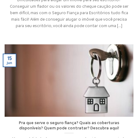
Conseguir um fiador ou os valores do cheque caução pode ser
bem difícil, mas com o Seguro Fiança para Escritórios tudo fica
mais fácil! Além de conseguir alugar o imóvel que você precisa
para seu escritório, você ainda pode contar com uma [...]
15
jun
Pra que serve o seguro fiança? Quais as coberturas
disponíveis? Quem pode contratar? Descubra aqui!