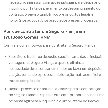
necessário ingressar com ações judiciais para despejar o
inquilino por falta de pagamento ou descumprimento do
contrato, o seguro também cobre os custos legais e
honorários advocatícios associados a esses processos.
Por que contratar um Seguro Fiança em
Frutuoso Gomes (RN)?
Confira alguns motivos para contratar o Seguro Fiança:
Substitui o fiador ou depósito caução: Uma das principais
vantagens do Seguro Fiança é que ele elimina a
necessidade de encontrar um fiador ou fazer um depósito
caução, tornando o processo de locação mais acessível e
menos complicado.
Rápido processo de análise: A análise para a contratação
do Seguro Fiança é rápida e eficiente, proporcionando uma
resposta ágil para o inquilino e o proprietário do imóvel.