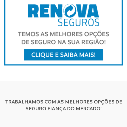
TRABALHAMOS COM AS MELHORES OPÇÕES DE
SEGURO FIANÇA DO MERCADO!