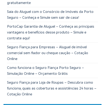
gratuitamente
Saia do Aluguel com o Consórcio de Imóveis da Porto
Seguro – Conheça e Simule sem sair de casa!
PortoCap Garantia de Aluguel – Conheça as principais
vantagens e benefícios desse produto – Simule e
contrate aqui!
Seguro Fiança para Empresas – Aluguel de imóvel
comercial sem fiador ou cheque caução – Cotação
Online
Como funciona o Seguro Fiança Porto Seguro –
Simulação Online – Orçamento Grátis
Seguro Fiança para Loja de Roupas – Descubra como
funciona, quais as coberturas e assistências 24 horas –
Cotação Online