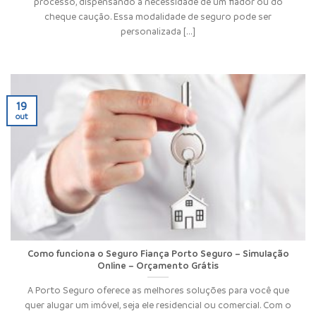
processo, dispensando a necessidade de um fiador ou do
cheque caução. Essa modalidade de seguro pode ser
personalizada [...]
19
out
Como funciona o Seguro Fiança Porto Seguro – Simulação
Online – Orçamento Grátis
A Porto Seguro oferece as melhores soluções para você que
quer alugar um imóvel, seja ele residencial ou comercial. Com o