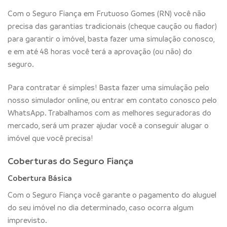
Com o Seguro Fiança em Frutuoso Gomes (RN) você não
precisa das garantias tradicionais (cheque caução ou fiador)
para garantir o imóvel, basta fazer uma simulação conosco,
e em até 48 horas você terá a aprovação (ou não) do
seguro.
Para contratar é simples! Basta fazer uma simulação pelo
nosso simulador online, ou entrar em contato conosco pelo
WhatsApp. Trabalhamos com as melhores seguradoras do
mercado, será um prazer ajudar você a conseguir alugar o
imóvel que você precisa!
Coberturas do Seguro Fiança
Cobertura Básica
Com o Seguro Fiança você garante o pagamento do aluguel
do seu imóvel no dia determinado, caso ocorra algum
imprevisto.