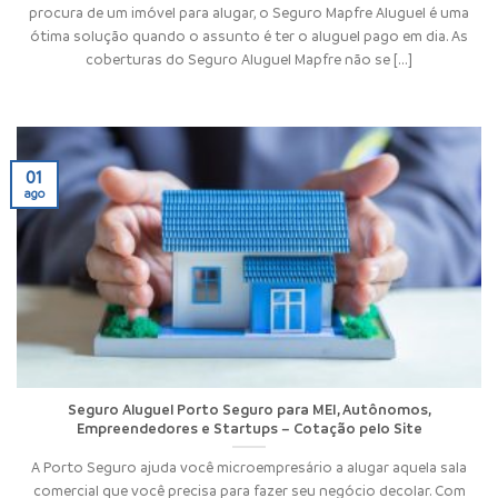
procura de um imóvel para alugar, o Seguro Mapfre Aluguel é uma
ótima solução quando o assunto é ter o aluguel pago em dia. As
coberturas do Seguro Aluguel Mapfre não se [...]
01
ago
Seguro Aluguel Porto Seguro para MEI, Autônomos,
Empreendedores e Startups – Cotação pelo Site
A Porto Seguro ajuda você microempresário a alugar aquela sala
comercial que você precisa para fazer seu negócio decolar. Com