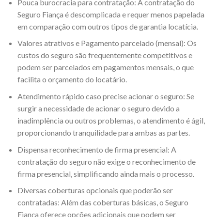
Pouca burocracia para contratação: A contratação do
Seguro Fiança é descomplicada e requer menos papelada
em comparação com outros tipos de garantia locatícia.
Valores atrativos e Pagamento parcelado (mensal): Os
custos do seguro são frequentemente competitivos e
podem ser parcelados em pagamentos mensais, o que
facilita o orçamento do locatário.
Atendimento rápido caso precise acionar o seguro: Se
surgir a necessidade de acionar o seguro devido a
inadimplência ou outros problemas, o atendimento é ágil,
proporcionando tranquilidade para ambas as partes.
Dispensa reconhecimento de firma presencial: A
contratação do seguro não exige o reconhecimento de
firma presencial, simplificando ainda mais o processo.
Diversas coberturas opcionais que poderão ser
contratadas: Além das coberturas básicas, o Seguro
Fiança oferece opções adicionais que podem ser