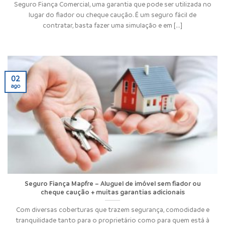
Seguro Fiança Comercial, uma garantia que pode ser utilizada no
lugar do fiador ou cheque caução. É um seguro fácil de
contratar, basta fazer uma simulação e em [...]
02
ago
Seguro Fiança Mapfre – Aluguel de imóvel sem fiador ou
cheque caução + muitas garantias adicionais
Com diversas coberturas que trazem segurança, comodidade e
tranquilidade tanto para o proprietário como para quem está à