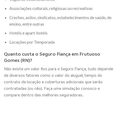
Associações culturais, religiosas ou recreativas
Creches, asilos, sindicatos, estabelecimentos de saúde, de
ensino, entre outras
Hotéis e apart-hotéis
Locações por Temporada
Quanto custa o Seguro Fiança em Frutuoso
Gomes (RN)?
Não existe um valor fixo para o Seguro Fiança, tudo depende
de diversos fatores como o valor do aluguel, tempo do
contrato de locação e coberturas adicionais que serão
contratadas (ou não). Faça uma simulação conosco e
compare dentro das melhores seguradoras.