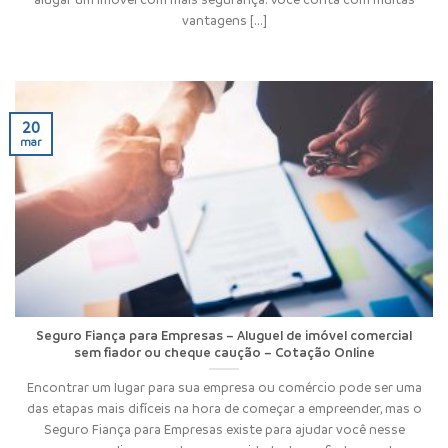
vantagens [...]
20
mar
Seguro Fiança para Empresas – Aluguel de imóvel comercial
sem fiador ou cheque caução – Cotação Online
Encontrar um lugar para sua empresa ou comércio pode ser uma
das etapas mais difíceis na hora de começar a empreender, mas o
Seguro Fiança para Empresas existe para ajudar você nesse