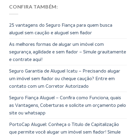
CONFIRA TAMBÉM:
25 vantagens do Seguro Fiança para quem busca
aluguel sem caução e aluguel sem fiador
As melhores formas de alugar um imóvel com
segurança, agilidade e sem fiador – Simule grauitamente
e contrate aqui!
Seguro Garantia de Aluguel Icatu – Precisando alugar
um imóvel sem fiador ou cheque caução? Entre em
contato com um Corretor Autorizado
Seguro Fiança Aluguel – Confira como Funciona, quais
as Vantagens, Coberturas e solicite um orçamento pelo
site ou whatsapp
PortoCap Aluguel: Conheça o Titulo de Capitalização
que permite você alugar um imóvel sem fiador! Simule