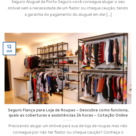
Seguro Aluguel da Porto Seguro você consegue alugar o seu
imóvel sem a necessidade de um fiador ou cheque caução, tendo
a garantia do pagamento do aluguel em dia! [...]
12
out
Seguro Fiança para Loja de Roupas – Descubra como funciona,
quais as coberturas e assistências 24 horas – Cotação Online
Precisando alugar um imóvel para sua de loja de roupas mas não
consegue por não ter fiador ou cheque caução? Conheça o