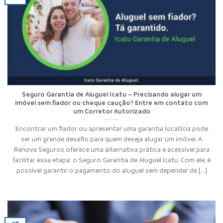
Seguro Garantia de Aluguel Icatu – Precisando alugar um
imóvel sem fiador ou cheque caução? Entre em contato com
um Corretor Autorizado
Encontrar um fiador ou apresentar uma garantia locatícia pode
ser um grande desafio para quem deseja alugar um imóvel. A
Renova Seguros oferece uma alternativa prática e acessível para
facilitar essa etapa: o Seguro Garantia de Aluguel Icatu. Com ele, é
possível garantir o pagamento do aluguel sem depender de [...]