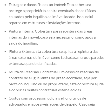
Estragos e danos físicos ao imóvel: Esta cobertura
protege o proprietário contra eventuais danos físicos
causados pelo inquilino ao imóvel locado. Isso inclui
reparos em estruturas e instalações internas.
Pintura Interna: Cobertura para repintura das áreas
internas do imóvel, caso seja necessário, como após a
saída do inquilino.
Pintura Externa: sta cobertura se aplica à repintura das
áreas externas do imóvel, como fachadas, muros e paredes
externas, quando danificadas.
Multa de Rescisão Contratual: Em casos de rescisão do
contrato de aluguel antes do prazo acordado, seja por
parte do inquilino ou do proprietário, esta cobertura ajuda
a cobrir as multas contratuais estabelecidas.
Custos com processos judiciais e honorários de
advogados em possíveis ações de despejo: Caso seja