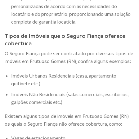
personalizadas de acordo com as necessidades do
locatário e do proprietário, proporcionando uma solução
completa de garantia locatícia.
Tipos de Imóveis que o Seguro Fiança oferece
cobertura
O Seguro Fiança pode ser contratado por diversos tipos de
imóveis em Frutuoso Gomes (RN), confira alguns exemplos:
Imóveis Urbanos Residenciais (casa, apartamento,
quitinete etc.)
Imóveis Não Residenciais (salas comerciais, escritórios,
galpões comerciais etc.)
Existem alguns tipos de imóveis em Frutuoso Gomes (RN)
os quais o Seguro Fiança não oferece cobertura, como:
Vagas de estacionamento