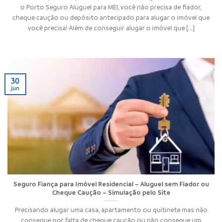
o Porto Seguro Aluguel para MEI, você não precisa de fiador,
cheque caução ou depósito antecipado para alugar o imóvel que
você precisa! Além de conseguir alugar o imóvel que [...]
30
jun
Seguro Fiança para Imóvel Residencial – Aluguel sem Fiador ou
Cheque Caução – Simulação pelo Site
Precisando alugar uma casa, apartamento ou quitinete mas não
consegue por falta de cheque caução ou não consegue um