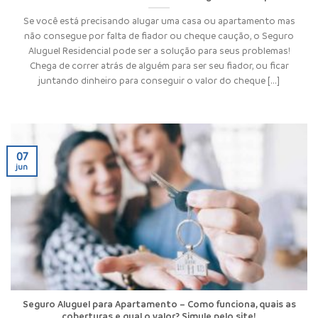
Se você está precisando alugar uma casa ou apartamento mas
não consegue por falta de fiador ou cheque caução, o Seguro
Aluguel Residencial pode ser a solução para seus problemas!
Chega de correr atrás de alguém para ser seu fiador, ou ficar
juntando dinheiro para conseguir o valor do cheque [...]
07
jun
Seguro Aluguel para Apartamento – Como funciona, quais as
coberturas e qual o valor? Simule pelo site!