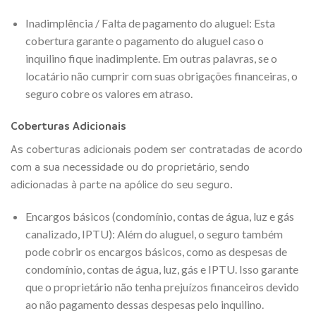
Inadimplência / Falta de pagamento do aluguel: Esta
cobertura garante o pagamento do aluguel caso o
inquilino fique inadimplente. Em outras palavras, se o
locatário não cumprir com suas obrigações financeiras, o
seguro cobre os valores em atraso.
Coberturas Adicionais
As coberturas adicionais podem ser contratadas de acordo
com a sua necessidade ou do proprietário, sendo
adicionadas à parte na apólice do seu seguro.
Encargos básicos (condomínio, contas de água, luz e gás
canalizado, IPTU): Além do aluguel, o seguro também
pode cobrir os encargos básicos, como as despesas de
condomínio, contas de água, luz, gás e IPTU. Isso garante
que o proprietário não tenha prejuízos financeiros devido
ao não pagamento dessas despesas pelo inquilino.