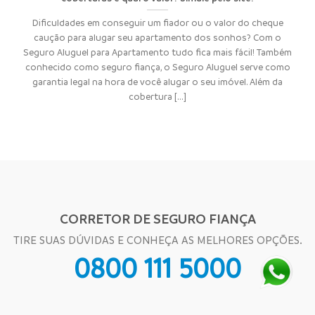
Dificuldades em conseguir um fiador ou o valor do cheque
caução para alugar seu apartamento dos sonhos? Com o
Seguro Aluguel para Apartamento tudo fica mais fácil! Também
conhecido como seguro fiança, o Seguro Aluguel serve como
garantia legal na hora de você alugar o seu imóvel. Além da
cobertura [...]
CORRETOR DE SEGURO FIANÇA
TIRE SUAS DÚVIDAS E CONHEÇA AS MELHORES OPÇÕES.
0800 111 5000