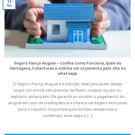
13
fev
Seguro Fiança Aluguel – Confira como Funciona, quais as
Vantagens, Coberturas e solicite um orçamento pelo site ou
whatsapp
O Seguro Fiança Aluguel é a solução ideal para quem deseja
alugar um imóvel sem precisar de fiador, cheque caução ou
depósito antecipado. Ele garante ao locador o pagamento do
aluguel em caso de inadimplência e oferece vantagens exclusivas
para o inquilino. Disponível para imóveis residenciais e
comerciais, esse seguro [...]