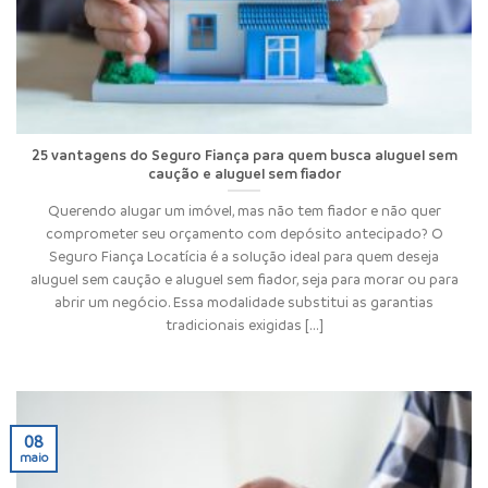
25 vantagens do Seguro Fiança para quem busca aluguel sem
caução e aluguel sem fiador
Querendo alugar um imóvel, mas não tem fiador e não quer
comprometer seu orçamento com depósito antecipado? O
Seguro Fiança Locatícia é a solução ideal para quem deseja
aluguel sem caução e aluguel sem fiador, seja para morar ou para
abrir um negócio. Essa modalidade substitui as garantias
tradicionais exigidas [...]
08
maio