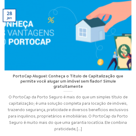
28
jan
PortoCap Aluguel: Conheça o Titulo de Capitalização que
permite você alugar um imóvel sem fiador! Simule
gratuitamente
O PortoCap da Porto Seguro é mais do que um simples título de
capitalização; é uma solução completa para locação de imóveis,
trazendo segurança, praticidade e diversos benefícios exclusivos
para inquilinos, proprietários e imobiliárias. O PortoCap da Porto
Seguro é muito mais do que uma garantia locatícia. Ele combina
praticidade, [...]