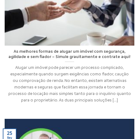
As melhores formas de alugar um imóvel com segurança,
agilidade e sem fiador – Simule grauitamente e contrate aqui!
Alugar um imóvel pode parecer um processo complicado,
especialmente quando surgem exigências como fiador, caução
ou comprovação de renda. No entanto, existem alternativas
modernas e seguras que facilitam essa jornada e tornam o
processo de locação mais simples tanto para o inquilino quanto
para o proprietário. As duas principais soluções [...]
25
fev