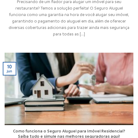
Precisando de um fiador para alugar um imóvel para seu
restaurante? Temos a solução perfeita! O Seguro Aluguel
funciona como uma garantia na hora de você alugar seu imóvel,
garantindo o pagamento do aluguel em dia, além de oferecer
diversas coberturas adicionais para trazer ainda mais segurança
para todas as [...]
10
jun
Como funciona o Seguro Aluguel para Imóvel Residencial?
Saiba tudo e simule nas melhores seguradoras aqui!