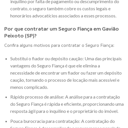
inquilino por falta de pagamento ou descumprimento do
contrato, o seguro também cobre os custos legais e
honorários advocatícios associados a esses processos.
Por que contratar um Seguro Fiança em Gavião
Peixoto (SP)?
Confira alguns motivos para contratar o Seguro Fiança:
Substitui o fiador ou depósito caução: Uma das principais
vantagens do Seguro Fiança é que ele elimina a
necessidade de encontrar um fiador ou fazer um depósito
caução, tornando o processo de locação mais acessível e
menos complicado.
Rápido processo de análise: A análise para a contratação
do Seguro Fiança é rápida e eficiente, proporcionando uma
resposta ágil para o inquilino e o proprietário do imóvel.
Pouca burocracia para contratação: A contratação do