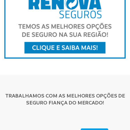
TRABALHAMOS COM AS MELHORES OPÇÕES DE
SEGURO FIANÇA DO MERCADO!