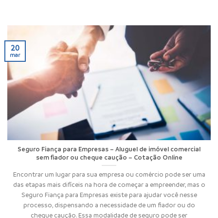
20
mar
Seguro Fiança para Empresas – Aluguel de imóvel comercial
sem fiador ou cheque caução – Cotação Online
Encontrar um lugar para sua empresa ou comércio pode ser uma
das etapas mais difíceis na hora de começar a empreender, mas o
Seguro Fiança para Empresas existe para ajudar você nesse
processo, dispensando a necessidade de um fiador ou do
cheque caução. Essa modalidade de seguro pode ser