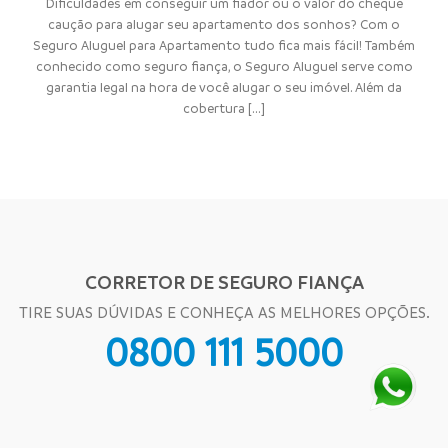
Dificuldades em conseguir um fiador ou o valor do cheque
caução para alugar seu apartamento dos sonhos? Com o
Seguro Aluguel para Apartamento tudo fica mais fácil! Também
conhecido como seguro fiança, o Seguro Aluguel serve como
garantia legal na hora de você alugar o seu imóvel. Além da
cobertura [...]
CORRETOR DE SEGURO FIANÇA
TIRE SUAS DÚVIDAS E CONHEÇA AS MELHORES OPÇÕES.
0800 111 5000