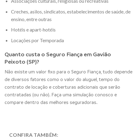
Associações culturais, religiosas ou recreativas
Creches, asilos, sindicatos, estabelecimentos de saúde, de
ensino, entre outras
Hotéis e apart-hotéis
Locações por Temporada
Quanto custa o Seguro Fiança em Gavião
Peixoto (SP)?
Não existe um valor fixo para o Seguro Fiança, tudo depende
de diversos fatores como o valor do aluguel, tempo do
contrato de locação e coberturas adicionais que serão
contratadas (ou não). Faça uma simulação conosco e
compare dentro das melhores seguradoras.
CONFIRA TAMBÉM: