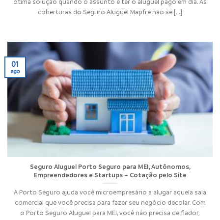
ótima solução quando o assunto é ter o aluguel pago em dia. As
coberturas do Seguro Aluguel Mapfre não se [...]
01
ago
Seguro Aluguel Porto Seguro para MEI, Autônomos,
Empreendedores e Startups – Cotação pelo Site
A Porto Seguro ajuda você microempresário a alugar aquela sala
comercial que você precisa para fazer seu negócio decolar. Com
o Porto Seguro Aluguel para MEI, você não precisa de fiador,