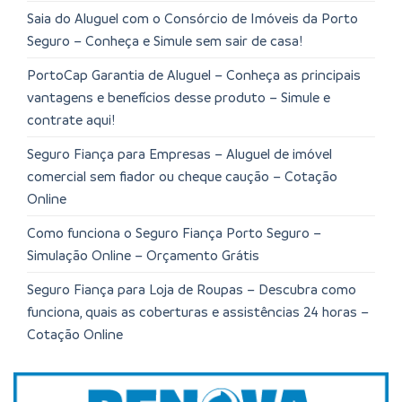
Saia do Aluguel com o Consórcio de Imóveis da Porto
Seguro – Conheça e Simule sem sair de casa!
PortoCap Garantia de Aluguel – Conheça as principais
vantagens e benefícios desse produto – Simule e
contrate aqui!
Seguro Fiança para Empresas – Aluguel de imóvel
comercial sem fiador ou cheque caução – Cotação
Online
Como funciona o Seguro Fiança Porto Seguro –
Simulação Online – Orçamento Grátis
Seguro Fiança para Loja de Roupas – Descubra como
funciona, quais as coberturas e assistências 24 horas –
Cotação Online