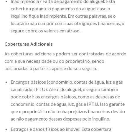
Inadimplência / Falta de pagamento do aluguel: Esta
cobertura garante o pagamento do aluguel caso o
inquilino fique inadimplente. Em outras palavras, se o
locatário não cumprir com suas obrigações financeiras, o
seguro cobre os valores em atraso.
Coberturas Adicionais
As coberturas adicionais podem ser contratadas de acordo
com a sua necessidade ou do proprietário, sendo
adicionadas à parte na apólice do seu seguro.
Encargos básicos (condomínio, contas de água, luz e gás
canalizado, IPTU): Além do aluguel, o seguro também
pode cobrir os encargos básicos, como as despesas de
condomínio, contas de água, luz, gás e IPTU. Isso garante
que o proprietário não tenha prejuízos financeiros devido
ao não pagamento dessas despesas pelo inquilino.
Estragos e danos físicos ao imóvel: Esta cobertura