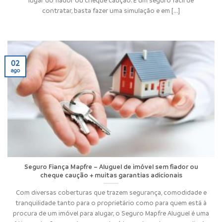
contratar, basta fazer uma simulação e em [...]
02
ago
Seguro Fiança Mapfre – Aluguel de imóvel sem fiador ou
cheque caução + muitas garantias adicionais
Com diversas coberturas que trazem segurança, comodidade e
tranquilidade tanto para o proprietário como para quem está à
procura de um imóvel para alugar, o Seguro Mapfre Aluguel é uma