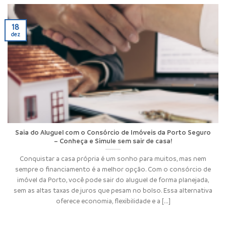
18
dez
Saia do Aluguel com o Consórcio de Imóveis da Porto Seguro
– Conheça e Simule sem sair de casa!
Conquistar a casa própria é um sonho para muitos, mas nem
sempre o financiamento é a melhor opção. Com o consórcio de
imóvel da Porto, você pode sair do aluguel de forma planejada,
sem as altas taxas de juros que pesam no bolso. Essa alternativa
oferece economia, flexibilidade e a [...]