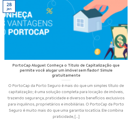
28
jan
PortoCap Aluguel: Conheça o Titulo de Capitalização que
permite você alugar um imóvel sem fiador! Simule
gratuitamente
O PortoCap da Porto Seguro é mais do que um simples título de
capitalização; é uma solução completa para locação de imóveis,
trazendo segurança, praticidade e diversos benefícios exclusivos
para inquilinos, proprietários e imobiliárias. O PortoCap da Porto
Seguro é muito mais do que uma garantia locatícia. Ele combina
praticidade, [...]