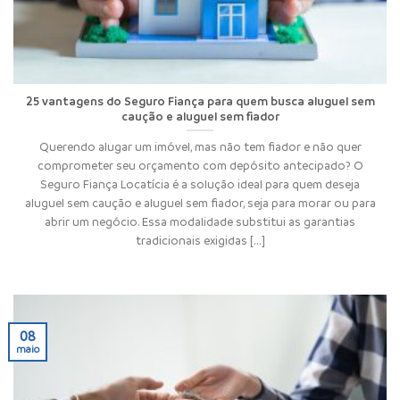
25 vantagens do Seguro Fiança para quem busca aluguel sem
caução e aluguel sem fiador
Querendo alugar um imóvel, mas não tem fiador e não quer
comprometer seu orçamento com depósito antecipado? O
Seguro Fiança Locatícia é a solução ideal para quem deseja
aluguel sem caução e aluguel sem fiador, seja para morar ou para
abrir um negócio. Essa modalidade substitui as garantias
tradicionais exigidas [...]
08
maio