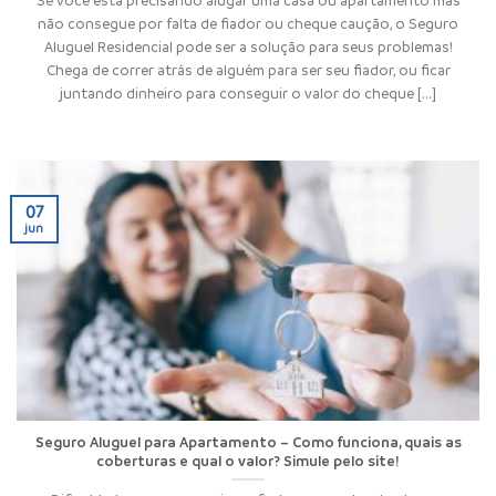
não consegue por falta de fiador ou cheque caução, o Seguro
Aluguel Residencial pode ser a solução para seus problemas!
Chega de correr atrás de alguém para ser seu fiador, ou ficar
juntando dinheiro para conseguir o valor do cheque [...]
07
jun
Seguro Aluguel para Apartamento – Como funciona, quais as
coberturas e qual o valor? Simule pelo site!