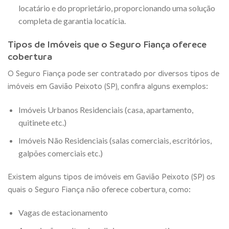
locatário e do proprietário, proporcionando uma solução
completa de garantia locatícia.
Tipos de Imóveis que o Seguro Fiança oferece
cobertura
O Seguro Fiança pode ser contratado por diversos tipos de
imóveis em Gavião Peixoto (SP), confira alguns exemplos:
Imóveis Urbanos Residenciais (casa, apartamento,
quitinete etc.)
Imóveis Não Residenciais (salas comerciais, escritórios,
galpões comerciais etc.)
Existem alguns tipos de imóveis em Gavião Peixoto (SP) os
quais o Seguro Fiança não oferece cobertura, como:
Vagas de estacionamento