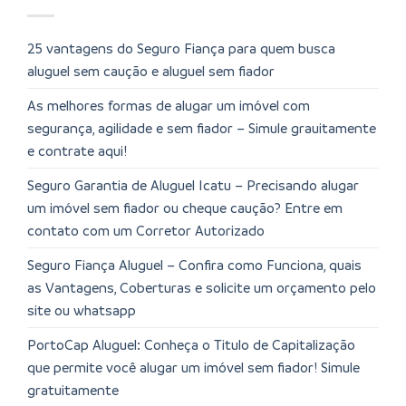
25 vantagens do Seguro Fiança para quem busca
aluguel sem caução e aluguel sem fiador
As melhores formas de alugar um imóvel com
segurança, agilidade e sem fiador – Simule grauitamente
e contrate aqui!
Seguro Garantia de Aluguel Icatu – Precisando alugar
um imóvel sem fiador ou cheque caução? Entre em
contato com um Corretor Autorizado
Seguro Fiança Aluguel – Confira como Funciona, quais
as Vantagens, Coberturas e solicite um orçamento pelo
site ou whatsapp
PortoCap Aluguel: Conheça o Titulo de Capitalização
que permite você alugar um imóvel sem fiador! Simule
gratuitamente