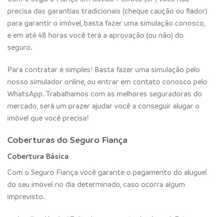
precisa das garantias tradicionais (cheque caução ou fiador)
para garantir o imóvel, basta fazer uma simulação conosco,
e em até 48 horas você terá a aprovação (ou não) do
seguro.
Para contratar é simples! Basta fazer uma simulação pelo
nosso simulador online, ou entrar em contato conosco pelo
WhatsApp. Trabalhamos com as melhores seguradoras do
mercado, será um prazer ajudar você a conseguir alugar o
imóvel que você precisa!
Coberturas do Seguro Fiança
Cobertura Básica
Com o Seguro Fiança você garante o pagamento do aluguel
do seu imóvel no dia determinado, caso ocorra algum
imprevisto.