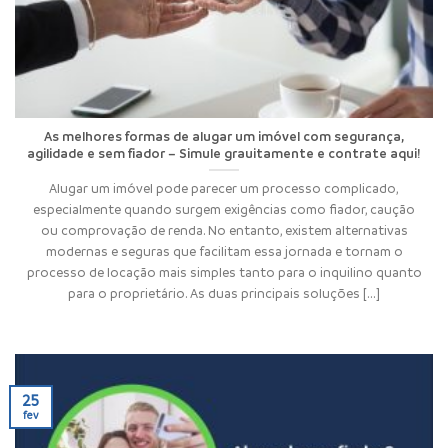
As melhores formas de alugar um imóvel com segurança,
agilidade e sem fiador – Simule grauitamente e contrate aqui!
Alugar um imóvel pode parecer um processo complicado,
especialmente quando surgem exigências como fiador, caução
ou comprovação de renda. No entanto, existem alternativas
modernas e seguras que facilitam essa jornada e tornam o
processo de locação mais simples tanto para o inquilino quanto
para o proprietário. As duas principais soluções [...]
25
fev