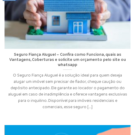
Seguro Fiança Aluguel – Confira como Funciona, quais as
Vantagens, Coberturas e solicite um orçamento pelo site ou
whatsapp
O Seguro Fiança Aluguel é a solução ideal para quem deseja
alugar um imóvel sem precisar de fiador, cheque caução ou
depósito antecipado. Ele garante ao locador o pagamento do
aluguel em caso de inadimplência e oferece vantagens exclusivas
para o inquilino. Disponível para imóveis residenciais e
comerciais, esse seguro [...]