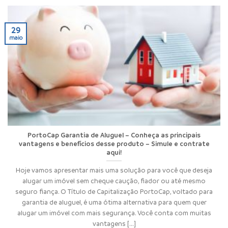
29
maio
PortoCap Garantia de Aluguel – Conheça as principais
vantagens e benefícios desse produto – Simule e contrate
aqui!
Hoje vamos apresentar mais uma solução para você que deseja
alugar um imóvel sem cheque caução, fiador ou até mesmo
seguro fiança. O Título de Capitalização PortoCap, voltado para
garantia de aluguel, é uma ótima alternativa para quem quer
alugar um imóvel com mais segurança. Você conta com muitas
vantagens [...]