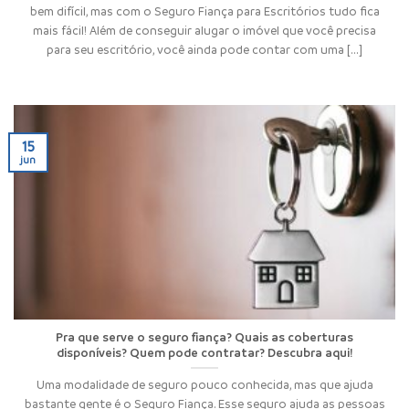
bem difícil, mas com o Seguro Fiança para Escritórios tudo fica
mais fácil! Além de conseguir alugar o imóvel que você precisa
para seu escritório, você ainda pode contar com uma [...]
15
jun
Pra que serve o seguro fiança? Quais as coberturas
disponíveis? Quem pode contratar? Descubra aqui!
Uma modalidade de seguro pouco conhecida, mas que ajuda
bastante gente é o Seguro Fiança. Esse seguro ajuda as pessoas