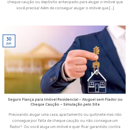
cheque caução ou depósito antecipado para alugar o imóvel que
você precisa! Além de conseguir alugar o imóvel que [...]
30
jun
Seguro Fiança para Imóvel Residencial – Aluguel sem Fiador ou
Cheque Caução – Simulação pelo Site
Precisando alugar uma casa, apartamento ou quitinete mas não
consegue por falta de cheque caução ou não consegue um
fiador? Ou você aluga um imóvel e quer ficar garantido contra