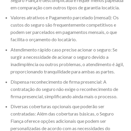
Seguro Fiança é descomplicada e requer menos papelada
em comparação com outros tipos de garantia locatícia.
Valores atrativos e Pagamento parcelado (mensal): Os
custos do seguro são frequentemente competitivos e
podem ser parcelados em pagamentos mensais, o que
facilita o orçamento do locatário.
Atendimento rápido caso precise acionar o seguro: Se
surgir a necessidade de acionar o seguro devido a
inadimplência ou outros problemas, o atendimento é ágil,
proporcionando tranquilidade para ambas as partes.
Dispensa reconhecimento de firma presencial: A
contratação do seguro não exige o reconhecimento de
firma presencial, simplificando ainda mais o processo.
Diversas coberturas opcionais que poderão ser
contratadas: Além das coberturas básicas, o Seguro
Fiança oferece opções adicionais que podem ser
personalizadas de acordo com as necessidades do