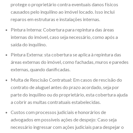
protege o proprietário contra eventuais danos físicos
causados pelo inquilino ao imóvel locado. Isso inclui
reparos em estruturas e instalações internas.
Pintura Interna: Cobertura para repintura das áreas
internas do imóvel, caso seja necessário, como após a
saída do inquilino.
Pintura Externa: sta cobertura se aplica à repintura das
áreas externas do imóvel, como fachadas, muros e paredes
externas, quando danificadas.
Multa de Rescisão Contratual: Em casos de rescisão do
contrato de aluguel antes do prazo acordado, seja por
parte do inquilino ou do proprietário, esta cobertura ajuda
a cobrir as multas contratuais estabelecidas.
Custos com processos judiciais e honorários de
advogados em possíveis ações de despejo: Caso seja
necessário ingressar com ações judiciais para despejar o