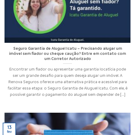
Seguro Garantia de Aluguel Icatu – Precisando alugar um
imóvel sem fiador ou cheque caução? Entre em contato com
um Corretor Autorizado
Encontrar um fiador ou apresentar uma garantia locatícia pode
ser um grande desafio para quem deseja alugar um imóvel. A
Renova Seguros oferece uma alternativa prática e acessível para
facilitar essa etapa: o Seguro Garantia de Aluguel Icatu. Com ele, é
possível garantir o pagamento do aluguel sem depender de [...]
13
fev