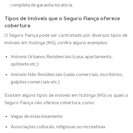
completa de garantia locatícia.
Tipos de Imóveis que o Seguro Fiança oferece
cobertura
O Seguro Fiança pode ser contratado por diversos tipos de
imóveis em Itutinga (MG), confira alguns exemplos:
Imóveis Urbanos Residenciais (casa, apartamento,
quitinete etc.)
Imóveis Não Residenciais (salas comerciais, escritórios,
galpões comerciais etc.)
Existem alguns tipos de imóveis em Itutinga (MG) os quais o
Seguro Fiança não oferece cobertura, como:
Vagas de estacionamento
Associações culturais, religiosas ou recreativas