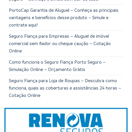
PortoCap Garantia de Aluguel – Conheça as principais
vantagens e benefícios desse produto – Simule e
contrate aqui!
Seguro Fiança para Empresas – Aluguel de imóvel
comercial sem fiador ou cheque caução – Cotação
Online
Como funciona o Seguro Fiança Porto Seguro –
Simulação Online – Orçamento Grátis
Seguro Fiança para Loja de Roupas – Descubra como
funciona, quais as coberturas e assistências 24 horas –
Cotação Online