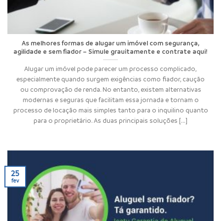
As melhores formas de alugar um imóvel com segurança,
agilidade e sem fiador – Simule grauitamente e contrate aqui!
Alugar um imóvel pode parecer um processo complicado,
especialmente quando surgem exigências como fiador, caução
ou comprovação de renda. No entanto, existem alternativas
modernas e seguras que facilitam essa jornada e tornam o
processo de locação mais simples tanto para o inquilino quanto
para o proprietário. As duas principais soluções [...]
25
fev