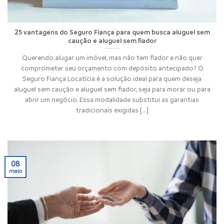
25 vantagens do Seguro Fiança para quem busca aluguel sem
caução e aluguel sem fiador
Querendo alugar um imóvel, mas não tem fiador e não quer
comprometer seu orçamento com depósito antecipado? O
Seguro Fiança Locatícia é a solução ideal para quem deseja
aluguel sem caução e aluguel sem fiador, seja para morar ou para
abrir um negócio. Essa modalidade substitui as garantias
tradicionais exigidas [...]
08
maio