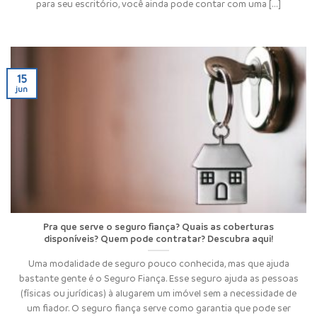
para seu escritório, você ainda pode contar com uma [...]
15
jun
Pra que serve o seguro fiança? Quais as coberturas
disponíveis? Quem pode contratar? Descubra aqui!
Uma modalidade de seguro pouco conhecida, mas que ajuda
bastante gente é o Seguro Fiança. Esse seguro ajuda as pessoas
(físicas ou jurídicas) à alugarem um imóvel sem a necessidade de
um fiador. O seguro fiança serve como garantia que pode ser