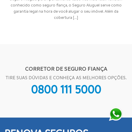
conhecido como seguro fiança, o Seguro Aluguel serve como
garantia legal na hora de você alugar o seu imóvel. Além da
cobertura [...]
CORRETOR DE SEGURO FIANÇA
TIRE SUAS DÚVIDAS E CONHEÇA AS MELHORES OPÇÕES.
0800 111 5000