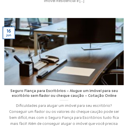
Imóvel Residencial é [...]
16
jun
Seguro Fiança para Escritórios – Alugue um imóvel para seu
escritório sem fiador ou cheque caução – Cotação Online
Dificuldades para alugar um imóvel para seu escritório?
Conseguir um fiador ou os valores do cheque caução pode ser
bem difícil, mas com o Seguro Fiança para Escritórios tudo fica
mais fácil! Além de conseguir alugar o imóvel que você precisa