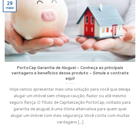
29
maio
PortoCap Garantia de Aluguel – Conheça as principais
vantagens e benefícios desse produto – Simule e contrate
aqui!
Hoje vamos apresentar mais uma solução para você que deseja
alugar um imóvel sem cheque caução, fiador ou até mesmo
seguro fiança. O Título de Capitalização PortoCap, voltado para
garantia de aluguel, é uma ótima alternativa para quem quer
alugar um imóvel com mais segurança. Você conta com muitas
vantagens [...]