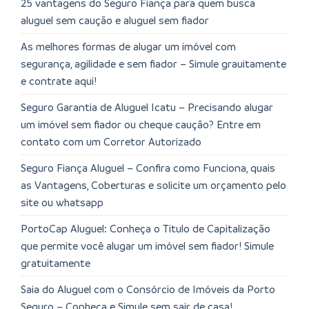
25 vantagens do Seguro Fiança para quem busca
aluguel sem caução e aluguel sem fiador
As melhores formas de alugar um imóvel com
segurança, agilidade e sem fiador – Simule grauitamente
e contrate aqui!
Seguro Garantia de Aluguel Icatu – Precisando alugar
um imóvel sem fiador ou cheque caução? Entre em
contato com um Corretor Autorizado
Seguro Fiança Aluguel – Confira como Funciona, quais
as Vantagens, Coberturas e solicite um orçamento pelo
site ou whatsapp
PortoCap Aluguel: Conheça o Titulo de Capitalização
que permite você alugar um imóvel sem fiador! Simule
gratuitamente
Saia do Aluguel com o Consórcio de Imóveis da Porto
Seguro – Conheça e Simule sem sair de casa!