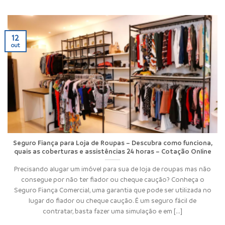
12
out
Seguro Fiança para Loja de Roupas – Descubra como funciona,
quais as coberturas e assistências 24 horas – Cotação Online
Precisando alugar um imóvel para sua de loja de roupas mas não
consegue por não ter fiador ou cheque caução? Conheça o
Seguro Fiança Comercial, uma garantia que pode ser utilizada no
lugar do fiador ou cheque caução. É um seguro fácil de
contratar, basta fazer uma simulação e em [...]