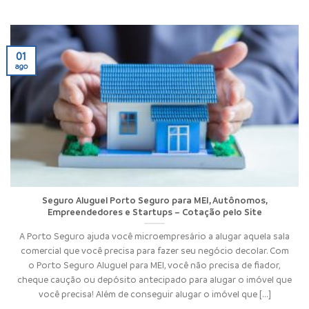
01
ago
Seguro Aluguel Porto Seguro para MEI, Autônomos,
Empreendedores e Startups – Cotação pelo Site
A Porto Seguro ajuda você microempresário a alugar aquela sala
comercial que você precisa para fazer seu negócio decolar. Com
o Porto Seguro Aluguel para MEI, você não precisa de fiador,
cheque caução ou depósito antecipado para alugar o imóvel que
você precisa! Além de conseguir alugar o imóvel que [...]