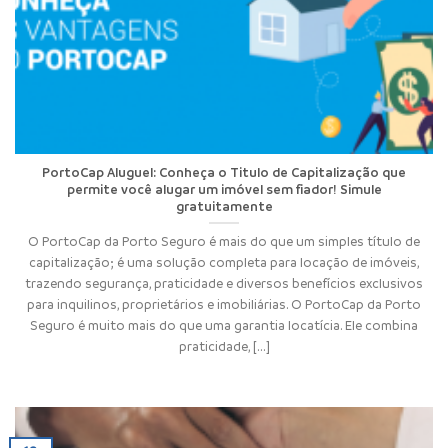
PortoCap Aluguel: Conheça o Titulo de Capitalização que
permite você alugar um imóvel sem fiador! Simule
gratuitamente
O PortoCap da Porto Seguro é mais do que um simples título de
capitalização; é uma solução completa para locação de imóveis,
trazendo segurança, praticidade e diversos benefícios exclusivos
para inquilinos, proprietários e imobiliárias. O PortoCap da Porto
Seguro é muito mais do que uma garantia locatícia. Ele combina
praticidade, [...]