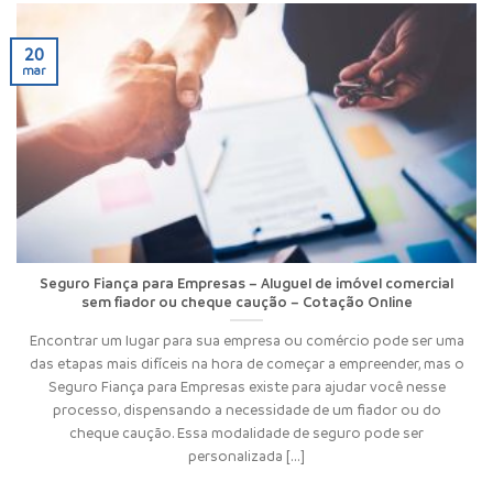
20
mar
Seguro Fiança para Empresas – Aluguel de imóvel comercial
sem fiador ou cheque caução – Cotação Online
Encontrar um lugar para sua empresa ou comércio pode ser uma
das etapas mais difíceis na hora de começar a empreender, mas o
Seguro Fiança para Empresas existe para ajudar você nesse
processo, dispensando a necessidade de um fiador ou do
cheque caução. Essa modalidade de seguro pode ser
personalizada [...]