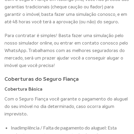
garantias tradicionais (cheque caução ou fiador) para
garantir o imóvel, basta fazer uma simulação conosco, e em
até 48 horas você terá a aprovação (ou não) do seguro.
Para contratar é simples! Basta fazer uma simulação pelo
nosso simulador online, ou entrar em contato conosco pelo
WhatsApp. Trabalhamos com as melhores seguradoras do
mercado, será um prazer ajudar você a conseguir alugar o
imóvel que você precisa!
Coberturas do Seguro Fiança
Cobertura Básica
Com o Seguro Fiança você garante o pagamento do aluguel
do seu imóvel no dia determinado, caso ocorra algum
imprevisto.
Inadimplência / Falta de pagamento do aluguel: Esta