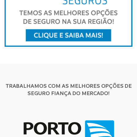
TRABALHAMOS COM AS MELHORES OPÇÕES DE
SEGURO FIANÇA DO MERCADO!