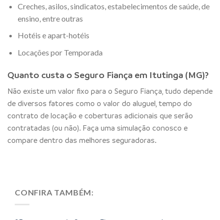
Creches, asilos, sindicatos, estabelecimentos de saúde, de
ensino, entre outras
Hotéis e apart-hotéis
Locações por Temporada
Quanto custa o Seguro Fiança em Itutinga (MG)?
Não existe um valor fixo para o Seguro Fiança, tudo depende
de diversos fatores como o valor do aluguel, tempo do
contrato de locação e coberturas adicionais que serão
contratadas (ou não). Faça uma simulação conosco e
compare dentro das melhores seguradoras.
CONFIRA TAMBÉM: