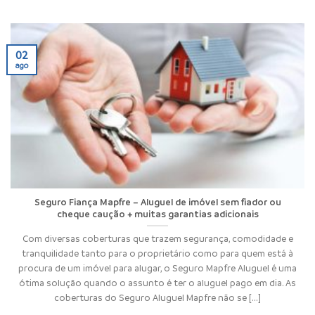
02
ago
Seguro Fiança Mapfre – Aluguel de imóvel sem fiador ou
cheque caução + muitas garantias adicionais
Com diversas coberturas que trazem segurança, comodidade e
tranquilidade tanto para o proprietário como para quem está à
procura de um imóvel para alugar, o Seguro Mapfre Aluguel é uma
ótima solução quando o assunto é ter o aluguel pago em dia. As
coberturas do Seguro Aluguel Mapfre não se [...]