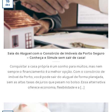
18
dez
Saia do Aluguel com o Consórcio de Imóveis da Porto Seguro
– Conheça e Simule sem sair de casa!
Conquistar a casa própria é um sonho para muitos, mas nem
sempre o financiamento é a melhor opção. Com o consórcio de
imóvel da Porto, você pode sair do aluguel de forma planejada,
sem as altas taxas de juros que pesam no bolso. Essa alternativa
oferece economia, flexibilidade e a [...]