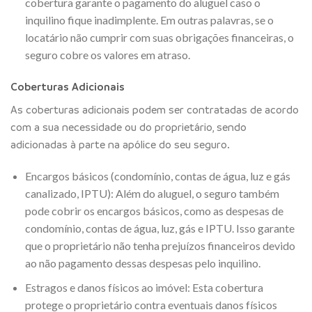
cobertura garante o pagamento do aluguel caso o
inquilino fique inadimplente. Em outras palavras, se o
locatário não cumprir com suas obrigações financeiras, o
seguro cobre os valores em atraso.
Coberturas Adicionais
As coberturas adicionais podem ser contratadas de acordo
com a sua necessidade ou do proprietário, sendo
adicionadas à parte na apólice do seu seguro.
Encargos básicos (condomínio, contas de água, luz e gás
canalizado, IPTU): Além do aluguel, o seguro também
pode cobrir os encargos básicos, como as despesas de
condomínio, contas de água, luz, gás e IPTU. Isso garante
que o proprietário não tenha prejuízos financeiros devido
ao não pagamento dessas despesas pelo inquilino.
Estragos e danos físicos ao imóvel: Esta cobertura
protege o proprietário contra eventuais danos físicos