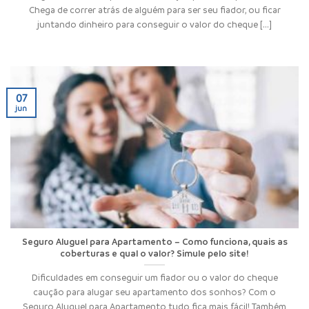
Chega de correr atrás de alguém para ser seu fiador, ou ficar
juntando dinheiro para conseguir o valor do cheque [...]
07
jun
Seguro Aluguel para Apartamento – Como funciona, quais as
coberturas e qual o valor? Simule pelo site!
Dificuldades em conseguir um fiador ou o valor do cheque
caução para alugar seu apartamento dos sonhos? Com o
Seguro Aluguel para Apartamento tudo fica mais fácil! Também