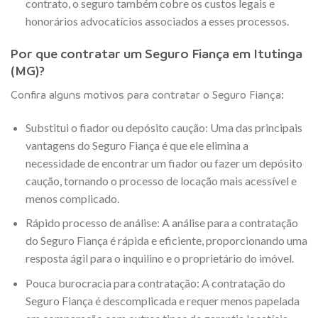
contrato, o seguro também cobre os custos legais e
honorários advocatícios associados a esses processos.
Por que contratar um Seguro Fiança em Itutinga
(MG)?
Confira alguns motivos para contratar o Seguro Fiança:
Substitui o fiador ou depósito caução: Uma das principais
vantagens do Seguro Fiança é que ele elimina a
necessidade de encontrar um fiador ou fazer um depósito
caução, tornando o processo de locação mais acessível e
menos complicado.
Rápido processo de análise: A análise para a contratação
do Seguro Fiança é rápida e eficiente, proporcionando uma
resposta ágil para o inquilino e o proprietário do imóvel.
Pouca burocracia para contratação: A contratação do
Seguro Fiança é descomplicada e requer menos papelada