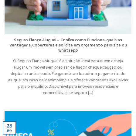
Seguro Fiança Aluguel – Confira como Funciona, quais as
Vantagens, Coberturas e solicite um orçamento pelo site ou
whatsapp
O Seguro Fiança Aluguel é a solução ideal para quem deseja
alugar um imóvel sem precisar de fiador, cheque caução ou
depósito antecipado. Ele garante ao locador o pagamento do
aluguel em caso de inadimplência e oferece vantagens exclusivas
para o inquilino. Disponível para imóveis residenciais e
comerciais, esse seguro [...]
28
jan