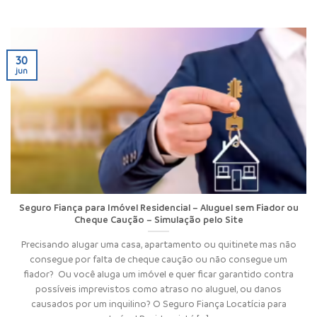
30
jun
Seguro Fiança para Imóvel Residencial – Aluguel sem Fiador ou
Cheque Caução – Simulação pelo Site
Precisando alugar uma casa, apartamento ou quitinete mas não
consegue por falta de cheque caução ou não consegue um
fiador? Ou você aluga um imóvel e quer ficar garantido contra
possíveis imprevistos como atraso no aluguel, ou danos
causados por um inquilino? O Seguro Fiança Locatícia para