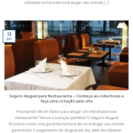
utilizada na hora de você alugar seu imóvel, [...]
13
jun
Seguro Aluguel para Restaurante – Conheça as coberturas e
faça uma cotação pelo site
Precisando de um fiador para alugar um imóvel para seu
restaurante? Temos a solução perfeita! O Seguro Aluguel
funciona como uma garantia na hora de você alugar seu imóvel,
garantindo o pagamento do aluguel em dia, além de oferecer