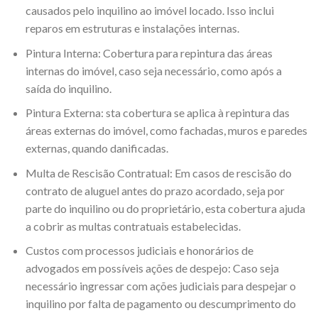
causados pelo inquilino ao imóvel locado. Isso inclui
reparos em estruturas e instalações internas.
Pintura Interna: Cobertura para repintura das áreas
internas do imóvel, caso seja necessário, como após a
saída do inquilino.
Pintura Externa: sta cobertura se aplica à repintura das
áreas externas do imóvel, como fachadas, muros e paredes
externas, quando danificadas.
Multa de Rescisão Contratual: Em casos de rescisão do
contrato de aluguel antes do prazo acordado, seja por
parte do inquilino ou do proprietário, esta cobertura ajuda
a cobrir as multas contratuais estabelecidas.
Custos com processos judiciais e honorários de
advogados em possíveis ações de despejo: Caso seja
necessário ingressar com ações judiciais para despejar o
inquilino por falta de pagamento ou descumprimento do