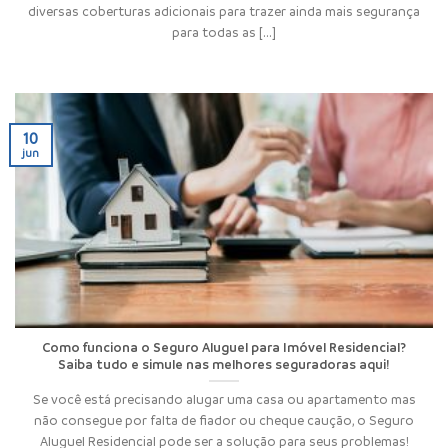
diversas coberturas adicionais para trazer ainda mais segurança
para todas as [...]
10
jun
Como funciona o Seguro Aluguel para Imóvel Residencial?
Saiba tudo e simule nas melhores seguradoras aqui!
Se você está precisando alugar uma casa ou apartamento mas
não consegue por falta de fiador ou cheque caução, o Seguro
Aluguel Residencial pode ser a solução para seus problemas!