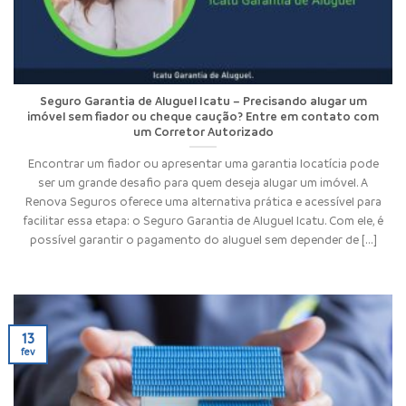
Seguro Garantia de Aluguel Icatu – Precisando alugar um
imóvel sem fiador ou cheque caução? Entre em contato com
um Corretor Autorizado
Encontrar um fiador ou apresentar uma garantia locatícia pode
ser um grande desafio para quem deseja alugar um imóvel. A
Renova Seguros oferece uma alternativa prática e acessível para
facilitar essa etapa: o Seguro Garantia de Aluguel Icatu. Com ele, é
possível garantir o pagamento do aluguel sem depender de [...]
13
fev