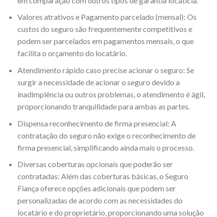
em comparação com outros tipos de garantia locatícia.
Valores atrativos e Pagamento parcelado (mensal): Os
custos do seguro são frequentemente competitivos e
podem ser parcelados em pagamentos mensais, o que
facilita o orçamento do locatário.
Atendimento rápido caso precise acionar o seguro: Se
surgir a necessidade de acionar o seguro devido a
inadimplência ou outros problemas, o atendimento é ágil,
proporcionando tranquilidade para ambas as partes.
Dispensa reconhecimento de firma presencial: A
contratação do seguro não exige o reconhecimento de
firma presencial, simplificando ainda mais o processo.
Diversas coberturas opcionais que poderão ser
contratadas: Além das coberturas básicas, o Seguro
Fiança oferece opções adicionais que podem ser
personalizadas de acordo com as necessidades do
locatário e do proprietário, proporcionando uma solução