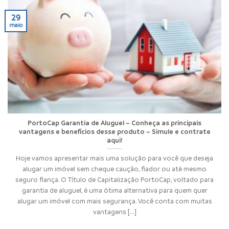
29
maio
PortoCap Garantia de Aluguel – Conheça as principais
vantagens e benefícios desse produto – Simule e contrate
aqui!
Hoje vamos apresentar mais uma solução para você que deseja
alugar um imóvel sem cheque caução, fiador ou até mesmo
seguro fiança. O Título de Capitalização PortoCap, voltado para
garantia de aluguel, é uma ótima alternativa para quem quer
alugar um imóvel com mais segurança. Você conta com muitas
vantagens [...]