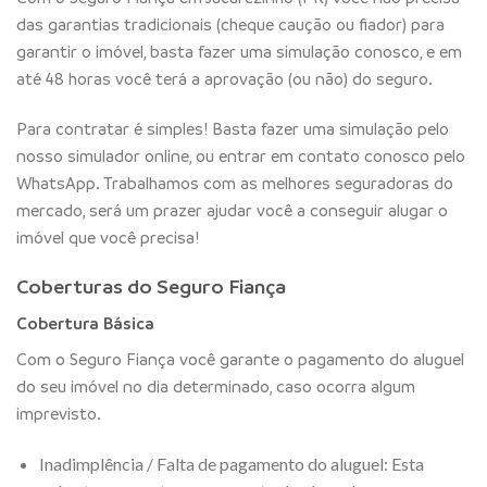
das garantias tradicionais (cheque caução ou fiador) para
garantir o imóvel, basta fazer uma simulação conosco, e em
até 48 horas você terá a aprovação (ou não) do seguro.
Para contratar é simples! Basta fazer uma simulação pelo
nosso simulador online, ou entrar em contato conosco pelo
WhatsApp. Trabalhamos com as melhores seguradoras do
mercado, será um prazer ajudar você a conseguir alugar o
imóvel que você precisa!
Coberturas do Seguro Fiança
Cobertura Básica
Com o Seguro Fiança você garante o pagamento do aluguel
do seu imóvel no dia determinado, caso ocorra algum
imprevisto.
Inadimplência / Falta de pagamento do aluguel: Esta