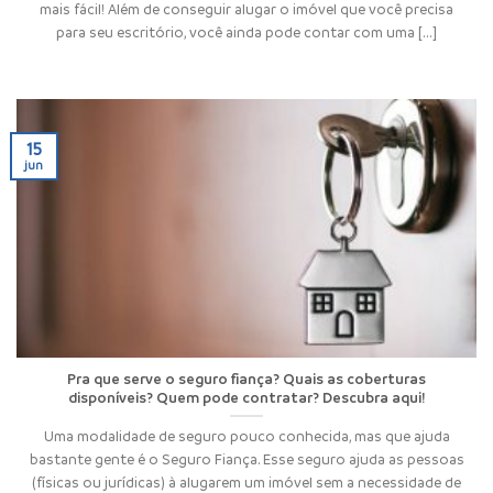
mais fácil! Além de conseguir alugar o imóvel que você precisa
para seu escritório, você ainda pode contar com uma [...]
15
jun
Pra que serve o seguro fiança? Quais as coberturas
disponíveis? Quem pode contratar? Descubra aqui!
Uma modalidade de seguro pouco conhecida, mas que ajuda
bastante gente é o Seguro Fiança. Esse seguro ajuda as pessoas
(físicas ou jurídicas) à alugarem um imóvel sem a necessidade de