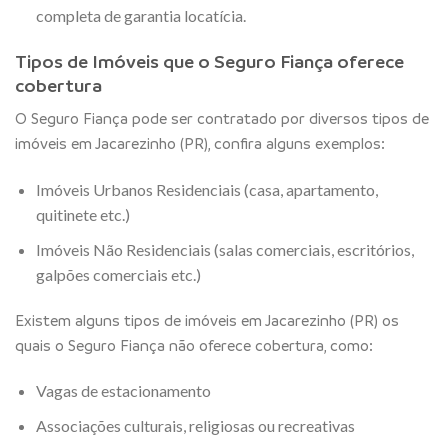
completa de garantia locatícia.
Tipos de Imóveis que o Seguro Fiança oferece
cobertura
O Seguro Fiança pode ser contratado por diversos tipos de
imóveis em Jacarezinho (PR), confira alguns exemplos:
Imóveis Urbanos Residenciais (casa, apartamento,
quitinete etc.)
Imóveis Não Residenciais (salas comerciais, escritórios,
galpões comerciais etc.)
Existem alguns tipos de imóveis em Jacarezinho (PR) os
quais o Seguro Fiança não oferece cobertura, como:
Vagas de estacionamento
Associações culturais, religiosas ou recreativas