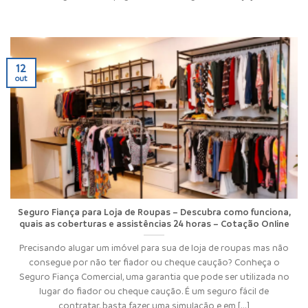
12
out
Seguro Fiança para Loja de Roupas – Descubra como funciona,
quais as coberturas e assistências 24 horas – Cotação Online
Precisando alugar um imóvel para sua de loja de roupas mas não
consegue por não ter fiador ou cheque caução? Conheça o
Seguro Fiança Comercial, uma garantia que pode ser utilizada no
lugar do fiador ou cheque caução. É um seguro fácil de
contratar, basta fazer uma simulação e em [...]