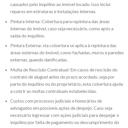
causados pelo inquilino ao imóvel locado. Isso inclui
reparos em estruturas e instalações internas.
Pintura Interna: Cobertura para repintura das áreas
internas do imóvel, caso seja necessário, como após a
saída do inquilino.
Pintura Externa: sta cobertura se aplica à repintura das
áreas externas do imóvel, como fachadas, muros e paredes
externas, quando danificadas.
Multa de Rescisão Contratual: Em casos de rescisão do
contrato de aluguel antes do prazo acordado, seja por
parte do inquilino ou do proprietário, esta cobertura ajuda
a cobrir as multas contratuais estabelecidas.
Custos com processos judiciais e honorários de
advogados em possíveis ações de despejo: Caso seja
necessário ingressar com ações judiciais para despejar o
inquilino por falta de pagamento ou descumprimento do