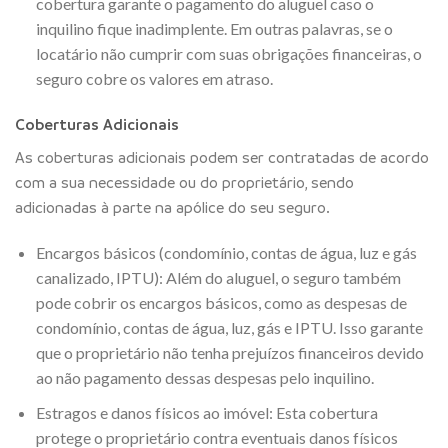
cobertura garante o pagamento do aluguel caso o
inquilino fique inadimplente. Em outras palavras, se o
locatário não cumprir com suas obrigações financeiras, o
seguro cobre os valores em atraso.
Coberturas Adicionais
As coberturas adicionais podem ser contratadas de acordo
com a sua necessidade ou do proprietário, sendo
adicionadas à parte na apólice do seu seguro.
Encargos básicos (condomínio, contas de água, luz e gás
canalizado, IPTU): Além do aluguel, o seguro também
pode cobrir os encargos básicos, como as despesas de
condomínio, contas de água, luz, gás e IPTU. Isso garante
que o proprietário não tenha prejuízos financeiros devido
ao não pagamento dessas despesas pelo inquilino.
Estragos e danos físicos ao imóvel: Esta cobertura
protege o proprietário contra eventuais danos físicos