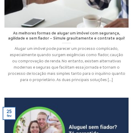
As melhores formas de alugar um imóvel com segurança,
agilidade e sem fiador – Simule grauitamente e contrate aqui!
Alugar um imóvel pode parecer um processo complicado,
especialmente quando surgem exigências como fiador, caução
ou comprovação de renda. No entanto, existem alternativas
modernas e seguras que facilitam essa jornada e tornam o
processo de locação mais simples tanto para o inquilino quanto
para o proprietário. As duas principais soluções [...]
25
fev