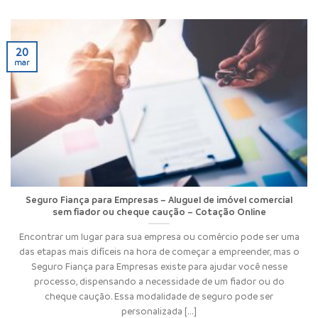
20
mar
Seguro Fiança para Empresas – Aluguel de imóvel comercial
sem fiador ou cheque caução – Cotação Online
Encontrar um lugar para sua empresa ou comércio pode ser uma
das etapas mais difíceis na hora de começar a empreender, mas o
Seguro Fiança para Empresas existe para ajudar você nesse
processo, dispensando a necessidade de um fiador ou do
cheque caução. Essa modalidade de seguro pode ser
personalizada [...]