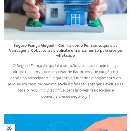
Seguro Fiança Aluguel – Confira como Funciona, quais as
Vantagens, Coberturas e solicite um orçamento pelo site ou
whatsapp
O Seguro Fiança Aluguel é a solução ideal para quem deseja
alugar um imóvel sem precisar de fiador, cheque caução ou
depósito antecipado. Ele garante ao locador o pagamento do
aluguel em caso de inadimplência e oferece vantagens exclusivas
para o inquilino. Disponível para imóveis residenciais e
comerciais, esse seguro [...]
28