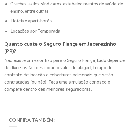
Creches, asilos, sindicatos, estabelecimentos de saúde, de
ensino, entre outras
Hotéis e apart-hotéis
Locações por Temporada
Quanto custa o Seguro Fiança em Jacarezinho
(PR)?
Não existe um valor fixo para o Seguro Fiança, tudo depende
de diversos fatores como o valor do aluguel, tempo do
contrato de locação e coberturas adicionais que serão
contratadas (ou não). Faça uma simulação conosco e
compare dentro das melhores seguradoras.
CONFIRA TAMBÉM: