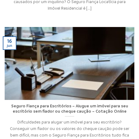
causados por um inquilino? O Seguro Fiança Locatícia para
Imóvel Residencial é [...]
16
jun
Seguro Fiança para Escritórios – Alugue um imóvel para seu
escritório sem fiador ou cheque caução – Cotação Online
Dificuldades para alugar um imóvel para seu escritório?
Conseguir um fiador ou os valores do cheque caução pode ser
bem difícil, mas com o Seguro Fiança para Escritórios tudo fica