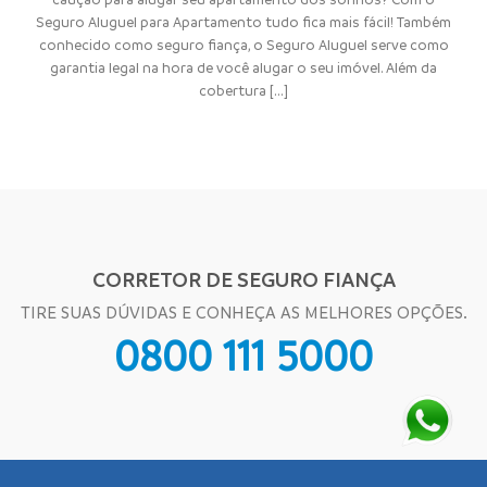
Seguro Aluguel para Apartamento tudo fica mais fácil! Também
conhecido como seguro fiança, o Seguro Aluguel serve como
garantia legal na hora de você alugar o seu imóvel. Além da
cobertura [...]
CORRETOR DE SEGURO FIANÇA
TIRE SUAS DÚVIDAS E CONHEÇA AS MELHORES OPÇÕES.
0800 111 5000