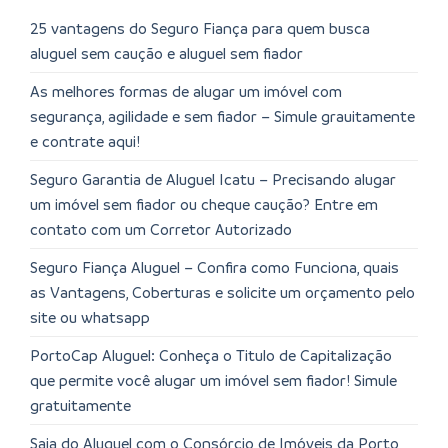
25 vantagens do Seguro Fiança para quem busca
aluguel sem caução e aluguel sem fiador
As melhores formas de alugar um imóvel com
segurança, agilidade e sem fiador – Simule grauitamente
e contrate aqui!
Seguro Garantia de Aluguel Icatu – Precisando alugar
um imóvel sem fiador ou cheque caução? Entre em
contato com um Corretor Autorizado
Seguro Fiança Aluguel – Confira como Funciona, quais
as Vantagens, Coberturas e solicite um orçamento pelo
site ou whatsapp
PortoCap Aluguel: Conheça o Titulo de Capitalização
que permite você alugar um imóvel sem fiador! Simule
gratuitamente
Saia do Aluguel com o Consórcio de Imóveis da Porto