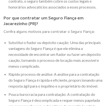
contrato, o seguro também cobre os custos legais e
honorários advocatícios associados a esses processos.
Por que contratar um Seguro Fiança em
Jacarezinho (PR)?
Confira alguns motivos para contratar o Seguro Fiança:
Substitui o fiador ou depósito caução: Uma das principais
vantagens do Seguro Fiança é que ele elimina a
necessidade de encontrar um fiador ou fazer um depósito
caução, tornando o processo de locação mais acessível e
menos complicado.
Rápido processo de análise: A análise para a contratação
do Seguro Fiança é rápida e eficiente, proporcionando uma
resposta ágil para o inquilino e o proprietário do imóvel.
Pouca burocracia para contratação: A contratação do
Seguro Fiança é descomplicada e requer menos papelada