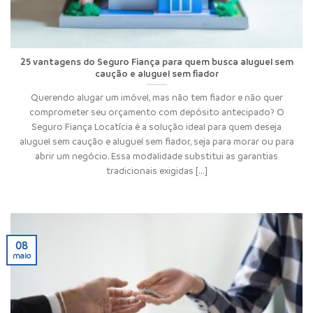
25 vantagens do Seguro Fiança para quem busca aluguel sem
caução e aluguel sem fiador
Querendo alugar um imóvel, mas não tem fiador e não quer
comprometer seu orçamento com depósito antecipado? O
Seguro Fiança Locatícia é a solução ideal para quem deseja
aluguel sem caução e aluguel sem fiador, seja para morar ou para
abrir um negócio. Essa modalidade substitui as garantias
tradicionais exigidas [...]
08
maio