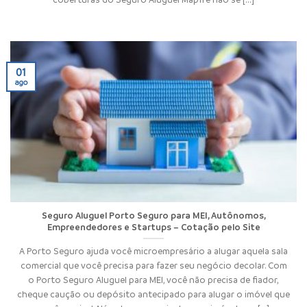
01
ago
Seguro Aluguel Porto Seguro para MEI, Autônomos,
Empreendedores e Startups – Cotação pelo Site
A Porto Seguro ajuda você microempresário a alugar aquela sala
comercial que você precisa para fazer seu negócio decolar. Com
o Porto Seguro Aluguel para MEI, você não precisa de fiador,
cheque caução ou depósito antecipado para alugar o imóvel que