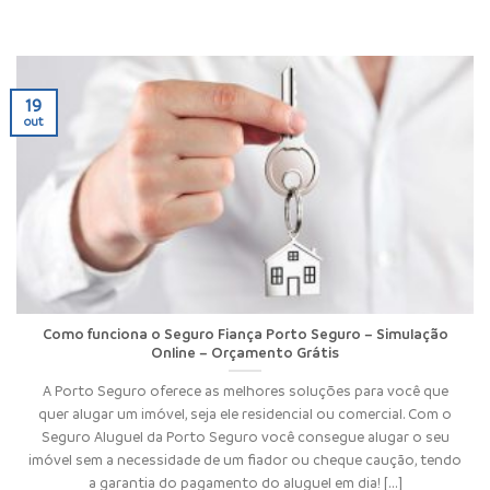
19
out
Como funciona o Seguro Fiança Porto Seguro – Simulação
Online – Orçamento Grátis
A Porto Seguro oferece as melhores soluções para você que
quer alugar um imóvel, seja ele residencial ou comercial. Com o
Seguro Aluguel da Porto Seguro você consegue alugar o seu
imóvel sem a necessidade de um fiador ou cheque caução, tendo
a garantia do pagamento do aluguel em dia! [...]