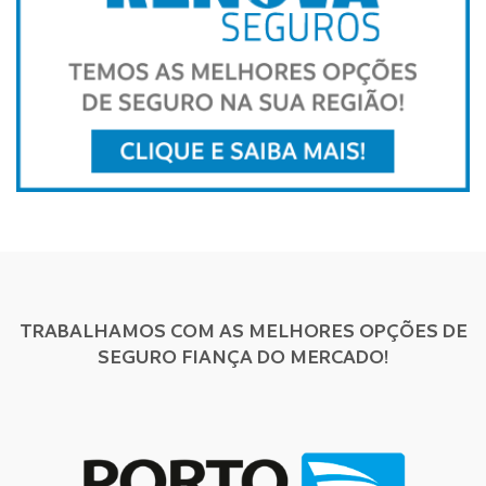
TRABALHAMOS COM AS MELHORES OPÇÕES DE
SEGURO FIANÇA DO MERCADO!