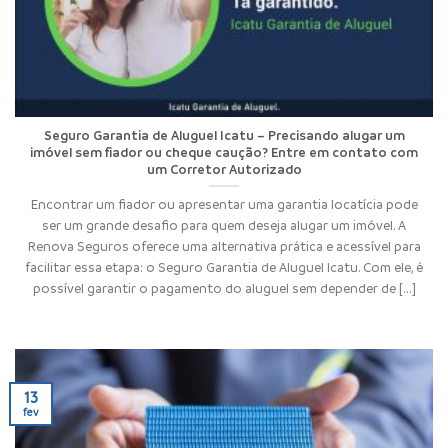
Seguro Garantia de Aluguel Icatu – Precisando alugar um
imóvel sem fiador ou cheque caução? Entre em contato com
um Corretor Autorizado
Encontrar um fiador ou apresentar uma garantia locatícia pode
ser um grande desafio para quem deseja alugar um imóvel. A
Renova Seguros oferece uma alternativa prática e acessível para
facilitar essa etapa: o Seguro Garantia de Aluguel Icatu. Com ele, é
possível garantir o pagamento do aluguel sem depender de [...]
13
fev