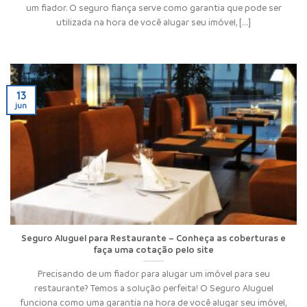
um fiador. O seguro fiança serve como garantia que pode ser
utilizada na hora de você alugar seu imóvel, [...]
13
jun
Seguro Aluguel para Restaurante – Conheça as coberturas e
faça uma cotação pelo site
Precisando de um fiador para alugar um imóvel para seu
restaurante? Temos a solução perfeita! O Seguro Aluguel
funciona como uma garantia na hora de você alugar seu imóvel,