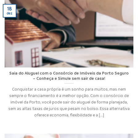
18
dez
Saia do Aluguel com o Consórcio de Imóveis da Porto Seguro
– Conheça e Simule sem sair de casa!
Conquistar a casa própria é um sonho para muitos, mas nem
sempre o financiamento é a melhor opção. Com o consórcio de
imóvel da Porto, você pode sair do aluguel de forma planejada,
sem as altas taxas de juros que pesam no bolso. Essa alternativa
oferece economia, flexibilidade e a [...]