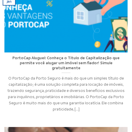
jan
PortoCap Aluguel: Conheça o Titulo de Capitalização que
permite você alugar um imóvel sem fiador! Simule
gratuitamente
O PortoCap da Porto Seguro é mais do que um simples título de
capitalização; é uma solução completa para locação de imóveis,
trazendo segurança, praticidade e diversos benefícios exclusivos
para inquilinos, proprietários e imobiliárias. O PortoCap da Porto
Seguro é muito mais do que uma garantia locatícia. Ele combina
praticidade, [...]