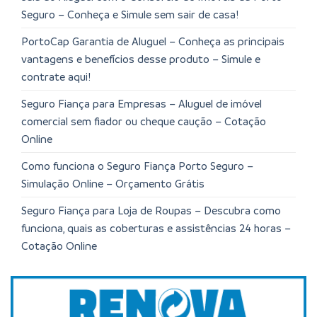
Seguro – Conheça e Simule sem sair de casa!
PortoCap Garantia de Aluguel – Conheça as principais
vantagens e benefícios desse produto – Simule e
contrate aqui!
Seguro Fiança para Empresas – Aluguel de imóvel
comercial sem fiador ou cheque caução – Cotação
Online
Como funciona o Seguro Fiança Porto Seguro –
Simulação Online – Orçamento Grátis
Seguro Fiança para Loja de Roupas – Descubra como
funciona, quais as coberturas e assistências 24 horas –
Cotação Online