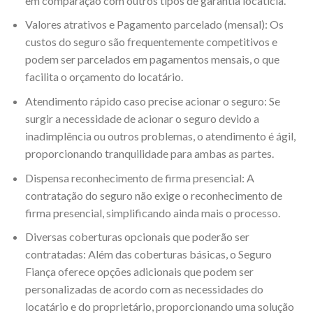
em comparação com outros tipos de garantia locatícia.
Valores atrativos e Pagamento parcelado (mensal): Os
custos do seguro são frequentemente competitivos e
podem ser parcelados em pagamentos mensais, o que
facilita o orçamento do locatário.
Atendimento rápido caso precise acionar o seguro: Se
surgir a necessidade de acionar o seguro devido a
inadimplência ou outros problemas, o atendimento é ágil,
proporcionando tranquilidade para ambas as partes.
Dispensa reconhecimento de firma presencial: A
contratação do seguro não exige o reconhecimento de
firma presencial, simplificando ainda mais o processo.
Diversas coberturas opcionais que poderão ser
contratadas: Além das coberturas básicas, o Seguro
Fiança oferece opções adicionais que podem ser
personalizadas de acordo com as necessidades do
locatário e do proprietário, proporcionando uma solução