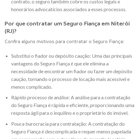
contrato, o seguro também cobre os custos legais e
honorários advocatícios associados a esses processos.
Por que contratar um Seguro Fiança em Niterói
(RJ)?
Confira alguns motivos para contratar o Seguro Fiança:
Substitui o fiador ou depósito caução: Uma das principais
vantagens do Seguro Fiança é que ele elimina a
necessidade de encontrar um fiador ou fazer um depósito
caução, tornando o processo de locação mais acessível e
menos complicado.
Rápido processo de análise: A análise para a contratação
do Seguro Fiança é rápida e eficiente, proporcionando uma
resposta ágil para o inquilino e o proprietário do imóvel.
Pouca burocracia para contratação: A contratação do
Seguro Fiança é descomplicada e requer menos papelada