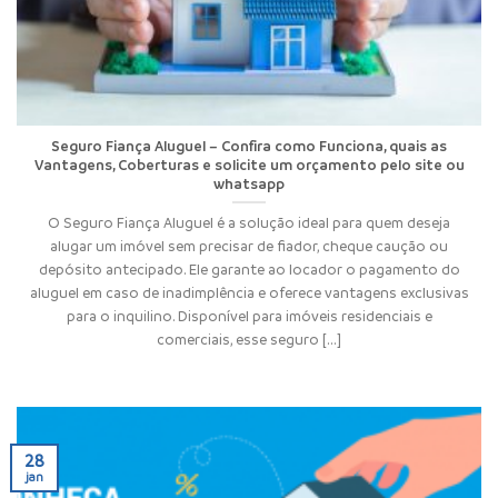
Seguro Fiança Aluguel – Confira como Funciona, quais as
Vantagens, Coberturas e solicite um orçamento pelo site ou
whatsapp
O Seguro Fiança Aluguel é a solução ideal para quem deseja
alugar um imóvel sem precisar de fiador, cheque caução ou
depósito antecipado. Ele garante ao locador o pagamento do
aluguel em caso de inadimplência e oferece vantagens exclusivas
para o inquilino. Disponível para imóveis residenciais e
comerciais, esse seguro [...]
28
jan