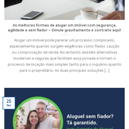
As melhores formas de alugar um imóvel com segurança,
agilidade e sem fiador – Simule grauitamente e contrate aqui!
Alugar um imóvel pode parecer um processo complicado,
especialmente quando surgem exigências como fiador, caução
ou comprovação de renda. No entanto, existem alternativas
modernas e seguras que facilitam essa jornada e tornam o
processo de locação mais simples tanto para o inquilino quanto
para o proprietário. As duas principais soluções [...]
25
fev