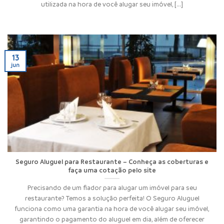
utilizada na hora de você alugar seu imóvel, [...]
13
jun
Seguro Aluguel para Restaurante – Conheça as coberturas e
faça uma cotação pelo site
Precisando de um fiador para alugar um imóvel para seu
restaurante? Temos a solução perfeita! O Seguro Aluguel
funciona como uma garantia na hora de você alugar seu imóvel,
garantindo o pagamento do aluguel em dia, além de oferecer