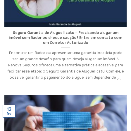
Seguro Garantia de Aluguel Icatu – Precisando alugar um
imóvel sem fiador ou cheque caução? Entre em contato com
um Corretor Autorizado
Encontrar um fiador ou apresentar uma garantia locatícia pode
ser um grande desafio para quem deseja alugar um imóvel. A
Renova Seguros oferece uma alternativa prática e acessível para
facilitar essa etapa: o Seguro Garantia de Aluguel Icatu. Com ele, é
possível garantir o pagamento do aluguel sem depender de [...]
13
fev