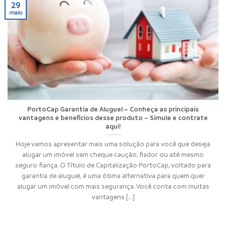
29
maio
PortoCap Garantia de Aluguel – Conheça as principais
vantagens e benefícios desse produto – Simule e contrate
aqui!
Hoje vamos apresentar mais uma solução para você que deseja
alugar um imóvel sem cheque caução, fiador ou até mesmo
seguro fiança. O Título de Capitalização PortoCap, voltado para
garantia de aluguel, é uma ótima alternativa para quem quer
alugar um imóvel com mais segurança. Você conta com muitas
vantagens [...]