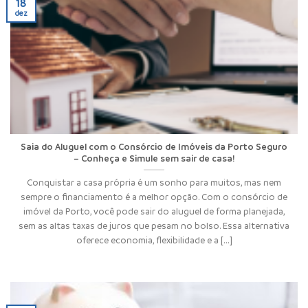
18
dez
Saia do Aluguel com o Consórcio de Imóveis da Porto Seguro
– Conheça e Simule sem sair de casa!
Conquistar a casa própria é um sonho para muitos, mas nem
sempre o financiamento é a melhor opção. Com o consórcio de
imóvel da Porto, você pode sair do aluguel de forma planejada,
sem as altas taxas de juros que pesam no bolso. Essa alternativa
oferece economia, flexibilidade e a [...]