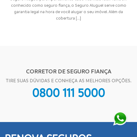
conhecido como seguro fiança, o Seguro Aluguel serve como
garantia legal na hora de você alugar o seu imóvel. Além da
cobertura [...]
CORRETOR DE SEGURO FIANÇA
TIRE SUAS DÚVIDAS E CONHEÇA AS MELHORES OPÇÕES.
0800 111 5000