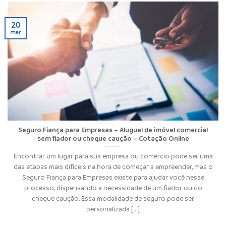
20
mar
Seguro Fiança para Empresas – Aluguel de imóvel comercial
sem fiador ou cheque caução – Cotação Online
Encontrar um lugar para sua empresa ou comércio pode ser uma
das etapas mais difíceis na hora de começar a empreender, mas o
Seguro Fiança para Empresas existe para ajudar você nesse
processo, dispensando a necessidade de um fiador ou do
cheque caução. Essa modalidade de seguro pode ser
personalizada [...]