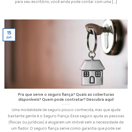
para seu escritório, você ainda pode contar com uma [...]
15
jun
Pra que serve o seguro fiança? Quais as coberturas
disponíveis? Quem pode contratar? Descubra aqui!
Uma modalidade de seguro pouco conhecida, mas que ajuda
bastante gente é o Seguro Fiança. Esse seguro ajuda as pessoas
(físicas ou jurídicas) à alugarem um imóvel sem a necessidade de
um fiador. O seguro fiança serve como garantia que pode ser