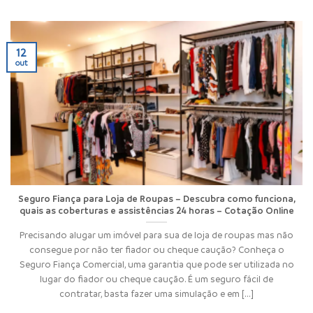
12
out
Seguro Fiança para Loja de Roupas – Descubra como funciona,
quais as coberturas e assistências 24 horas – Cotação Online
Precisando alugar um imóvel para sua de loja de roupas mas não
consegue por não ter fiador ou cheque caução? Conheça o
Seguro Fiança Comercial, uma garantia que pode ser utilizada no
lugar do fiador ou cheque caução. É um seguro fácil de
contratar, basta fazer uma simulação e em [...]