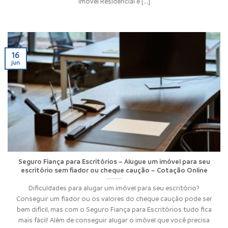
Imóvel Residencial é [...]
16
jun
Seguro Fiança para Escritórios – Alugue um imóvel para seu
escritório sem fiador ou cheque caução – Cotação Online
Dificuldades para alugar um imóvel para seu escritório?
Conseguir um fiador ou os valores do cheque caução pode ser
bem difícil, mas com o Seguro Fiança para Escritórios tudo fica
mais fácil! Além de conseguir alugar o imóvel que você precisa