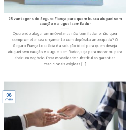
25 vantagens do Seguro Fiança para quem busca aluguel sem
caução e aluguel sem fiador
Querendo alugar um imóvel, mas não tem fiador e não quer
comprometer seu orçamento com depósito antecipado? O
Seguro Fiança Locatícia é a solução ideal para quem deseja
aluguel sem caução e aluguel sem fiador, seja para morar ou para
abrir um negócio. Essa modalidade substitui as garantias
tradicionais exigidas [...]
08
maio