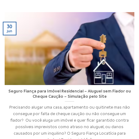
30
jun
Seguro Fiança para Imóvel Residencial – Aluguel sem Fiador ou
Cheque Caução – Simulação pelo Site
Precisando alugar uma casa, apartamento ou quitinete mas não
consegue por falta de cheque caução ou não consegue um
fiador? Ou você aluga um imóvel e quer ficar garantido contra
possíveis imprevistos como atraso no aluguel, ou danos
causados por um inquilino? O Seguro Fiança Locatícia para