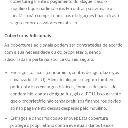
cobertura garante o pagamento do aluguel caso o
inquilino fique inadimplente. Em outras palavras, se o
locatário não cumprir com suas obrigações financeiras, o
seguro cobre os valores em atraso.
Coberturas Adicionais
As coberturas adicionais podem ser contratadas de acordo
com a sua necessidade ou do proprietário, sendo
adicionadas à parte na apólice do seu seguro.
Encargos básicos (condomínio, contas de água, luz e gás
canalizado, IPTU): Além do aluguel, o seguro também
pode cobrir os encargos básicos, como as despesas de
condomínio, contas de água, luz, gás e IPTU. Isso garante
que o proprietário não tenha prejuízos financeiros devido
ao não pagamento dessas despesas pelo inquilino.
Estragos e danos físicos ao imóvel: Esta cobertura
protege o proprietário contra eventuais danos físicos