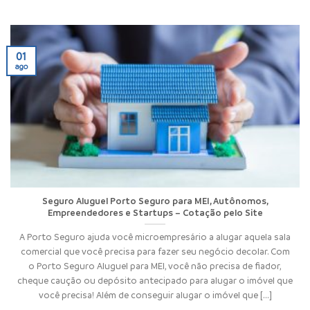
01
ago
Seguro Aluguel Porto Seguro para MEI, Autônomos,
Empreendedores e Startups – Cotação pelo Site
A Porto Seguro ajuda você microempresário a alugar aquela sala
comercial que você precisa para fazer seu negócio decolar. Com
o Porto Seguro Aluguel para MEI, você não precisa de fiador,
cheque caução ou depósito antecipado para alugar o imóvel que
você precisa! Além de conseguir alugar o imóvel que [...]