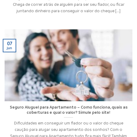
Chega de correr atrás de alguém para ser seu fiador, ou ficar
juntando dinheiro para conseguir o valor do cheque [...]
07
jun
Seguro Aluguel para Apartamento – Como funciona, quais as
coberturas e qual o valor? Simule pelo site!
Dificuldades em conseguir um fiador ou o valor do cheque
caução para alugar seu apartamento dos sonhos? Com o
Seguro Aluguel para Apartamento tudo fica mais fácil! Também