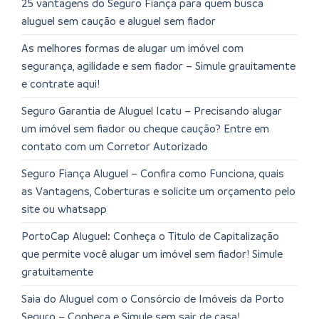
25 vantagens do Seguro Fiança para quem busca
aluguel sem caução e aluguel sem fiador
As melhores formas de alugar um imóvel com
segurança, agilidade e sem fiador – Simule grauitamente
e contrate aqui!
Seguro Garantia de Aluguel Icatu – Precisando alugar
um imóvel sem fiador ou cheque caução? Entre em
contato com um Corretor Autorizado
Seguro Fiança Aluguel – Confira como Funciona, quais
as Vantagens, Coberturas e solicite um orçamento pelo
site ou whatsapp
PortoCap Aluguel: Conheça o Titulo de Capitalização
que permite você alugar um imóvel sem fiador! Simule
gratuitamente
Saia do Aluguel com o Consórcio de Imóveis da Porto
Seguro – Conheça e Simule sem sair de casa!