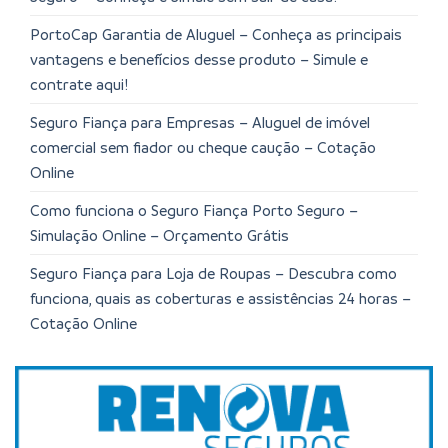
PortoCap Garantia de Aluguel – Conheça as principais
vantagens e benefícios desse produto – Simule e
contrate aqui!
Seguro Fiança para Empresas – Aluguel de imóvel
comercial sem fiador ou cheque caução – Cotação
Online
Como funciona o Seguro Fiança Porto Seguro –
Simulação Online – Orçamento Grátis
Seguro Fiança para Loja de Roupas – Descubra como
funciona, quais as coberturas e assistências 24 horas –
Cotação Online