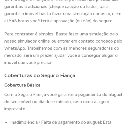
garantias tradicionais (cheque caução ou fiador) para
garantir o imóvel, basta fazer uma simulação conosco, e em
até 48 horas você terá a aprovação (ou não) do seguro.
Para contratar é simples! Basta fazer uma simulação pelo
nosso simulador online, ou entrar em contato conosco pelo
WhatsApp. Trabalhamos com as melhores seguradoras do
mercado, será um prazer ajudar você a conseguir alugar o
imóvel que você precisa!
Coberturas do Seguro Fiança
Cobertura Básica
Com o Seguro Fiança você garante o pagamento do aluguel
do seu imóvel no dia determinado, caso ocorra algum
imprevisto.
Inadimplência / Falta de pagamento do aluguel: Esta