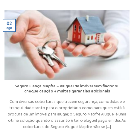
02
ago
Seguro Fiança Mapfre – Aluguel de imóvel sem fiador ou
cheque caução + muitas garantias adicionais
Com diversas coberturas que trazem segurança, comodidade e
tranquilidade tanto para o proprietário como para quem está à
procura de um imóvel para alugar, o Seguro Mapfre Aluguel é uma
ótima solução quando o assunto é ter o aluguel pago em dia. As
coberturas do Seguro Aluguel Mapfre não se [...]