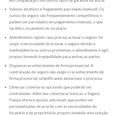
em comparação com outros tipos de garantia locatícia.
Valores atrativos e Pagamento parcelado (mensal): Os
custos do seguro são frequentemente competitivos e
podem ser parcelados em pagamentos mensais, o que
facilita o orçamento do locatário.
Atendimento rápido caso precise acionar o seguro: Se
surgir a necessidade de acionar o seguro devido a
inadimplência ou outros problemas, o atendimento é ágil,
proporcionando tranquilidade para ambas as partes.
Dispensa reconhecimento de firma presencial: A
contratação do seguro não exige o reconhecimento de
firma presencial, simplificando ainda mais o processo.
Diversas coberturas opcionais que poderão ser
contratadas: Além das coberturas básicas, o Seguro
Fiança oferece opções adicionais que podem ser
personalizadas de acordo com as necessidades do
locatário e do proprietário, proporcionando uma solução