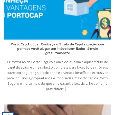
PortoCap Aluguel: Conheça o Titulo de Capitalização que
permite você alugar um imóvel sem fiador! Simule
gratuitamente
O PortoCap da Porto Seguro é mais do que um simples título de
capitalização; é uma solução completa para locação de imóveis,
trazendo segurança, praticidade e diversos benefícios exclusivos
para inquilinos, proprietários e imobiliárias. O PortoCap da Porto
Seguro é muito mais do que uma garantia locatícia. Ele combina
praticidade, [...]