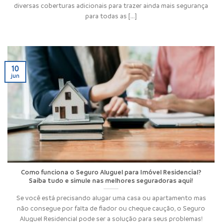
diversas coberturas adicionais para trazer ainda mais segurança
para todas as [...]
10
jun
Como funciona o Seguro Aluguel para Imóvel Residencial?
Saiba tudo e simule nas melhores seguradoras aqui!
Se você está precisando alugar uma casa ou apartamento mas
não consegue por falta de fiador ou cheque caução, o Seguro
Aluguel Residencial pode ser a solução para seus problemas!