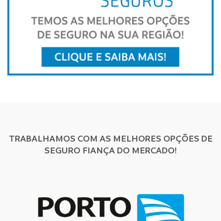
TRABALHAMOS COM AS MELHORES OPÇÕES DE
SEGURO FIANÇA DO MERCADO!