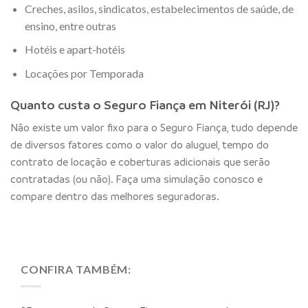
Creches, asilos, sindicatos, estabelecimentos de saúde, de
ensino, entre outras
Hotéis e apart-hotéis
Locações por Temporada
Quanto custa o Seguro Fiança em Niterói (RJ)?
Não existe um valor fixo para o Seguro Fiança, tudo depende
de diversos fatores como o valor do aluguel, tempo do
contrato de locação e coberturas adicionais que serão
contratadas (ou não). Faça uma simulação conosco e
compare dentro das melhores seguradoras.
CONFIRA TAMBÉM: