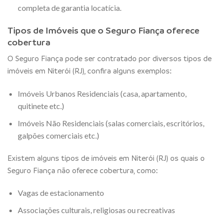
completa de garantia locatícia.
Tipos de Imóveis que o Seguro Fiança oferece
cobertura
O Seguro Fiança pode ser contratado por diversos tipos de
imóveis em Niterói (RJ), confira alguns exemplos:
Imóveis Urbanos Residenciais (casa, apartamento,
quitinete etc.)
Imóveis Não Residenciais (salas comerciais, escritórios,
galpões comerciais etc.)
Existem alguns tipos de imóveis em Niterói (RJ) os quais o
Seguro Fiança não oferece cobertura, como:
Vagas de estacionamento
Associações culturais, religiosas ou recreativas