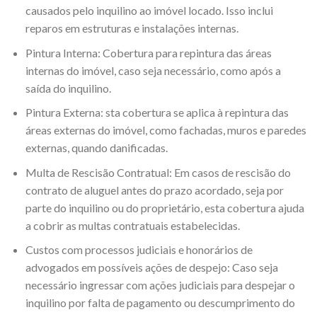
causados pelo inquilino ao imóvel locado. Isso inclui
reparos em estruturas e instalações internas.
Pintura Interna: Cobertura para repintura das áreas
internas do imóvel, caso seja necessário, como após a
saída do inquilino.
Pintura Externa: sta cobertura se aplica à repintura das
áreas externas do imóvel, como fachadas, muros e paredes
externas, quando danificadas.
Multa de Rescisão Contratual: Em casos de rescisão do
contrato de aluguel antes do prazo acordado, seja por
parte do inquilino ou do proprietário, esta cobertura ajuda
a cobrir as multas contratuais estabelecidas.
Custos com processos judiciais e honorários de
advogados em possíveis ações de despejo: Caso seja
necessário ingressar com ações judiciais para despejar o
inquilino por falta de pagamento ou descumprimento do