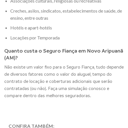
Associações culturais, religiosas ou recreativas
Creches, asilos, sindicatos, estabelecimentos de saúde, de
ensino, entre outras
Hotéis e apart-hotéis
Locações por Temporada
Quanto custa o Seguro Fiança em Novo Aripuanã
(AM)?
Não existe um valor fixo para o Seguro Fiança, tudo depende
de diversos fatores como o valor do aluguel, tempo do
contrato de locação e coberturas adicionais que serão
contratadas (ou não). Faça uma simulação conosco e
compare dentro das melhores seguradoras.
CONFIRA TAMBÉM: