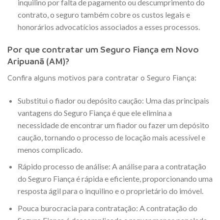
inquilino por falta de pagamento ou descumprimento do
contrato, o seguro também cobre os custos legais e
honorários advocatícios associados a esses processos.
Por que contratar um Seguro Fiança em Novo
Aripuanã (AM)?
Confira alguns motivos para contratar o Seguro Fiança:
Substitui o fiador ou depósito caução: Uma das principais
vantagens do Seguro Fiança é que ele elimina a
necessidade de encontrar um fiador ou fazer um depósito
caução, tornando o processo de locação mais acessível e
menos complicado.
Rápido processo de análise: A análise para a contratação
do Seguro Fiança é rápida e eficiente, proporcionando uma
resposta ágil para o inquilino e o proprietário do imóvel.
Pouca burocracia para contratação: A contratação do