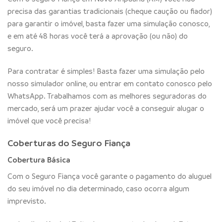
precisa das garantias tradicionais (cheque caução ou fiador)
para garantir o imóvel, basta fazer uma simulação conosco,
e em até 48 horas você terá a aprovação (ou não) do
seguro.
Para contratar é simples! Basta fazer uma simulação pelo
nosso simulador online, ou entrar em contato conosco pelo
WhatsApp. Trabalhamos com as melhores seguradoras do
mercado, será um prazer ajudar você a conseguir alugar o
imóvel que você precisa!
Coberturas do Seguro Fiança
Cobertura Básica
Com o Seguro Fiança você garante o pagamento do aluguel
do seu imóvel no dia determinado, caso ocorra algum
imprevisto.