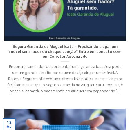
Seguro Garantia de Aluguel Icatu – Precisando alugar um
imóvel sem fiador ou cheque caução? Entre em contato com
um Corretor Autorizado
Encontrar um fiador ou apresentar uma garantia locatícia pode
ser um grande desafio para quem deseja alugar um imóvel. A
Renova Seguros oferece uma alternativa prática e acessível para
facilitar essa etapa: o Seguro Garantia de Aluguel Icatu. Com ele, é
possível garantir o pagamento do aluguel sem depender de [...]
13
fev