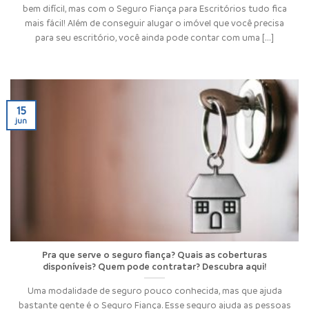
bem difícil, mas com o Seguro Fiança para Escritórios tudo fica
mais fácil! Além de conseguir alugar o imóvel que você precisa
para seu escritório, você ainda pode contar com uma [...]
15
jun
Pra que serve o seguro fiança? Quais as coberturas
disponíveis? Quem pode contratar? Descubra aqui!
Uma modalidade de seguro pouco conhecida, mas que ajuda
bastante gente é o Seguro Fiança. Esse seguro ajuda as pessoas