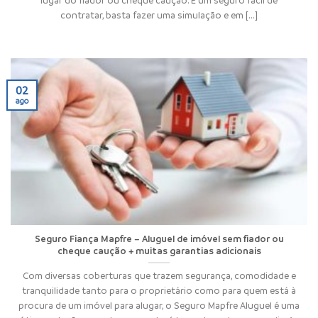
contratar, basta fazer uma simulação e em [...]
02
ago
Seguro Fiança Mapfre – Aluguel de imóvel sem fiador ou
cheque caução + muitas garantias adicionais
Com diversas coberturas que trazem segurança, comodidade e
tranquilidade tanto para o proprietário como para quem está à
procura de um imóvel para alugar, o Seguro Mapfre Aluguel é uma