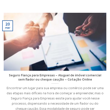
20
mar
Seguro Fiança para Empresas – Aluguel de imóvel comercial
sem fiador ou cheque caução – Cotação Online
Encontrar um lugar para sua empresa ou comércio pode ser uma
das etapas mais difíceis na hora de começar a empreender, mas o
Seguro Fiança para Empresas existe para ajudar você nesse
processo, dispensando a necessidade de um fiador ou do
cheque caução. Essa modalidade de seguro pode ser