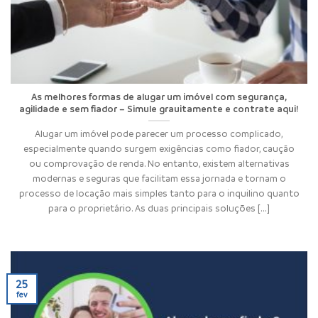
As melhores formas de alugar um imóvel com segurança,
agilidade e sem fiador – Simule grauitamente e contrate aqui!
Alugar um imóvel pode parecer um processo complicado,
especialmente quando surgem exigências como fiador, caução
ou comprovação de renda. No entanto, existem alternativas
modernas e seguras que facilitam essa jornada e tornam o
processo de locação mais simples tanto para o inquilino quanto
para o proprietário. As duas principais soluções [...]
25
fev