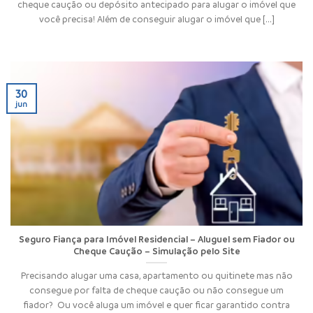
cheque caução ou depósito antecipado para alugar o imóvel que
você precisa! Além de conseguir alugar o imóvel que [...]
30
jun
Seguro Fiança para Imóvel Residencial – Aluguel sem Fiador ou
Cheque Caução – Simulação pelo Site
Precisando alugar uma casa, apartamento ou quitinete mas não
consegue por falta de cheque caução ou não consegue um
fiador? Ou você aluga um imóvel e quer ficar garantido contra