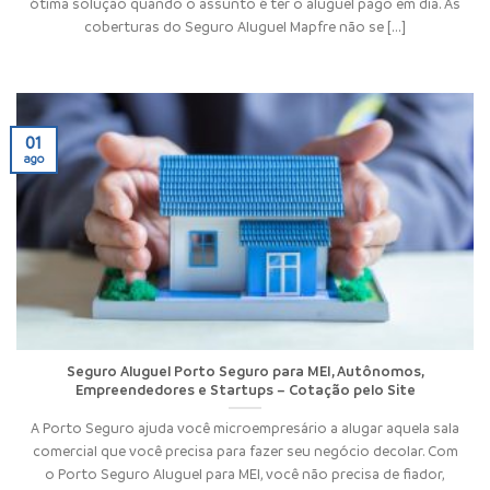
ótima solução quando o assunto é ter o aluguel pago em dia. As
coberturas do Seguro Aluguel Mapfre não se [...]
01
ago
Seguro Aluguel Porto Seguro para MEI, Autônomos,
Empreendedores e Startups – Cotação pelo Site
A Porto Seguro ajuda você microempresário a alugar aquela sala
comercial que você precisa para fazer seu negócio decolar. Com
o Porto Seguro Aluguel para MEI, você não precisa de fiador,