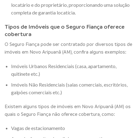
locatário e do proprietário, proporcionando uma solução
completa de garantia locatícia.
Tipos de Imóveis que o Seguro Fiança oferece
cobertura
O Seguro Fiança pode ser contratado por diversos tipos de
imóveis em Novo Aripuanã (AM), confira alguns exemplos:
Imóveis Urbanos Residenciais (casa, apartamento,
quitinete etc.)
Imóveis Não Residenciais (salas comerciais, escritórios,
galpões comerciais etc.)
Existem alguns tipos de imóveis em Novo Aripuanã (AM) os
quais o Seguro Fiança não oferece cobertura, como:
Vagas de estacionamento