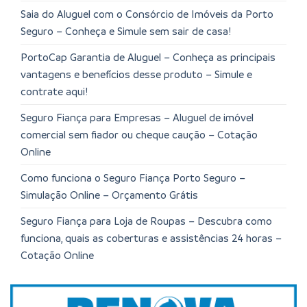
Saia do Aluguel com o Consórcio de Imóveis da Porto
Seguro – Conheça e Simule sem sair de casa!
PortoCap Garantia de Aluguel – Conheça as principais
vantagens e benefícios desse produto – Simule e
contrate aqui!
Seguro Fiança para Empresas – Aluguel de imóvel
comercial sem fiador ou cheque caução – Cotação
Online
Como funciona o Seguro Fiança Porto Seguro –
Simulação Online – Orçamento Grátis
Seguro Fiança para Loja de Roupas – Descubra como
funciona, quais as coberturas e assistências 24 horas –
Cotação Online