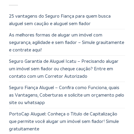
25 vantagens do Seguro Fiança para quem busca
aluguel sem caução e aluguel sem fiador
As melhores formas de alugar um imóvel com
segurança, agilidade e sem fiador – Simule grauitamente
e contrate aqui!
Seguro Garantia de Aluguel Icatu – Precisando alugar
um imóvel sem fiador ou cheque caução? Entre em
contato com um Corretor Autorizado
Seguro Fiança Aluguel – Confira como Funciona, quais
as Vantagens, Coberturas e solicite um orçamento pelo
site ou whatsapp
PortoCap Aluguel: Conheça o Titulo de Capitalização
que permite você alugar um imóvel sem fiador! Simule
gratuitamente