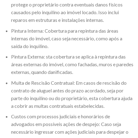
protege o proprietário contra eventuais danos físicos
causados pelo inquilino ao imóvel locado. Isso inclui
reparos em estruturas e instalações internas.
Pintura Interna: Cobertura para repintura das áreas
internas do imóvel, caso seja necessário, como após a
saída do inquilino.
Pintura Externa: sta cobertura se aplica à repintura das
áreas externas do imóvel, como fachadas, muros e paredes
externas, quando danificadas.
Multa de Rescisão Contratual: Em casos de rescisão do
contrato de aluguel antes do prazo acordado, seja por
parte do inquilino ou do proprietário, esta cobertura ajuda
a cobrir as multas contratuais estabelecidas.
Custos com processos judiciais e honorários de
advogados em possíveis ações de despejo: Caso seja
necessário ingressar com ações judiciais para despejar o