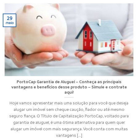
29
maio
PortoCap Garantia de Aluguel – Conheça as principais
vantagens e benefícios desse produto – Simule e contrate
aqui!
Hoje vamos apresentar mais uma solução para você que deseja
alugar um imóvel sem cheque caução, fiador ou até mesmo
seguro fiança. O Título de Capitalização PortoCap, voltado para
garantia de aluguel, é uma ótima alternativa para quem quer
alugar um imóvel com mais segurança. Você conta com muitas
vantagens [...]