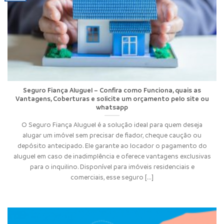
Seguro Fiança Aluguel – Confira como Funciona, quais as
Vantagens, Coberturas e solicite um orçamento pelo site ou
whatsapp
O Seguro Fiança Aluguel é a solução ideal para quem deseja
alugar um imóvel sem precisar de fiador, cheque caução ou
depósito antecipado. Ele garante ao locador o pagamento do
aluguel em caso de inadimplência e oferece vantagens exclusivas
para o inquilino. Disponível para imóveis residenciais e
comerciais, esse seguro [...]