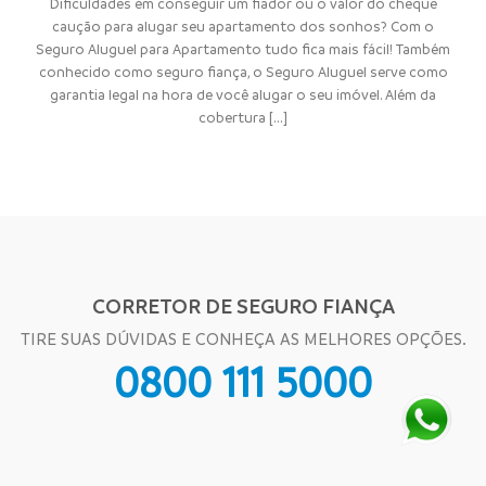
Dificuldades em conseguir um fiador ou o valor do cheque
caução para alugar seu apartamento dos sonhos? Com o
Seguro Aluguel para Apartamento tudo fica mais fácil! Também
conhecido como seguro fiança, o Seguro Aluguel serve como
garantia legal na hora de você alugar o seu imóvel. Além da
cobertura [...]
CORRETOR DE SEGURO FIANÇA
TIRE SUAS DÚVIDAS E CONHEÇA AS MELHORES OPÇÕES.
0800 111 5000