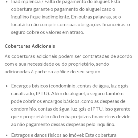
Inadimplência / Falta de pagamento do aluguel: Esta
cobertura garante o pagamento do aluguel caso o
inquilino fique inadimplente. Em outras palavras, se o
locatário não cumprir com suas obrigações financeiras, o
seguro cobre os valores em atraso.
Coberturas Adicionais
As coberturas adicionais podem ser contratadas de acordo
com a sua necessidade ou do proprietário, sendo
adicionadas à parte na apólice do seu seguro.
Encargos básicos (condomínio, contas de água, luz e gás
canalizado, IPTU): Além do aluguel, o seguro também
pode cobrir os encargos básicos, como as despesas de
condomínio, contas de água, luz, gás e IPTU. Isso garante
que o proprietário não tenha prejuízos financeiros devido
ao não pagamento dessas despesas pelo inquilino.
Estragos e danos físicos ao imóvel: Esta cobertura