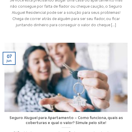
não consegue por falta de fiador ou cheque caução, o Seguro
Aluguel Residencial pode ser a solução para seus problemas!
Chega de correr atrás de alguém para ser seu fiador, ou ficar
juntando dinheiro para conseguir o valor do cheque [...]
07
jun
Seguro Aluguel para Apartamento – Como funciona, quais as
coberturas e qual o valor? Simule pelo site!