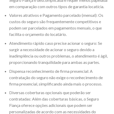
Seguro Fiança é descomplicada e requer menos papelada
em comparação com outros tipos de garantia locatícia.
Valores atrativos e Pagamento parcelado (mensal): Os
custos do seguro são frequentemente competitivos e
podem ser parcelados em pagamentos mensais, o que
facilita o orçamento do locatário.
Atendimento rápido caso precise acionar o seguro: Se
surgir a necessidade de acionar o seguro devido a
inadimplência ou outros problemas, o atendimento é ágil,
proporcionando tranquilidade para ambas as partes.
Dispensa reconhecimento de firma presencial: A
contratação do seguro não exige o reconhecimento de
firma presencial, simplificando ainda mais o processo.
Diversas coberturas opcionais que poderão ser
contratadas: Além das coberturas básicas, o Seguro
Fiança oferece opções adicionais que podem ser
personalizadas de acordo com as necessidades do