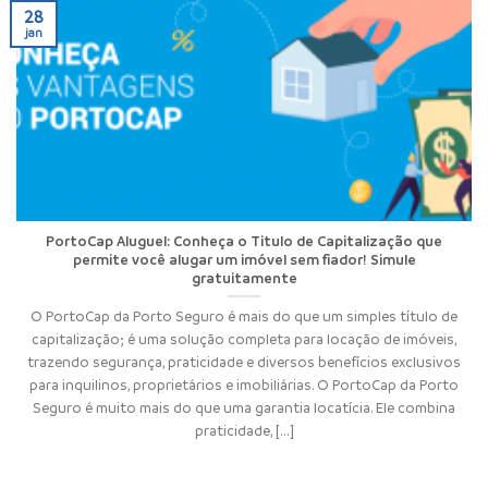
28
jan
PortoCap Aluguel: Conheça o Titulo de Capitalização que
permite você alugar um imóvel sem fiador! Simule
gratuitamente
O PortoCap da Porto Seguro é mais do que um simples título de
capitalização; é uma solução completa para locação de imóveis,
trazendo segurança, praticidade e diversos benefícios exclusivos
para inquilinos, proprietários e imobiliárias. O PortoCap da Porto
Seguro é muito mais do que uma garantia locatícia. Ele combina
praticidade, [...]