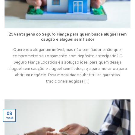
25 vantagens do Seguro Fiança para quem busca aluguel sem
caução e aluguel sem fiador
Querendo alugar um imóvel, mas não tem fiador e não quer
comprometer seu orçamento com depósito antecipado? O
Seguro Fiança Locatícia é a solução ideal para quem deseja
aluguel sem caução e aluguel sem fiador, seja para morar ou para
abrir um negócio. Essa modalidade substitui as garantias
tradicionais exigidas [...]
08
maio