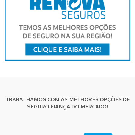
TRABALHAMOS COM AS MELHORES OPÇÕES DE
SEGURO FIANÇA DO MERCADO!