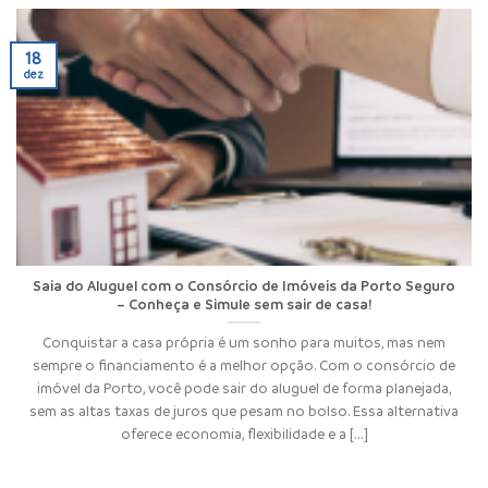
18
dez
Saia do Aluguel com o Consórcio de Imóveis da Porto Seguro
– Conheça e Simule sem sair de casa!
Conquistar a casa própria é um sonho para muitos, mas nem
sempre o financiamento é a melhor opção. Com o consórcio de
imóvel da Porto, você pode sair do aluguel de forma planejada,
sem as altas taxas de juros que pesam no bolso. Essa alternativa
oferece economia, flexibilidade e a [...]