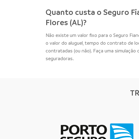
Quanto custa o Seguro Fi
Flores (AL)?
Não existe um valor fixo para o Seguro Fia
o valor do aluguel, tempo do contrato de l
contratadas (ou não). Faça uma simulação
seguradoras.
T