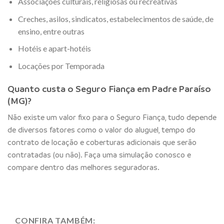
Associações culturais, religiosas ou recreativas
Creches, asilos, sindicatos, estabelecimentos de saúde, de
ensino, entre outras
Hotéis e apart-hotéis
Locações por Temporada
Quanto custa o Seguro Fiança em Padre Paraíso
(MG)?
Não existe um valor fixo para o Seguro Fiança, tudo depende
de diversos fatores como o valor do aluguel, tempo do
contrato de locação e coberturas adicionais que serão
contratadas (ou não). Faça uma simulação conosco e
compare dentro das melhores seguradoras.
CONFIRA TAMBÉM: