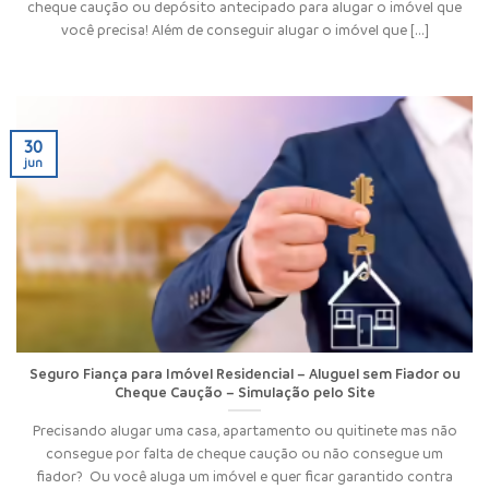
cheque caução ou depósito antecipado para alugar o imóvel que
você precisa! Além de conseguir alugar o imóvel que [...]
30
jun
Seguro Fiança para Imóvel Residencial – Aluguel sem Fiador ou
Cheque Caução – Simulação pelo Site
Precisando alugar uma casa, apartamento ou quitinete mas não
consegue por falta de cheque caução ou não consegue um
fiador? Ou você aluga um imóvel e quer ficar garantido contra