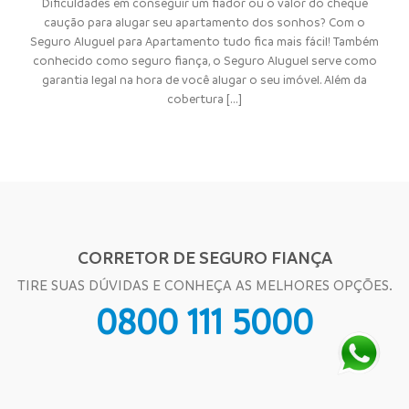
Dificuldades em conseguir um fiador ou o valor do cheque
caução para alugar seu apartamento dos sonhos? Com o
Seguro Aluguel para Apartamento tudo fica mais fácil! Também
conhecido como seguro fiança, o Seguro Aluguel serve como
garantia legal na hora de você alugar o seu imóvel. Além da
cobertura [...]
CORRETOR DE SEGURO FIANÇA
TIRE SUAS DÚVIDAS E CONHEÇA AS MELHORES OPÇÕES.
0800 111 5000