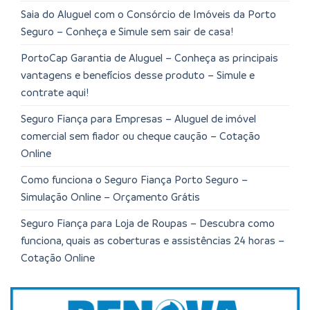
Saia do Aluguel com o Consórcio de Imóveis da Porto
Seguro – Conheça e Simule sem sair de casa!
PortoCap Garantia de Aluguel – Conheça as principais
vantagens e benefícios desse produto – Simule e
contrate aqui!
Seguro Fiança para Empresas – Aluguel de imóvel
comercial sem fiador ou cheque caução – Cotação
Online
Como funciona o Seguro Fiança Porto Seguro –
Simulação Online – Orçamento Grátis
Seguro Fiança para Loja de Roupas – Descubra como
funciona, quais as coberturas e assistências 24 horas –
Cotação Online