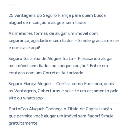
25 vantagens do Seguro Fiança para quem busca
aluguel sem caução e aluguel sem fiador
As melhores formas de alugar um imóvel com
segurança, agilidade e sem fiador – Simule grauitamente
e contrate aqui!
Seguro Garantia de Aluguel Icatu – Precisando alugar
um imóvel sem fiador ou cheque caução? Entre em
contato com um Corretor Autorizado
Seguro Fiança Aluguel – Confira como Funciona, quais
as Vantagens, Coberturas e solicite um orçamento pelo
site ou whatsapp
PortoCap Aluguel: Conheça o Titulo de Capitalização
que permite você alugar um imóvel sem fiador! Simule
gratuitamente