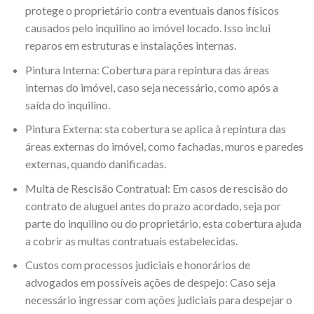
protege o proprietário contra eventuais danos físicos
causados pelo inquilino ao imóvel locado. Isso inclui
reparos em estruturas e instalações internas.
Pintura Interna: Cobertura para repintura das áreas
internas do imóvel, caso seja necessário, como após a
saída do inquilino.
Pintura Externa: sta cobertura se aplica à repintura das
áreas externas do imóvel, como fachadas, muros e paredes
externas, quando danificadas.
Multa de Rescisão Contratual: Em casos de rescisão do
contrato de aluguel antes do prazo acordado, seja por
parte do inquilino ou do proprietário, esta cobertura ajuda
a cobrir as multas contratuais estabelecidas.
Custos com processos judiciais e honorários de
advogados em possíveis ações de despejo: Caso seja
necessário ingressar com ações judiciais para despejar o