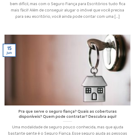
bem difícil, mas com o Seguro Fiança para Escritórios tudo fica
mais fácil! Além de conseguir alugar o imóvel que você precisa
para seu escritório, você ainda pode contar com uma [...]
15
jun
Pra que serve o seguro fiança? Quais as coberturas
disponíveis? Quem pode contratar? Descubra aqui!
Uma modalidade de seguro pouco conhecida, mas que ajuda
bastante gente é o Seguro Fiança. Esse seguro ajuda as pessoas