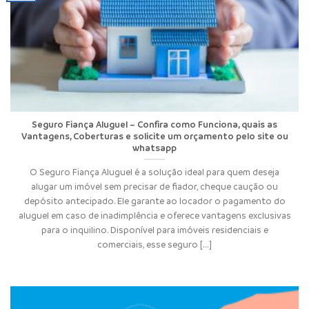
Seguro Fiança Aluguel – Confira como Funciona, quais as
Vantagens, Coberturas e solicite um orçamento pelo site ou
whatsapp
O Seguro Fiança Aluguel é a solução ideal para quem deseja
alugar um imóvel sem precisar de fiador, cheque caução ou
depósito antecipado. Ele garante ao locador o pagamento do
aluguel em caso de inadimplência e oferece vantagens exclusivas
para o inquilino. Disponível para imóveis residenciais e
comerciais, esse seguro [...]