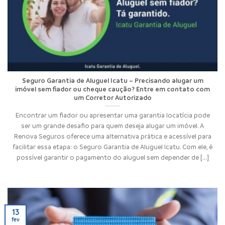
Seguro Garantia de Aluguel Icatu – Precisando alugar um
imóvel sem fiador ou cheque caução? Entre em contato com
um Corretor Autorizado
Encontrar um fiador ou apresentar uma garantia locatícia pode
ser um grande desafio para quem deseja alugar um imóvel. A
Renova Seguros oferece uma alternativa prática e acessível para
facilitar essa etapa: o Seguro Garantia de Aluguel Icatu. Com ele, é
possível garantir o pagamento do aluguel sem depender de [...]
13
fev