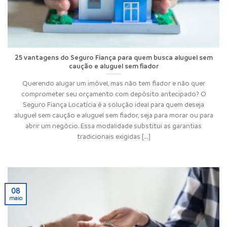
25 vantagens do Seguro Fiança para quem busca aluguel sem
caução e aluguel sem fiador
Querendo alugar um imóvel, mas não tem fiador e não quer
comprometer seu orçamento com depósito antecipado? O
Seguro Fiança Locatícia é a solução ideal para quem deseja
aluguel sem caução e aluguel sem fiador, seja para morar ou para
abrir um negócio. Essa modalidade substitui as garantias
tradicionais exigidas [...]
08
maio