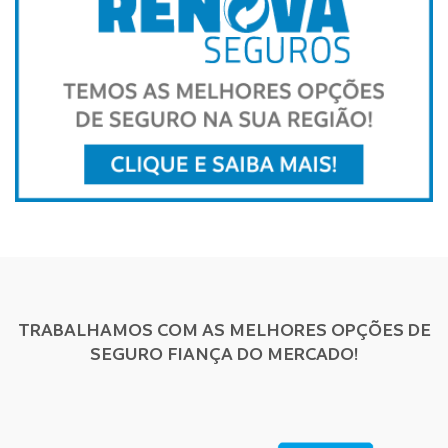
TRABALHAMOS COM AS MELHORES OPÇÕES DE
SEGURO FIANÇA DO MERCADO!