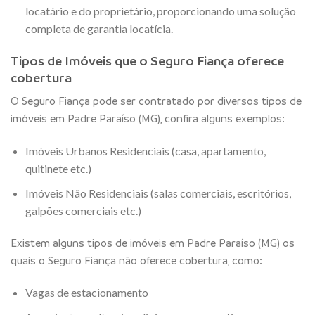
locatário e do proprietário, proporcionando uma solução
completa de garantia locatícia.
Tipos de Imóveis que o Seguro Fiança oferece
cobertura
O Seguro Fiança pode ser contratado por diversos tipos de
imóveis em Padre Paraíso (MG), confira alguns exemplos:
Imóveis Urbanos Residenciais (casa, apartamento,
quitinete etc.)
Imóveis Não Residenciais (salas comerciais, escritórios,
galpões comerciais etc.)
Existem alguns tipos de imóveis em Padre Paraíso (MG) os
quais o Seguro Fiança não oferece cobertura, como:
Vagas de estacionamento