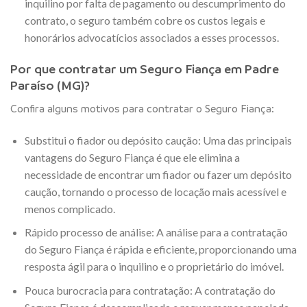
inquilino por falta de pagamento ou descumprimento do
contrato, o seguro também cobre os custos legais e
honorários advocatícios associados a esses processos.
Por que contratar um Seguro Fiança em Padre
Paraíso (MG)?
Confira alguns motivos para contratar o Seguro Fiança:
Substitui o fiador ou depósito caução: Uma das principais
vantagens do Seguro Fiança é que ele elimina a
necessidade de encontrar um fiador ou fazer um depósito
caução, tornando o processo de locação mais acessível e
menos complicado.
Rápido processo de análise: A análise para a contratação
do Seguro Fiança é rápida e eficiente, proporcionando uma
resposta ágil para o inquilino e o proprietário do imóvel.
Pouca burocracia para contratação: A contratação do