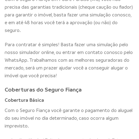
precisa das garantias tradicionais (cheque caução ou fiador)
para garantir o imóvel, basta fazer uma simulação conosco,
e em até 48 horas você terá a aprovação (ou não) do
seguro.
Para contratar é simples! Basta fazer uma simulação pelo
nosso simulador online, ou entrar em contato conosco pelo
WhatsApp. Trabalhamos com as melhores seguradoras do
mercado, será um prazer ajudar você a conseguir alugar o
imóvel que você precisa!
Coberturas do Seguro Fiança
Cobertura Básica
Com o Seguro Fiança você garante o pagamento do aluguel
do seu imóvel no dia determinado, caso ocorra algum
imprevisto.