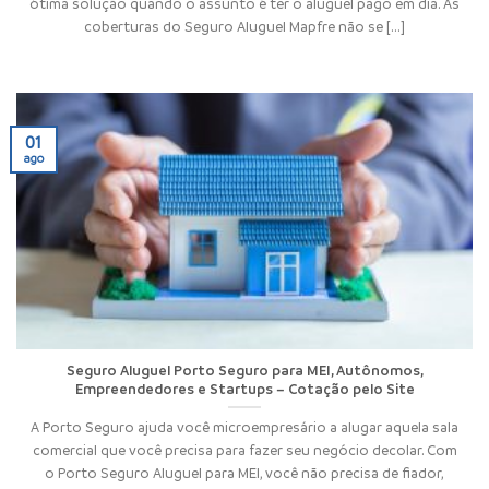
ótima solução quando o assunto é ter o aluguel pago em dia. As
coberturas do Seguro Aluguel Mapfre não se [...]
01
ago
Seguro Aluguel Porto Seguro para MEI, Autônomos,
Empreendedores e Startups – Cotação pelo Site
A Porto Seguro ajuda você microempresário a alugar aquela sala
comercial que você precisa para fazer seu negócio decolar. Com
o Porto Seguro Aluguel para MEI, você não precisa de fiador,