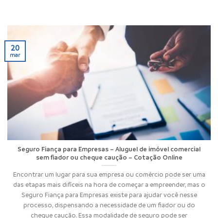
20
mar
Seguro Fiança para Empresas – Aluguel de imóvel comercial
sem fiador ou cheque caução – Cotação Online
Encontrar um lugar para sua empresa ou comércio pode ser uma
das etapas mais difíceis na hora de começar a empreender, mas o
Seguro Fiança para Empresas existe para ajudar você nesse
processo, dispensando a necessidade de um fiador ou do
cheque caução. Essa modalidade de seguro pode ser