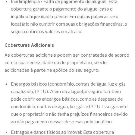
Inadimplência / Falta de pagamento do aluguel: Esta
cobertura garante o pagamento do aluguel caso o
inquilino fique inadimplente. Em outras palavras, se o
locatário não cumprir com suas obrigações financeiras, o
seguro cobre os valores em atraso.
Coberturas Adicionais
As coberturas adicionais podem ser contratadas de acordo
com a sua necessidade ou do proprietário, sendo
adicionadas à parte na apólice do seu seguro.
Encargos básicos (condomínio, contas de água, luz e gás
canalizado, IPTU): Além do aluguel, o seguro também
pode cobrir os encargos básicos, como as despesas de
condomínio, contas de água, luz, gás e IPTU. Isso garante
que o proprietário não tenha prejuízos financeiros devido
ao não pagamento dessas despesas pelo inquilino.
Estragos e danos físicos ao imóvel: Esta cobertura