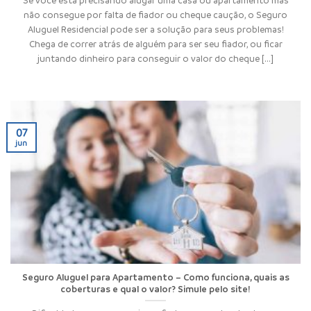
não consegue por falta de fiador ou cheque caução, o Seguro
Aluguel Residencial pode ser a solução para seus problemas!
Chega de correr atrás de alguém para ser seu fiador, ou ficar
juntando dinheiro para conseguir o valor do cheque [...]
07
jun
Seguro Aluguel para Apartamento – Como funciona, quais as
coberturas e qual o valor? Simule pelo site!