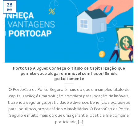
28
jan
PortoCap Aluguel: Conheça o Titulo de Capitalização que
permite você alugar um imóvel sem fiador! Simule
gratuitamente
O PortoCap da Porto Seguro é mais do que um simples título de
capitalização; é uma solução completa para locação de imóveis,
trazendo segurança, praticidade e diversos benefícios exclusivos
para inquilinos, proprietários e imobiliárias. O PortoCap da Porto
Seguro é muito mais do que uma garantia locatícia. Ele combina
praticidade, [...]