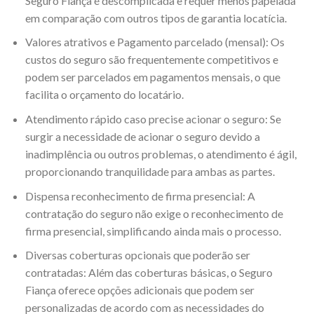
Seguro Fiança é descomplicada e requer menos papelada
em comparação com outros tipos de garantia locatícia.
Valores atrativos e Pagamento parcelado (mensal): Os
custos do seguro são frequentemente competitivos e
podem ser parcelados em pagamentos mensais, o que
facilita o orçamento do locatário.
Atendimento rápido caso precise acionar o seguro: Se
surgir a necessidade de acionar o seguro devido a
inadimplência ou outros problemas, o atendimento é ágil,
proporcionando tranquilidade para ambas as partes.
Dispensa reconhecimento de firma presencial: A
contratação do seguro não exige o reconhecimento de
firma presencial, simplificando ainda mais o processo.
Diversas coberturas opcionais que poderão ser
contratadas: Além das coberturas básicas, o Seguro
Fiança oferece opções adicionais que podem ser
personalizadas de acordo com as necessidades do