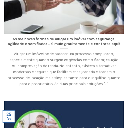
As melhores formas de alugar um imóvel com segurança,
agilidade e sem fiador – Simule grauitamente e contrate aqui!
Alugar um imóvel pode parecer um processo complicado,
especialmente quando surgem exigências como fiador, caução
ou comprovação de renda. No entanto, existem alternativas
modernas e seguras que facilitam essa jornada e tornam o
processo de locação mais simples tanto para o inquilino quanto
para o proprietário. As duas principais soluções [...]
25
fev