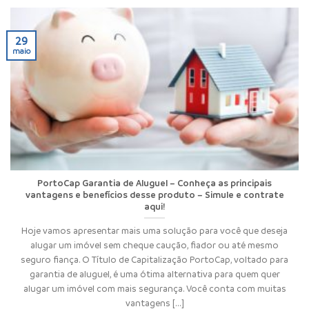
29
maio
PortoCap Garantia de Aluguel – Conheça as principais
vantagens e benefícios desse produto – Simule e contrate
aqui!
Hoje vamos apresentar mais uma solução para você que deseja
alugar um imóvel sem cheque caução, fiador ou até mesmo
seguro fiança. O Título de Capitalização PortoCap, voltado para
garantia de aluguel, é uma ótima alternativa para quem quer
alugar um imóvel com mais segurança. Você conta com muitas
vantagens [...]