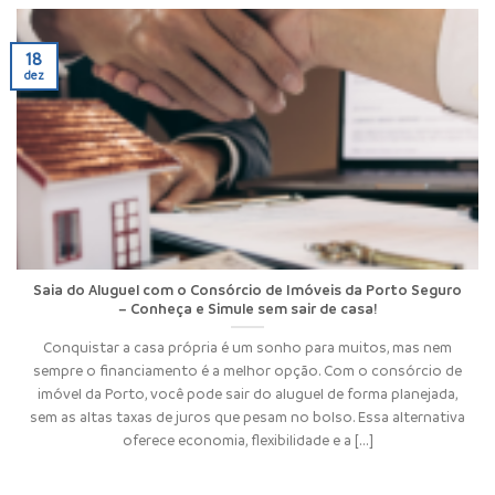
18
dez
Saia do Aluguel com o Consórcio de Imóveis da Porto Seguro
– Conheça e Simule sem sair de casa!
Conquistar a casa própria é um sonho para muitos, mas nem
sempre o financiamento é a melhor opção. Com o consórcio de
imóvel da Porto, você pode sair do aluguel de forma planejada,
sem as altas taxas de juros que pesam no bolso. Essa alternativa
oferece economia, flexibilidade e a [...]