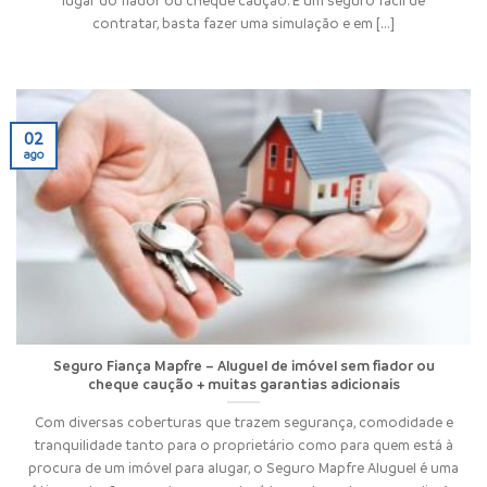
contratar, basta fazer uma simulação e em [...]
02
ago
Seguro Fiança Mapfre – Aluguel de imóvel sem fiador ou
cheque caução + muitas garantias adicionais
Com diversas coberturas que trazem segurança, comodidade e
tranquilidade tanto para o proprietário como para quem está à
procura de um imóvel para alugar, o Seguro Mapfre Aluguel é uma