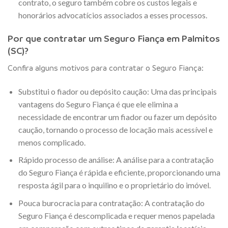
contrato, o seguro também cobre os custos legais e
honorários advocatícios associados a esses processos.
Por que contratar um Seguro Fiança em Palmitos
(SC)?
Confira alguns motivos para contratar o Seguro Fiança:
Substitui o fiador ou depósito caução: Uma das principais
vantagens do Seguro Fiança é que ele elimina a
necessidade de encontrar um fiador ou fazer um depósito
caução, tornando o processo de locação mais acessível e
menos complicado.
Rápido processo de análise: A análise para a contratação
do Seguro Fiança é rápida e eficiente, proporcionando uma
resposta ágil para o inquilino e o proprietário do imóvel.
Pouca burocracia para contratação: A contratação do
Seguro Fiança é descomplicada e requer menos papelada