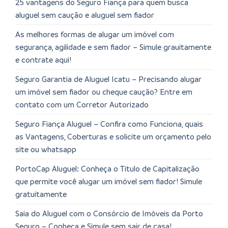
25 vantagens do Seguro Fiança para quem busca
aluguel sem caução e aluguel sem fiador
As melhores formas de alugar um imóvel com
segurança, agilidade e sem fiador – Simule grauitamente
e contrate aqui!
Seguro Garantia de Aluguel Icatu – Precisando alugar
um imóvel sem fiador ou cheque caução? Entre em
contato com um Corretor Autorizado
Seguro Fiança Aluguel – Confira como Funciona, quais
as Vantagens, Coberturas e solicite um orçamento pelo
site ou whatsapp
PortoCap Aluguel: Conheça o Titulo de Capitalização
que permite você alugar um imóvel sem fiador! Simule
gratuitamente
Saia do Aluguel com o Consórcio de Imóveis da Porto
Seguro – Conheça e Simule sem sair de casa!