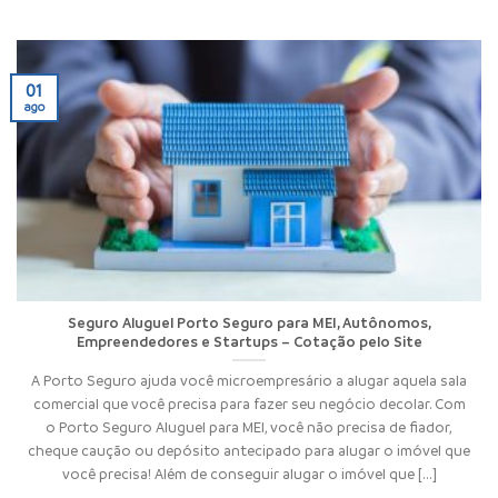
01
ago
Seguro Aluguel Porto Seguro para MEI, Autônomos,
Empreendedores e Startups – Cotação pelo Site
A Porto Seguro ajuda você microempresário a alugar aquela sala
comercial que você precisa para fazer seu negócio decolar. Com
o Porto Seguro Aluguel para MEI, você não precisa de fiador,
cheque caução ou depósito antecipado para alugar o imóvel que
você precisa! Além de conseguir alugar o imóvel que [...]