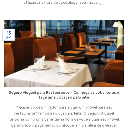
utilizada na hora de você alugar seu imóvel, [...]
13
jun
Seguro Aluguel para Restaurante – Conheça as coberturas e
faça uma cotação pelo site
Precisando de um fiador para alugar um imóvel para seu
restaurante? Temos a solução perfeita! O Seguro Aluguel
funciona como uma garantia na hora de você alugar seu imóvel,
garantindo o pagamento do aluguel em dia, além de oferecer