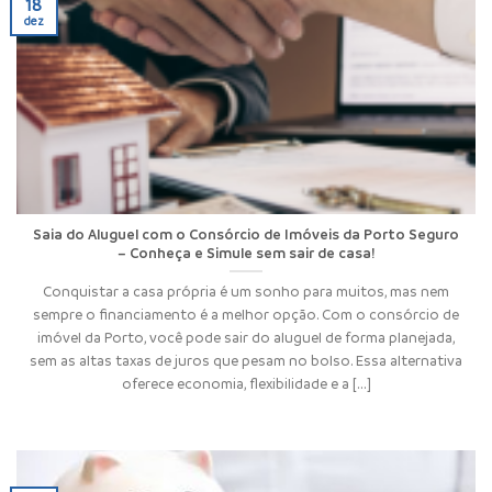
18
dez
Saia do Aluguel com o Consórcio de Imóveis da Porto Seguro
– Conheça e Simule sem sair de casa!
Conquistar a casa própria é um sonho para muitos, mas nem
sempre o financiamento é a melhor opção. Com o consórcio de
imóvel da Porto, você pode sair do aluguel de forma planejada,
sem as altas taxas de juros que pesam no bolso. Essa alternativa
oferece economia, flexibilidade e a [...]