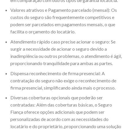
em comparação com outros tipos de garantia locatícia.
Valores atrativos e Pagamento parcelado (mensal): Os
custos do seguro são frequentemente competitivos e
podem ser parcelados em pagamentos mensais, o que
facilita o orçamento do locatário.
Atendimento rápido caso precise acionar o seguro: Se
surgir a necessidade de acionar o seguro devido a
inadimplência ou outros problemas, o atendimento é ágil,
proporcionando tranquilidade para ambas as partes.
Dispensa reconhecimento de firma presencial: A
contratação do seguro não exige o reconhecimento de
firma presencial, simplificando ainda mais o processo.
Diversas coberturas opcionais que poderão ser
contratadas: Além das coberturas básicas, o Seguro
Fiança oferece opções adicionais que podem ser
personalizadas de acordo com as necessidades do
locatário e do proprietário, proporcionando uma solução