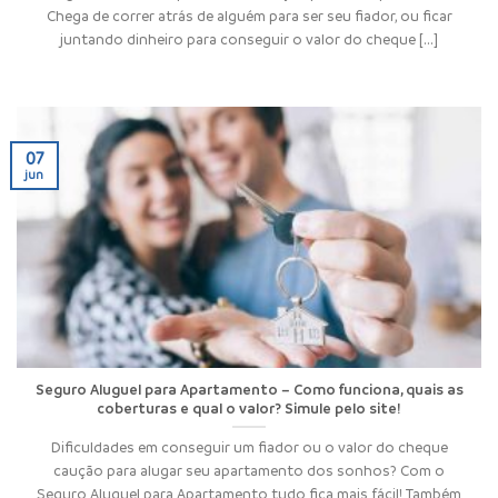
Chega de correr atrás de alguém para ser seu fiador, ou ficar
juntando dinheiro para conseguir o valor do cheque [...]
07
jun
Seguro Aluguel para Apartamento – Como funciona, quais as
coberturas e qual o valor? Simule pelo site!
Dificuldades em conseguir um fiador ou o valor do cheque
caução para alugar seu apartamento dos sonhos? Com o
Seguro Aluguel para Apartamento tudo fica mais fácil! Também