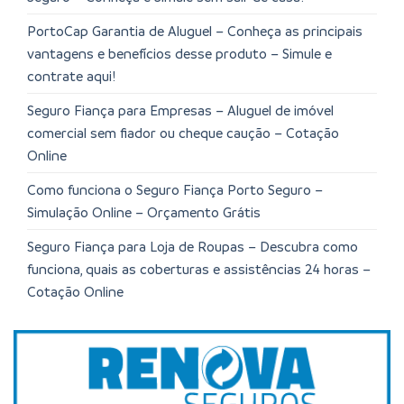
PortoCap Garantia de Aluguel – Conheça as principais
vantagens e benefícios desse produto – Simule e
contrate aqui!
Seguro Fiança para Empresas – Aluguel de imóvel
comercial sem fiador ou cheque caução – Cotação
Online
Como funciona o Seguro Fiança Porto Seguro –
Simulação Online – Orçamento Grátis
Seguro Fiança para Loja de Roupas – Descubra como
funciona, quais as coberturas e assistências 24 horas –
Cotação Online