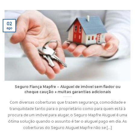
02
ago
Seguro Fiança Mapfre – Aluguel de imóvel sem fiador ou
cheque caução + muitas garantias adicionais
Com diversas coberturas que trazem segurança, comodidade e
tranquilidade tanto para o proprietário como para quem está à
procura de um imóvel para alugar, o Seguro Mapfre Aluguel é uma
ótima solução quando o assunto é ter o aluguel pago em dia. As
coberturas do Seguro Aluguel Mapfre não se [...]