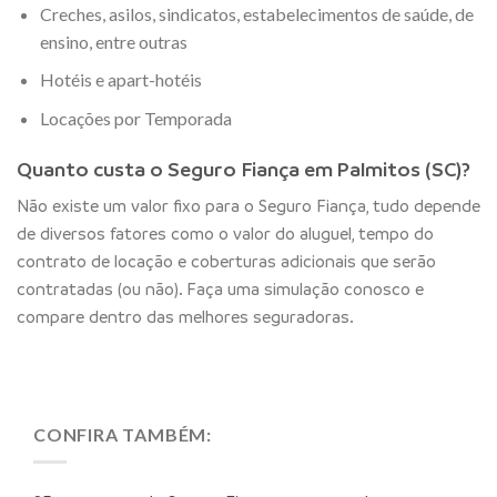
Creches, asilos, sindicatos, estabelecimentos de saúde, de
ensino, entre outras
Hotéis e apart-hotéis
Locações por Temporada
Quanto custa o Seguro Fiança em Palmitos (SC)?
Não existe um valor fixo para o Seguro Fiança, tudo depende
de diversos fatores como o valor do aluguel, tempo do
contrato de locação e coberturas adicionais que serão
contratadas (ou não). Faça uma simulação conosco e
compare dentro das melhores seguradoras.
CONFIRA TAMBÉM: