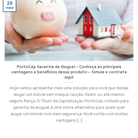
29
maio
PortoCap Garantia de Aluguel – Conheça as principais
vantagens e benefícios desse produto – Simule e contrate
aqui!
Hoje vamos apresentar mais uma solução para você que deseja
alugar um imóvel sem cheque caução, fiador ou até mesmo
seguro fiança. O Título de Capitalização PortoCap, voltado para
garantia de aluguel, é uma ótima alternativa para quem quer
alugar um imóvel com mais segurança. Você conta com muitas
vantagens [...]