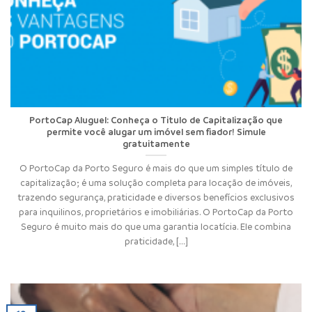
PortoCap Aluguel: Conheça o Titulo de Capitalização que
permite você alugar um imóvel sem fiador! Simule
gratuitamente
O PortoCap da Porto Seguro é mais do que um simples título de
capitalização; é uma solução completa para locação de imóveis,
trazendo segurança, praticidade e diversos benefícios exclusivos
para inquilinos, proprietários e imobiliárias. O PortoCap da Porto
Seguro é muito mais do que uma garantia locatícia. Ele combina
praticidade, [...]