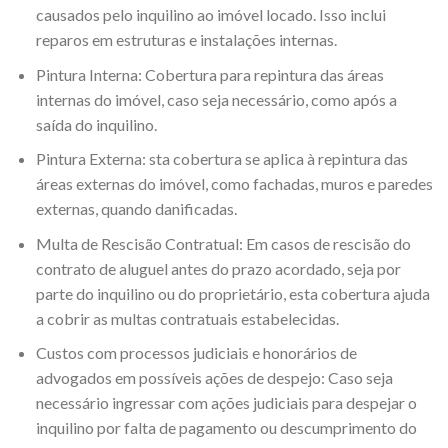
causados pelo inquilino ao imóvel locado. Isso inclui
reparos em estruturas e instalações internas.
Pintura Interna: Cobertura para repintura das áreas
internas do imóvel, caso seja necessário, como após a
saída do inquilino.
Pintura Externa: sta cobertura se aplica à repintura das
áreas externas do imóvel, como fachadas, muros e paredes
externas, quando danificadas.
Multa de Rescisão Contratual: Em casos de rescisão do
contrato de aluguel antes do prazo acordado, seja por
parte do inquilino ou do proprietário, esta cobertura ajuda
a cobrir as multas contratuais estabelecidas.
Custos com processos judiciais e honorários de
advogados em possíveis ações de despejo: Caso seja
necessário ingressar com ações judiciais para despejar o
inquilino por falta de pagamento ou descumprimento do