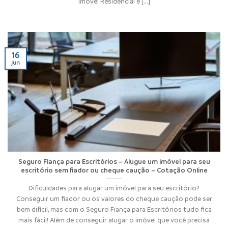
Imóvel Residencial é [...]
16
jun
Seguro Fiança para Escritórios – Alugue um imóvel para seu
escritório sem fiador ou cheque caução – Cotação Online
Dificuldades para alugar um imóvel para seu escritório?
Conseguir um fiador ou os valores do cheque caução pode ser
bem difícil, mas com o Seguro Fiança para Escritórios tudo fica
mais fácil! Além de conseguir alugar o imóvel que você precisa