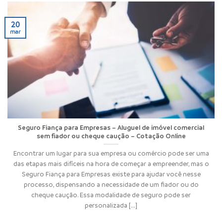
20
mar
Seguro Fiança para Empresas – Aluguel de imóvel comercial
sem fiador ou cheque caução – Cotação Online
Encontrar um lugar para sua empresa ou comércio pode ser uma
das etapas mais difíceis na hora de começar a empreender, mas o
Seguro Fiança para Empresas existe para ajudar você nesse
processo, dispensando a necessidade de um fiador ou do
cheque caução. Essa modalidade de seguro pode ser
personalizada [...]