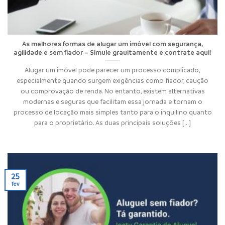
As melhores formas de alugar um imóvel com segurança,
agilidade e sem fiador – Simule grauitamente e contrate aqui!
Alugar um imóvel pode parecer um processo complicado,
especialmente quando surgem exigências como fiador, caução
ou comprovação de renda. No entanto, existem alternativas
modernas e seguras que facilitam essa jornada e tornam o
processo de locação mais simples tanto para o inquilino quanto
para o proprietário. As duas principais soluções [...]
25
fev