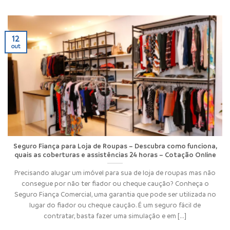
12
out
Seguro Fiança para Loja de Roupas – Descubra como funciona,
quais as coberturas e assistências 24 horas – Cotação Online
Precisando alugar um imóvel para sua de loja de roupas mas não
consegue por não ter fiador ou cheque caução? Conheça o
Seguro Fiança Comercial, uma garantia que pode ser utilizada no
lugar do fiador ou cheque caução. É um seguro fácil de
contratar, basta fazer uma simulação e em [...]