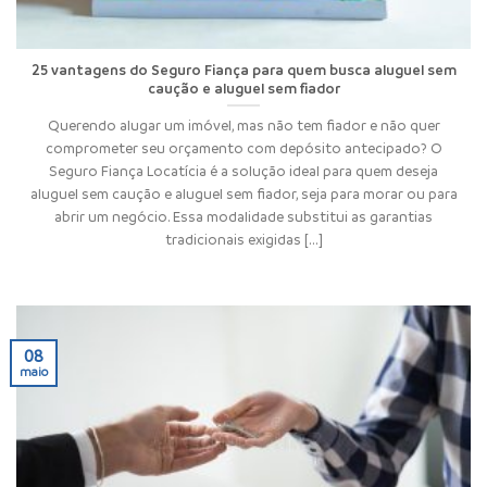
25 vantagens do Seguro Fiança para quem busca aluguel sem
caução e aluguel sem fiador
Querendo alugar um imóvel, mas não tem fiador e não quer
comprometer seu orçamento com depósito antecipado? O
Seguro Fiança Locatícia é a solução ideal para quem deseja
aluguel sem caução e aluguel sem fiador, seja para morar ou para
abrir um negócio. Essa modalidade substitui as garantias
tradicionais exigidas [...]
08
maio