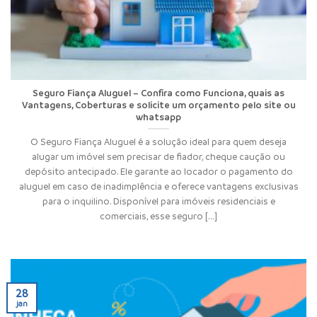
Seguro Fiança Aluguel – Confira como Funciona, quais as
Vantagens, Coberturas e solicite um orçamento pelo site ou
whatsapp
O Seguro Fiança Aluguel é a solução ideal para quem deseja
alugar um imóvel sem precisar de fiador, cheque caução ou
depósito antecipado. Ele garante ao locador o pagamento do
aluguel em caso de inadimplência e oferece vantagens exclusivas
para o inquilino. Disponível para imóveis residenciais e
comerciais, esse seguro [...]
28
jan