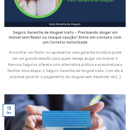
Seguro Garantia de Aluguel Icatu – Precisando alugar um
imóvel sem fiador ou cheque caução? Entre em contato com
um Corretor Autorizado
Encontrar um fiador ou apresentar uma garantia locatícia pode
ser um grande desafio para quem deseja alugar um imóvel. A
Renova Seguros oferece uma alternativa prática e acessível para
facilitar essa etapa: o Seguro Garantia de Aluguel Icatu. Com ele, é
possível garantir o pagamento do aluguel sem depender de [...]
13
fev