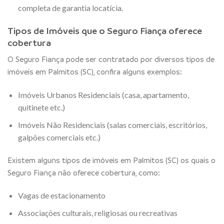
completa de garantia locatícia.
Tipos de Imóveis que o Seguro Fiança oferece
cobertura
O Seguro Fiança pode ser contratado por diversos tipos de
imóveis em Palmitos (SC), confira alguns exemplos:
Imóveis Urbanos Residenciais (casa, apartamento,
quitinete etc.)
Imóveis Não Residenciais (salas comerciais, escritórios,
galpões comerciais etc.)
Existem alguns tipos de imóveis em Palmitos (SC) os quais o
Seguro Fiança não oferece cobertura, como:
Vagas de estacionamento
Associações culturais, religiosas ou recreativas