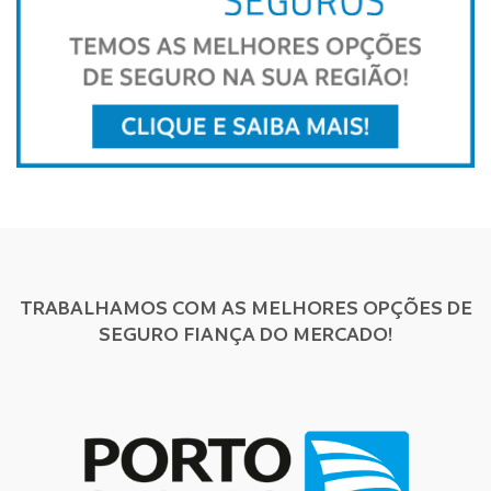
TRABALHAMOS COM AS MELHORES OPÇÕES DE
SEGURO FIANÇA DO MERCADO!