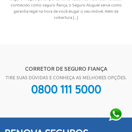
conhecido como seguro fiança, o Seguro Aluguel serve como
garantia legal na hora de você alugar o seu imóvel. Além da
cobertura [...]
CORRETOR DE SEGURO FIANÇA
TIRE SUAS DÚVIDAS E CONHEÇA AS MELHORES OPÇÕES.
0800 111 5000