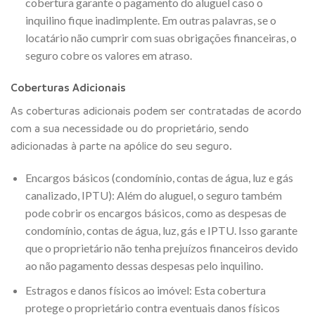
cobertura garante o pagamento do aluguel caso o
inquilino fique inadimplente. Em outras palavras, se o
locatário não cumprir com suas obrigações financeiras, o
seguro cobre os valores em atraso.
Coberturas Adicionais
As coberturas adicionais podem ser contratadas de acordo
com a sua necessidade ou do proprietário, sendo
adicionadas à parte na apólice do seu seguro.
Encargos básicos (condomínio, contas de água, luz e gás
canalizado, IPTU): Além do aluguel, o seguro também
pode cobrir os encargos básicos, como as despesas de
condomínio, contas de água, luz, gás e IPTU. Isso garante
que o proprietário não tenha prejuízos financeiros devido
ao não pagamento dessas despesas pelo inquilino.
Estragos e danos físicos ao imóvel: Esta cobertura
protege o proprietário contra eventuais danos físicos