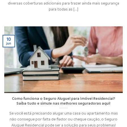
diversas coberturas adicionais para trazer ainda mais segurança
para todas as [...]
10
jun
Como funciona o Seguro Aluguel para Imóvel Residencial?
Saiba tudo e simule nas melhores seguradoras aqui!
Se você está precisando alugar uma casa ou apartamento mas
não consegue por falta de fiador ou cheque caução, o Seguro
Aluguel Residencial pode ser a solução para seus problemas!