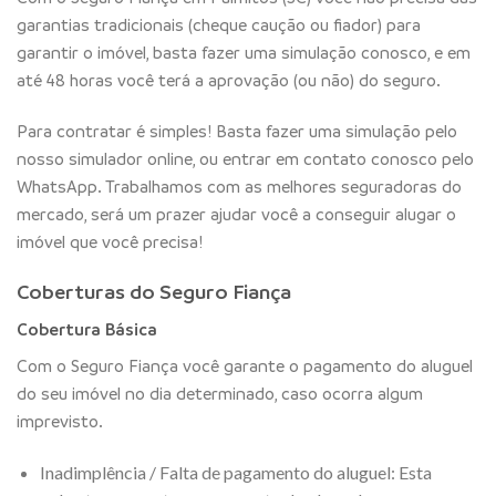
garantias tradicionais (cheque caução ou fiador) para
garantir o imóvel, basta fazer uma simulação conosco, e em
até 48 horas você terá a aprovação (ou não) do seguro.
Para contratar é simples! Basta fazer uma simulação pelo
nosso simulador online, ou entrar em contato conosco pelo
WhatsApp. Trabalhamos com as melhores seguradoras do
mercado, será um prazer ajudar você a conseguir alugar o
imóvel que você precisa!
Coberturas do Seguro Fiança
Cobertura Básica
Com o Seguro Fiança você garante o pagamento do aluguel
do seu imóvel no dia determinado, caso ocorra algum
imprevisto.
Inadimplência / Falta de pagamento do aluguel: Esta