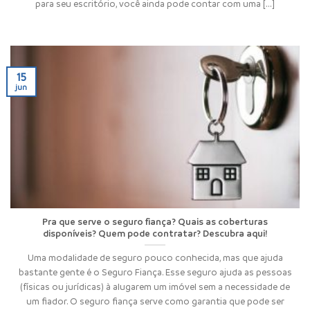
para seu escritório, você ainda pode contar com uma [...]
15
jun
Pra que serve o seguro fiança? Quais as coberturas
disponíveis? Quem pode contratar? Descubra aqui!
Uma modalidade de seguro pouco conhecida, mas que ajuda
bastante gente é o Seguro Fiança. Esse seguro ajuda as pessoas
(físicas ou jurídicas) à alugarem um imóvel sem a necessidade de
um fiador. O seguro fiança serve como garantia que pode ser