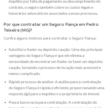
inquilino por falta de pagamento ou descumprimento do
contrato, o seguro também cobre os custos legais e
honorários advocatícios associados a esses processos.
Por que contratar um Seguro Fiança em Pedro
Teixeira (MG)?
Confira alguns motivos para contratar o Seguro Fiança:
Substitui o fiador ou depósito caução: Uma das principais
vantagens do Seguro Fiança é que ele elimina a
necessidade de encontrar um fiador ou fazer um depósito
caução, tornando o processo de locação mais acessível e
menos complicado.
Rápido processo de análise: A análise para a contratação
do Seguro Fiança é rápida e eficiente, proporcionando uma
resposta ágil para o inquilino e o proprietário do imóvel.
Pouca burocracia para contratação: A contratação do