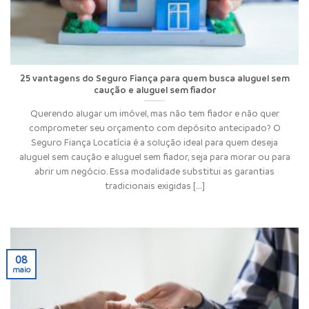
25 vantagens do Seguro Fiança para quem busca aluguel sem
caução e aluguel sem fiador
Querendo alugar um imóvel, mas não tem fiador e não quer
comprometer seu orçamento com depósito antecipado? O
Seguro Fiança Locatícia é a solução ideal para quem deseja
aluguel sem caução e aluguel sem fiador, seja para morar ou para
abrir um negócio. Essa modalidade substitui as garantias
tradicionais exigidas [...]
08
maio