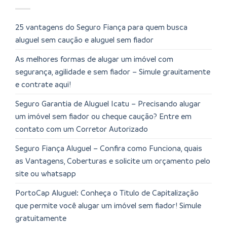
25 vantagens do Seguro Fiança para quem busca
aluguel sem caução e aluguel sem fiador
As melhores formas de alugar um imóvel com
segurança, agilidade e sem fiador – Simule grauitamente
e contrate aqui!
Seguro Garantia de Aluguel Icatu – Precisando alugar
um imóvel sem fiador ou cheque caução? Entre em
contato com um Corretor Autorizado
Seguro Fiança Aluguel – Confira como Funciona, quais
as Vantagens, Coberturas e solicite um orçamento pelo
site ou whatsapp
PortoCap Aluguel: Conheça o Titulo de Capitalização
que permite você alugar um imóvel sem fiador! Simule
gratuitamente