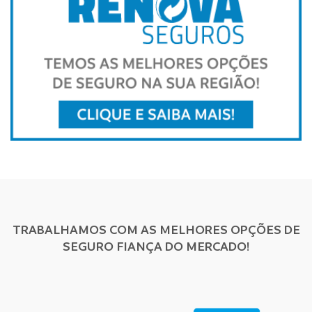
TRABALHAMOS COM AS MELHORES OPÇÕES DE
SEGURO FIANÇA DO MERCADO!