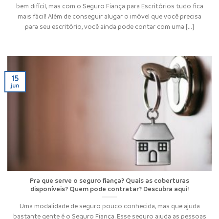
bem difícil, mas com o Seguro Fiança para Escritórios tudo fica
mais fácil! Além de conseguir alugar o imóvel que você precisa
para seu escritório, você ainda pode contar com uma [...]
15
jun
Pra que serve o seguro fiança? Quais as coberturas
disponíveis? Quem pode contratar? Descubra aqui!
Uma modalidade de seguro pouco conhecida, mas que ajuda
bastante gente é o Seguro Fiança. Esse seguro ajuda as pessoas