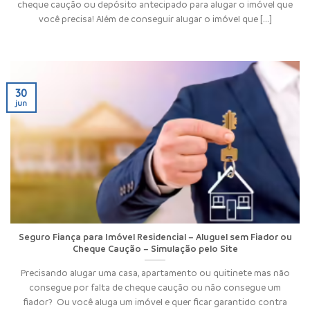
cheque caução ou depósito antecipado para alugar o imóvel que
você precisa! Além de conseguir alugar o imóvel que [...]
30
jun
Seguro Fiança para Imóvel Residencial – Aluguel sem Fiador ou
Cheque Caução – Simulação pelo Site
Precisando alugar uma casa, apartamento ou quitinete mas não
consegue por falta de cheque caução ou não consegue um
fiador? Ou você aluga um imóvel e quer ficar garantido contra