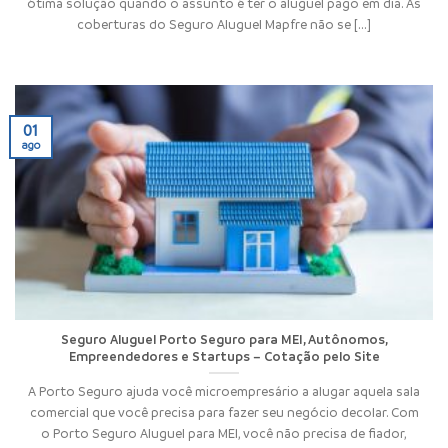
ótima solução quando o assunto é ter o aluguel pago em dia. As
coberturas do Seguro Aluguel Mapfre não se [...]
01
ago
Seguro Aluguel Porto Seguro para MEI, Autônomos,
Empreendedores e Startups – Cotação pelo Site
A Porto Seguro ajuda você microempresário a alugar aquela sala
comercial que você precisa para fazer seu negócio decolar. Com
o Porto Seguro Aluguel para MEI, você não precisa de fiador,