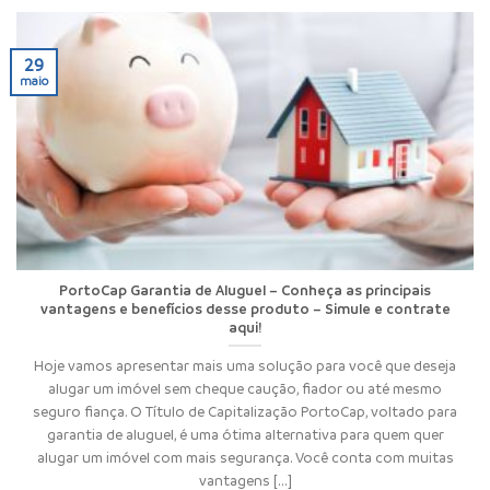
29
maio
PortoCap Garantia de Aluguel – Conheça as principais
vantagens e benefícios desse produto – Simule e contrate
aqui!
Hoje vamos apresentar mais uma solução para você que deseja
alugar um imóvel sem cheque caução, fiador ou até mesmo
seguro fiança. O Título de Capitalização PortoCap, voltado para
garantia de aluguel, é uma ótima alternativa para quem quer
alugar um imóvel com mais segurança. Você conta com muitas
vantagens [...]