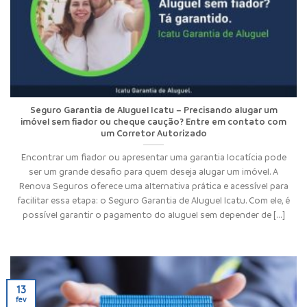
Seguro Garantia de Aluguel Icatu – Precisando alugar um
imóvel sem fiador ou cheque caução? Entre em contato com
um Corretor Autorizado
Encontrar um fiador ou apresentar uma garantia locatícia pode
ser um grande desafio para quem deseja alugar um imóvel. A
Renova Seguros oferece uma alternativa prática e acessível para
facilitar essa etapa: o Seguro Garantia de Aluguel Icatu. Com ele, é
possível garantir o pagamento do aluguel sem depender de [...]
13
fev