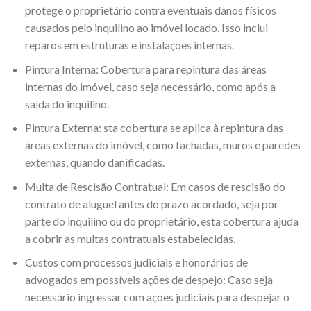
protege o proprietário contra eventuais danos físicos
causados pelo inquilino ao imóvel locado. Isso inclui
reparos em estruturas e instalações internas.
Pintura Interna: Cobertura para repintura das áreas
internas do imóvel, caso seja necessário, como após a
saída do inquilino.
Pintura Externa: sta cobertura se aplica à repintura das
áreas externas do imóvel, como fachadas, muros e paredes
externas, quando danificadas.
Multa de Rescisão Contratual: Em casos de rescisão do
contrato de aluguel antes do prazo acordado, seja por
parte do inquilino ou do proprietário, esta cobertura ajuda
a cobrir as multas contratuais estabelecidas.
Custos com processos judiciais e honorários de
advogados em possíveis ações de despejo: Caso seja
necessário ingressar com ações judiciais para despejar o