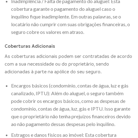
Inadimplência / Falta de pagamento do aluguel: Esta
cobertura garante o pagamento do aluguel caso o
inquilino fique inadimplente. Em outras palavras, se o
locatário não cumprir com suas obrigações financeiras, o
seguro cobre os valores em atraso.
Coberturas Adicionais
As coberturas adicionais podem ser contratadas de acordo
com a sua necessidade ou do proprietário, sendo
adicionadas à parte na apólice do seu seguro.
Encargos básicos (condomínio, contas de água, luz e gás
canalizado, IPTU): Além do aluguel, o seguro também
pode cobrir os encargos básicos, como as despesas de
condomínio, contas de água, luz, gás e IPTU. Isso garante
que o proprietário não tenha prejuízos financeiros devido
ao não pagamento dessas despesas pelo inquilino.
Estragos e danos físicos ao imóvel: Esta cobertura