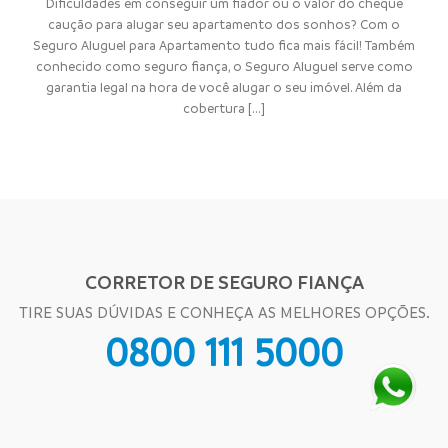
Dificuldades em conseguir um fiador ou o valor do cheque
caução para alugar seu apartamento dos sonhos? Com o
Seguro Aluguel para Apartamento tudo fica mais fácil! Também
conhecido como seguro fiança, o Seguro Aluguel serve como
garantia legal na hora de você alugar o seu imóvel. Além da
cobertura [...]
CORRETOR DE SEGURO FIANÇA
TIRE SUAS DÚVIDAS E CONHEÇA AS MELHORES OPÇÕES.
0800 111 5000