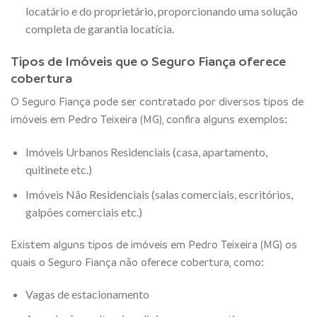
locatário e do proprietário, proporcionando uma solução
completa de garantia locatícia.
Tipos de Imóveis que o Seguro Fiança oferece
cobertura
O Seguro Fiança pode ser contratado por diversos tipos de
imóveis em Pedro Teixeira (MG), confira alguns exemplos:
Imóveis Urbanos Residenciais (casa, apartamento,
quitinete etc.)
Imóveis Não Residenciais (salas comerciais, escritórios,
galpões comerciais etc.)
Existem alguns tipos de imóveis em Pedro Teixeira (MG) os
quais o Seguro Fiança não oferece cobertura, como:
Vagas de estacionamento