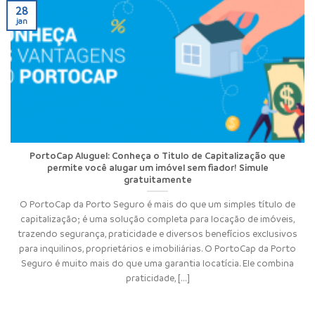
28
jan
PortoCap Aluguel: Conheça o Titulo de Capitalização que
permite você alugar um imóvel sem fiador! Simule
gratuitamente
O PortoCap da Porto Seguro é mais do que um simples título de
capitalização; é uma solução completa para locação de imóveis,
trazendo segurança, praticidade e diversos benefícios exclusivos
para inquilinos, proprietários e imobiliárias. O PortoCap da Porto
Seguro é muito mais do que uma garantia locatícia. Ele combina
praticidade, [...]