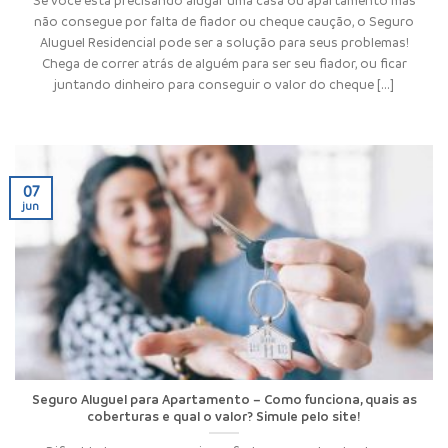
não consegue por falta de fiador ou cheque caução, o Seguro
Aluguel Residencial pode ser a solução para seus problemas!
Chega de correr atrás de alguém para ser seu fiador, ou ficar
juntando dinheiro para conseguir o valor do cheque [...]
07
jun
Seguro Aluguel para Apartamento – Como funciona, quais as
coberturas e qual o valor? Simule pelo site!