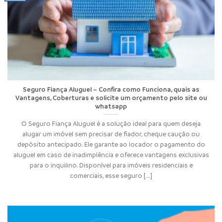
Seguro Fiança Aluguel – Confira como Funciona, quais as
Vantagens, Coberturas e solicite um orçamento pelo site ou
whatsapp
O Seguro Fiança Aluguel é a solução ideal para quem deseja
alugar um imóvel sem precisar de fiador, cheque caução ou
depósito antecipado. Ele garante ao locador o pagamento do
aluguel em caso de inadimplência e oferece vantagens exclusivas
para o inquilino. Disponível para imóveis residenciais e
comerciais, esse seguro [...]