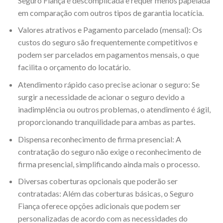
Seguro Fiança é descomplicada e requer menos papelada
em comparação com outros tipos de garantia locatícia.
Valores atrativos e Pagamento parcelado (mensal): Os
custos do seguro são frequentemente competitivos e
podem ser parcelados em pagamentos mensais, o que
facilita o orçamento do locatário.
Atendimento rápido caso precise acionar o seguro: Se
surgir a necessidade de acionar o seguro devido a
inadimplência ou outros problemas, o atendimento é ágil,
proporcionando tranquilidade para ambas as partes.
Dispensa reconhecimento de firma presencial: A
contratação do seguro não exige o reconhecimento de
firma presencial, simplificando ainda mais o processo.
Diversas coberturas opcionais que poderão ser
contratadas: Além das coberturas básicas, o Seguro
Fiança oferece opções adicionais que podem ser
personalizadas de acordo com as necessidades do