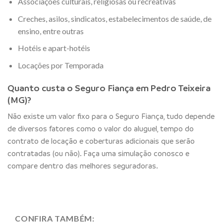
Associações culturais, religiosas ou recreativas
Creches, asilos, sindicatos, estabelecimentos de saúde, de
ensino, entre outras
Hotéis e apart-hotéis
Locações por Temporada
Quanto custa o Seguro Fiança em Pedro Teixeira
(MG)?
Não existe um valor fixo para o Seguro Fiança, tudo depende
de diversos fatores como o valor do aluguel, tempo do
contrato de locação e coberturas adicionais que serão
contratadas (ou não). Faça uma simulação conosco e
compare dentro das melhores seguradoras.
CONFIRA TAMBÉM: