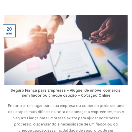
20
mar
Seguro Fiança para Empresas – Aluguel de imóvel comercial
sem fiador ou cheque caução – Cotação Online
Encontrar um lugar para sua empresa ou comércio pode ser uma
das etapas mais difíceis na hora de começar a empreender, mas o
Seguro Fiança para Empresas existe para ajudar você nesse
processo, dispensando a necessidade de um fiador ou do
cheque caução. Essa modalidade de seguro pode ser