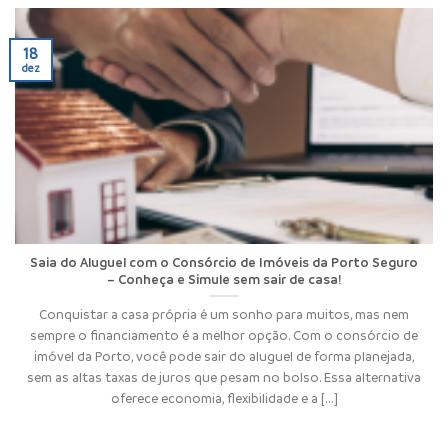
18
dez
Saia do Aluguel com o Consórcio de Imóveis da Porto Seguro
– Conheça e Simule sem sair de casa!
Conquistar a casa própria é um sonho para muitos, mas nem
sempre o financiamento é a melhor opção. Com o consórcio de
imóvel da Porto, você pode sair do aluguel de forma planejada,
sem as altas taxas de juros que pesam no bolso. Essa alternativa
oferece economia, flexibilidade e a [...]