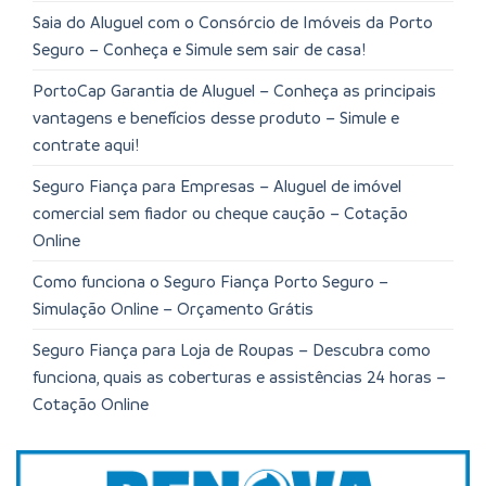
Saia do Aluguel com o Consórcio de Imóveis da Porto
Seguro – Conheça e Simule sem sair de casa!
PortoCap Garantia de Aluguel – Conheça as principais
vantagens e benefícios desse produto – Simule e
contrate aqui!
Seguro Fiança para Empresas – Aluguel de imóvel
comercial sem fiador ou cheque caução – Cotação
Online
Como funciona o Seguro Fiança Porto Seguro –
Simulação Online – Orçamento Grátis
Seguro Fiança para Loja de Roupas – Descubra como
funciona, quais as coberturas e assistências 24 horas –
Cotação Online