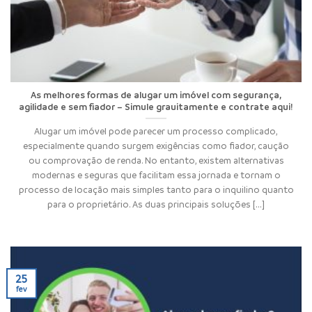
As melhores formas de alugar um imóvel com segurança,
agilidade e sem fiador – Simule grauitamente e contrate aqui!
Alugar um imóvel pode parecer um processo complicado,
especialmente quando surgem exigências como fiador, caução
ou comprovação de renda. No entanto, existem alternativas
modernas e seguras que facilitam essa jornada e tornam o
processo de locação mais simples tanto para o inquilino quanto
para o proprietário. As duas principais soluções [...]
25
fev