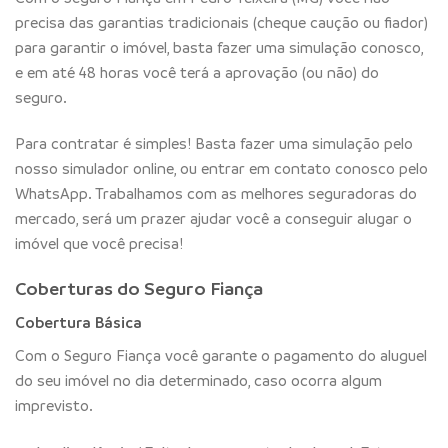
precisa das garantias tradicionais (cheque caução ou fiador)
para garantir o imóvel, basta fazer uma simulação conosco,
e em até 48 horas você terá a aprovação (ou não) do
seguro.
Para contratar é simples! Basta fazer uma simulação pelo
nosso simulador online, ou entrar em contato conosco pelo
WhatsApp. Trabalhamos com as melhores seguradoras do
mercado, será um prazer ajudar você a conseguir alugar o
imóvel que você precisa!
Coberturas do Seguro Fiança
Cobertura Básica
Com o Seguro Fiança você garante o pagamento do aluguel
do seu imóvel no dia determinado, caso ocorra algum
imprevisto.