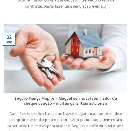
contratar, basta fazer uma simulação e em [...]
02
ago
Seguro Fiança Mapfre – Aluguel de imóvel sem fiador ou
cheque caução + muitas garantias adicionais
Com diversas coberturas que trazem segurança, comodidade e
tranquilidade tanto para o proprietário como para quem está à
procura de um imóvel para alugar, o Seguro Mapfre Aluguel é uma