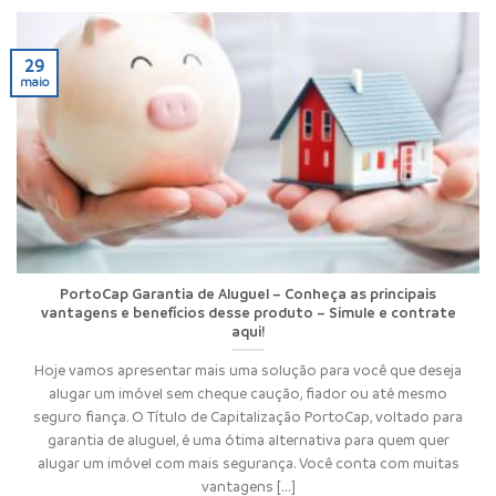
29
maio
PortoCap Garantia de Aluguel – Conheça as principais
vantagens e benefícios desse produto – Simule e contrate
aqui!
Hoje vamos apresentar mais uma solução para você que deseja
alugar um imóvel sem cheque caução, fiador ou até mesmo
seguro fiança. O Título de Capitalização PortoCap, voltado para
garantia de aluguel, é uma ótima alternativa para quem quer
alugar um imóvel com mais segurança. Você conta com muitas
vantagens [...]