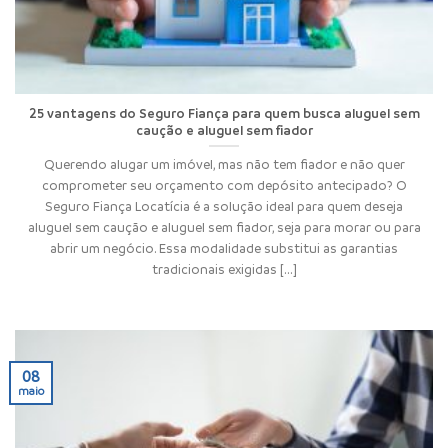
25 vantagens do Seguro Fiança para quem busca aluguel sem
caução e aluguel sem fiador
Querendo alugar um imóvel, mas não tem fiador e não quer
comprometer seu orçamento com depósito antecipado? O
Seguro Fiança Locatícia é a solução ideal para quem deseja
aluguel sem caução e aluguel sem fiador, seja para morar ou para
abrir um negócio. Essa modalidade substitui as garantias
tradicionais exigidas [...]
08
maio