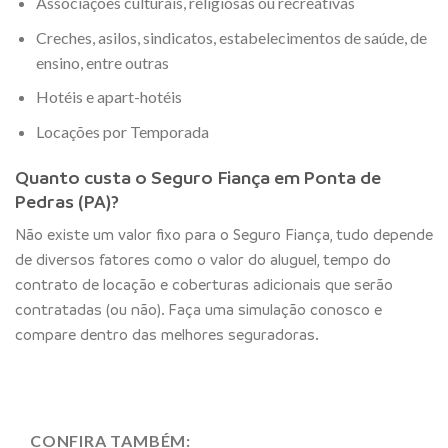
Associações culturais, religiosas ou recreativas
Creches, asilos, sindicatos, estabelecimentos de saúde, de
ensino, entre outras
Hotéis e apart-hotéis
Locações por Temporada
Quanto custa o Seguro Fiança em Ponta de
Pedras (PA)?
Não existe um valor fixo para o Seguro Fiança, tudo depende
de diversos fatores como o valor do aluguel, tempo do
contrato de locação e coberturas adicionais que serão
contratadas (ou não). Faça uma simulação conosco e
compare dentro das melhores seguradoras.
CONFIRA TAMBÉM: