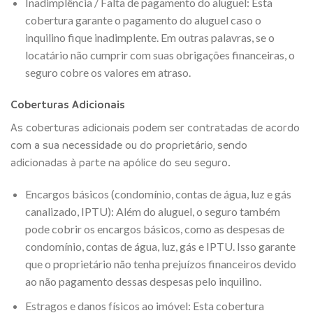
Inadimplência / Falta de pagamento do aluguel: Esta
cobertura garante o pagamento do aluguel caso o
inquilino fique inadimplente. Em outras palavras, se o
locatário não cumprir com suas obrigações financeiras, o
seguro cobre os valores em atraso.
Coberturas Adicionais
As coberturas adicionais podem ser contratadas de acordo
com a sua necessidade ou do proprietário, sendo
adicionadas à parte na apólice do seu seguro.
Encargos básicos (condomínio, contas de água, luz e gás
canalizado, IPTU): Além do aluguel, o seguro também
pode cobrir os encargos básicos, como as despesas de
condomínio, contas de água, luz, gás e IPTU. Isso garante
que o proprietário não tenha prejuízos financeiros devido
ao não pagamento dessas despesas pelo inquilino.
Estragos e danos físicos ao imóvel: Esta cobertura