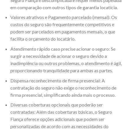
Seguro Fiança é descomplicada e requer menos papelada
em comparação com outros tipos de garantia locatícia.
Valores atrativos e Pagamento parcelado (mensal): Os
custos do seguro são frequentemente competitivos e
podem ser parcelados em pagamentos mensais, o que
facilita o orçamento do locatário.
Atendimento rápido caso precise acionar o seguro: Se
surgir a necessidade de acionar o seguro devido a
inadimplência ou outros problemas, o atendimento é ágil,
proporcionando tranquilidade para ambas as partes.
Dispensa reconhecimento de firma presencial: A
contratação do seguro não exige o reconhecimento de
firma presencial, simplificando ainda mais o processo.
Diversas coberturas opcionais que poderão ser
contratadas: Além das coberturas básicas, o Seguro
Fiança oferece opções adicionais que podem ser
personalizadas de acordo com as necessidades do