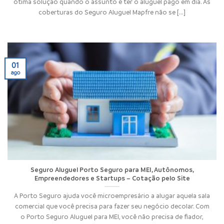
ótima solução quando o assunto é ter o aluguel pago em dia. As
coberturas do Seguro Aluguel Mapfre não se [...]
01
ago
Seguro Aluguel Porto Seguro para MEI, Autônomos,
Empreendedores e Startups – Cotação pelo Site
A Porto Seguro ajuda você microempresário a alugar aquela sala
comercial que você precisa para fazer seu negócio decolar. Com
o Porto Seguro Aluguel para MEI, você não precisa de fiador,