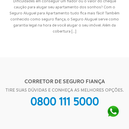
Dificuldades em conseguir um fiador ou o valor do cheque
caução para alugar seu apartamento dos sonhos? Com o
Seguro Aluguel para Apartamento tudo fica mais fácil! Também
conhecido como seguro fiança, o Seguro Aluguel serve como
garantia legal na hora de você alugar o seu imóvel. Além da
cobertura [...]
CORRETOR DE SEGURO FIANÇA
TIRE SUAS DÚVIDAS E CONHEÇA AS MELHORES OPÇÕES.
0800 111 5000