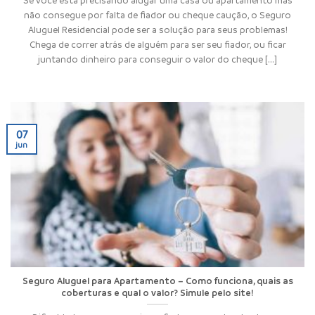
não consegue por falta de fiador ou cheque caução, o Seguro
Aluguel Residencial pode ser a solução para seus problemas!
Chega de correr atrás de alguém para ser seu fiador, ou ficar
juntando dinheiro para conseguir o valor do cheque [...]
07
jun
Seguro Aluguel para Apartamento – Como funciona, quais as
coberturas e qual o valor? Simule pelo site!