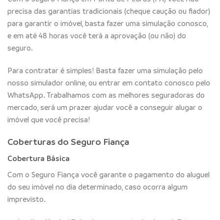
precisa das garantias tradicionais (cheque caução ou fiador)
para garantir o imóvel, basta fazer uma simulação conosco,
e em até 48 horas você terá a aprovação (ou não) do
seguro.
Para contratar é simples! Basta fazer uma simulação pelo
nosso simulador online, ou entrar em contato conosco pelo
WhatsApp. Trabalhamos com as melhores seguradoras do
mercado, será um prazer ajudar você a conseguir alugar o
imóvel que você precisa!
Coberturas do Seguro Fiança
Cobertura Básica
Com o Seguro Fiança você garante o pagamento do aluguel
do seu imóvel no dia determinado, caso ocorra algum
imprevisto.