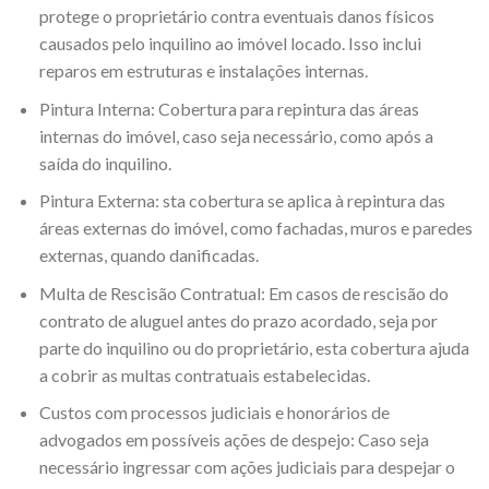
protege o proprietário contra eventuais danos físicos
causados pelo inquilino ao imóvel locado. Isso inclui
reparos em estruturas e instalações internas.
Pintura Interna: Cobertura para repintura das áreas
internas do imóvel, caso seja necessário, como após a
saída do inquilino.
Pintura Externa: sta cobertura se aplica à repintura das
áreas externas do imóvel, como fachadas, muros e paredes
externas, quando danificadas.
Multa de Rescisão Contratual: Em casos de rescisão do
contrato de aluguel antes do prazo acordado, seja por
parte do inquilino ou do proprietário, esta cobertura ajuda
a cobrir as multas contratuais estabelecidas.
Custos com processos judiciais e honorários de
advogados em possíveis ações de despejo: Caso seja
necessário ingressar com ações judiciais para despejar o