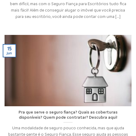
bem difícil, mas com o Seguro Fiança para Escritórios tudo fica
mais fácil! Além de conseguir alugar o imóvel que você precisa
para seu escritório, você ainda pode contar com uma [...]
15
jun
Pra que serve o seguro fiança? Quais as coberturas
disponíveis? Quem pode contratar? Descubra aqui!
Uma modalidade de seguro pouco conhecida, mas que ajuda
bastante gente é o Seguro Fiança. Esse seguro ajuda as pessoas