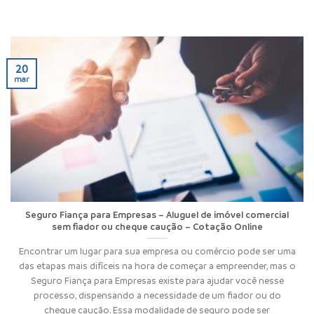
20
mar
Seguro Fiança para Empresas – Aluguel de imóvel comercial
sem fiador ou cheque caução – Cotação Online
Encontrar um lugar para sua empresa ou comércio pode ser uma
das etapas mais difíceis na hora de começar a empreender, mas o
Seguro Fiança para Empresas existe para ajudar você nesse
processo, dispensando a necessidade de um fiador ou do
cheque caução. Essa modalidade de seguro pode ser