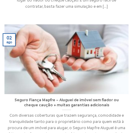
contratar, basta fazer uma simulação e em [...]
02
ago
Seguro Fiança Mapfre – Aluguel de imóvel sem fiador ou
cheque caução + muitas garantias adicionais
Com diversas coberturas que trazem segurança, comodidade e
tranquilidade tanto para o proprietário como para quem está à
procura de um imóvel para alugar, o Seguro Mapfre Aluguel é uma