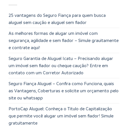
25 vantagens do Seguro Fiança para quem busca
aluguel sem caução e aluguel sem fiador
As melhores formas de alugar um imóvel com
segurança, agilidade e sem fiador – Simule grauitamente
e contrate aqui!
Seguro Garantia de Aluguel Icatu – Precisando alugar
um imóvel sem fiador ou cheque caução? Entre em
contato com um Corretor Autorizado
Seguro Fiança Aluguel – Confira como Funciona, quais
as Vantagens, Coberturas e solicite um orçamento pelo
site ou whatsapp
PortoCap Aluguel: Conheça o Titulo de Capitalização
que permite você alugar um imóvel sem fiador! Simule
gratuitamente