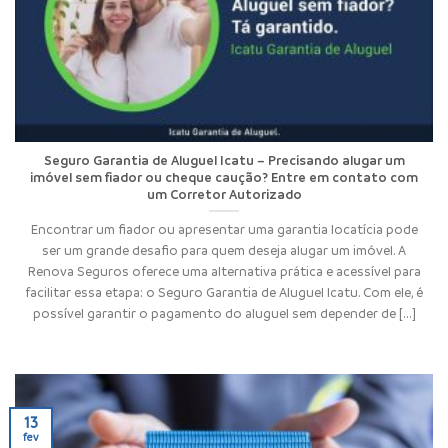
Seguro Garantia de Aluguel Icatu – Precisando alugar um
imóvel sem fiador ou cheque caução? Entre em contato com
um Corretor Autorizado
Encontrar um fiador ou apresentar uma garantia locatícia pode
ser um grande desafio para quem deseja alugar um imóvel. A
Renova Seguros oferece uma alternativa prática e acessível para
facilitar essa etapa: o Seguro Garantia de Aluguel Icatu. Com ele, é
possível garantir o pagamento do aluguel sem depender de [...]
13
fev