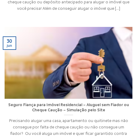
cheque caução ou depósito antecipado para alugar o imóvel que
você precisa! Além de conseguir alugar o imóvel que [...]
30
jun
Seguro Fiança para Imóvel Residencial – Aluguel sem Fiador ou
Cheque Caução – Simulação pelo Site
Precisando alugar uma casa, apartamento ou quitinete mas não
consegue por falta de cheque caução ou não consegue um
fiador? Ou você aluga um imóvel e quer ficar garantido contra