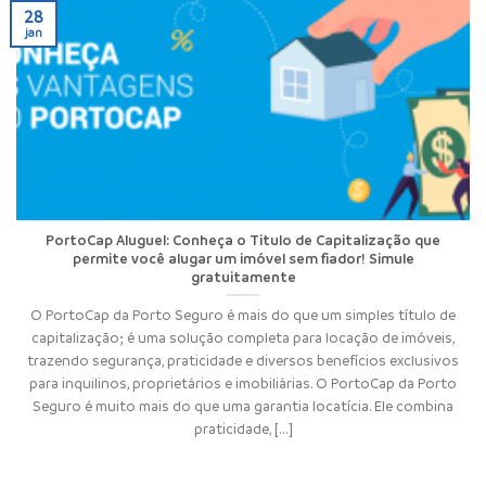
28
jan
PortoCap Aluguel: Conheça o Titulo de Capitalização que
permite você alugar um imóvel sem fiador! Simule
gratuitamente
O PortoCap da Porto Seguro é mais do que um simples título de
capitalização; é uma solução completa para locação de imóveis,
trazendo segurança, praticidade e diversos benefícios exclusivos
para inquilinos, proprietários e imobiliárias. O PortoCap da Porto
Seguro é muito mais do que uma garantia locatícia. Ele combina
praticidade, [...]