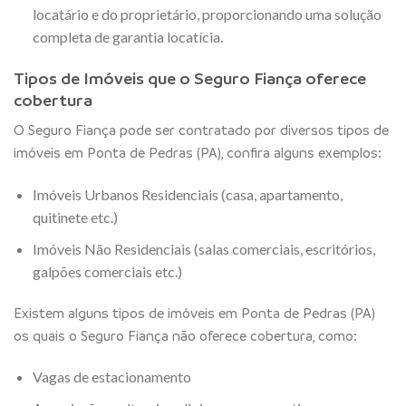
locatário e do proprietário, proporcionando uma solução
completa de garantia locatícia.
Tipos de Imóveis que o Seguro Fiança oferece
cobertura
O Seguro Fiança pode ser contratado por diversos tipos de
imóveis em Ponta de Pedras (PA), confira alguns exemplos:
Imóveis Urbanos Residenciais (casa, apartamento,
quitinete etc.)
Imóveis Não Residenciais (salas comerciais, escritórios,
galpões comerciais etc.)
Existem alguns tipos de imóveis em Ponta de Pedras (PA)
os quais o Seguro Fiança não oferece cobertura, como:
Vagas de estacionamento