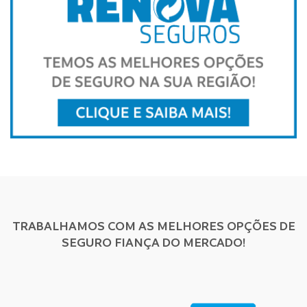
TRABALHAMOS COM AS MELHORES OPÇÕES DE
SEGURO FIANÇA DO MERCADO!