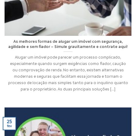
As melhores formas de alugar um imóvel com segurança,
agilidade e sem fiador – Simule grauitamente e contrate aqui!
Alugar um imóvel pode parecer um processo complicado,
especialmente quando surgem exigências como fiador, caução
ou comprovação de renda. No entanto, existem alternativas
modernas e seguras que facilitam essa jornada e tornam o
processo de locação mais simples tanto para o inquilino quanto
para o proprietário. As duas principais soluções [...]
25
fev