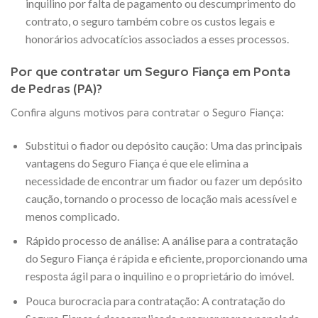
inquilino por falta de pagamento ou descumprimento do
contrato, o seguro também cobre os custos legais e
honorários advocatícios associados a esses processos.
Por que contratar um Seguro Fiança em Ponta
de Pedras (PA)?
Confira alguns motivos para contratar o Seguro Fiança:
Substitui o fiador ou depósito caução: Uma das principais
vantagens do Seguro Fiança é que ele elimina a
necessidade de encontrar um fiador ou fazer um depósito
caução, tornando o processo de locação mais acessível e
menos complicado.
Rápido processo de análise: A análise para a contratação
do Seguro Fiança é rápida e eficiente, proporcionando uma
resposta ágil para o inquilino e o proprietário do imóvel.
Pouca burocracia para contratação: A contratação do