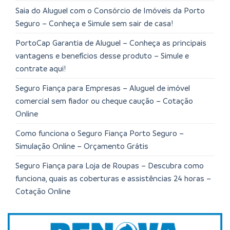
Saia do Aluguel com o Consórcio de Imóveis da Porto
Seguro – Conheça e Simule sem sair de casa!
PortoCap Garantia de Aluguel – Conheça as principais
vantagens e benefícios desse produto – Simule e
contrate aqui!
Seguro Fiança para Empresas – Aluguel de imóvel
comercial sem fiador ou cheque caução – Cotação
Online
Como funciona o Seguro Fiança Porto Seguro –
Simulação Online – Orçamento Grátis
Seguro Fiança para Loja de Roupas – Descubra como
funciona, quais as coberturas e assistências 24 horas –
Cotação Online