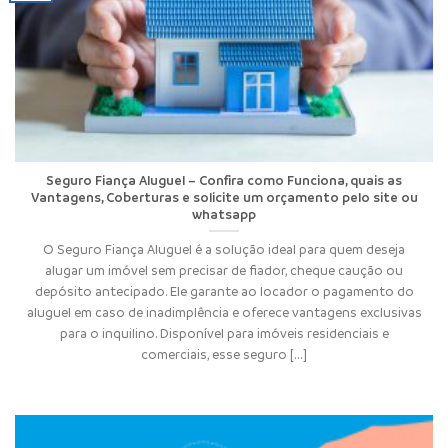
Seguro Fiança Aluguel – Confira como Funciona, quais as
Vantagens, Coberturas e solicite um orçamento pelo site ou
whatsapp
O Seguro Fiança Aluguel é a solução ideal para quem deseja
alugar um imóvel sem precisar de fiador, cheque caução ou
depósito antecipado. Ele garante ao locador o pagamento do
aluguel em caso de inadimplência e oferece vantagens exclusivas
para o inquilino. Disponível para imóveis residenciais e
comerciais, esse seguro [...]