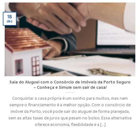
18
dez
Saia do Aluguel com o Consórcio de Imóveis da Porto Seguro
– Conheça e Simule sem sair de casa!
Conquistar a casa própria é um sonho para muitos, mas nem
sempre o financiamento é a melhor opção. Com o consórcio de
imóvel da Porto, você pode sair do aluguel de forma planejada,
sem as altas taxas de juros que pesam no bolso. Essa alternativa
oferece economia, flexibilidade e a [...]