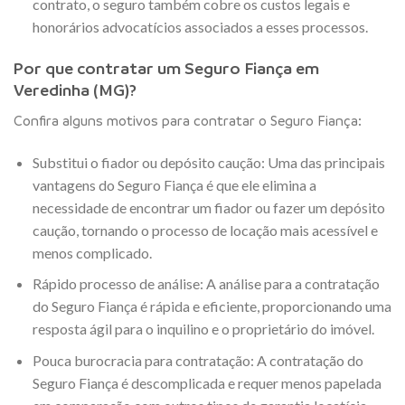
contrato, o seguro também cobre os custos legais e
honorários advocatícios associados a esses processos.
Por que contratar um Seguro Fiança em
Veredinha (MG)?
Confira alguns motivos para contratar o Seguro Fiança:
Substitui o fiador ou depósito caução: Uma das principais
vantagens do Seguro Fiança é que ele elimina a
necessidade de encontrar um fiador ou fazer um depósito
caução, tornando o processo de locação mais acessível e
menos complicado.
Rápido processo de análise: A análise para a contratação
do Seguro Fiança é rápida e eficiente, proporcionando uma
resposta ágil para o inquilino e o proprietário do imóvel.
Pouca burocracia para contratação: A contratação do
Seguro Fiança é descomplicada e requer menos papelada