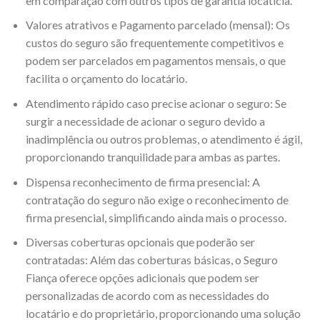
em comparação com outros tipos de garantia locatícia.
Valores atrativos e Pagamento parcelado (mensal): Os
custos do seguro são frequentemente competitivos e
podem ser parcelados em pagamentos mensais, o que
facilita o orçamento do locatário.
Atendimento rápido caso precise acionar o seguro: Se
surgir a necessidade de acionar o seguro devido a
inadimplência ou outros problemas, o atendimento é ágil,
proporcionando tranquilidade para ambas as partes.
Dispensa reconhecimento de firma presencial: A
contratação do seguro não exige o reconhecimento de
firma presencial, simplificando ainda mais o processo.
Diversas coberturas opcionais que poderão ser
contratadas: Além das coberturas básicas, o Seguro
Fiança oferece opções adicionais que podem ser
personalizadas de acordo com as necessidades do
locatário e do proprietário, proporcionando uma solução