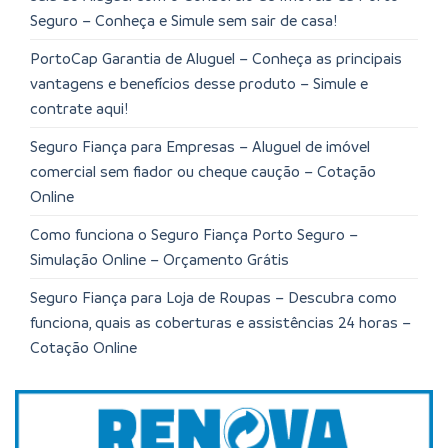
Seguro – Conheça e Simule sem sair de casa!
PortoCap Garantia de Aluguel – Conheça as principais
vantagens e benefícios desse produto – Simule e
contrate aqui!
Seguro Fiança para Empresas – Aluguel de imóvel
comercial sem fiador ou cheque caução – Cotação
Online
Como funciona o Seguro Fiança Porto Seguro –
Simulação Online – Orçamento Grátis
Seguro Fiança para Loja de Roupas – Descubra como
funciona, quais as coberturas e assistências 24 horas –
Cotação Online