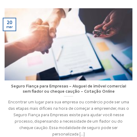
20
mar
Seguro Fiança para Empresas – Aluguel de imóvel comercial
sem fiador ou cheque caução – Cotação Online
Encontrar um lugar para sua empresa ou comércio pode ser uma
das etapas mais difíceis na hora de começar a empreender, mas o
Seguro Fiança para Empresas existe para ajudar você nesse
processo, dispensando a necessidade de um fiador ou do
cheque caução. Essa modalidade de seguro pode ser
personalizada [...]