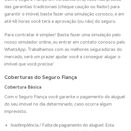
das garantias tradicionais (cheque caução ou fiador) para
garantir o imóvel, basta fazer uma simulação conosco, e em
até 48 horas você terá a aprovação (ou não) do seguro.
Para contratar é simples! Basta fazer uma simulação pelo
nosso simulador online, ou entrar em contato conosco pelo
WhatsApp. Trabalhamos com as melhores seguradoras do
mercado, será um prazer ajudar você a conseguir alugar o
imóvel que você precisa!
Coberturas do Seguro Fiança
Cobertura Básica
Com o Seguro Fiança você garante o pagamento do aluguel
do seu imóvel no dia determinado, caso ocorra algum
imprevisto.
Inadimplência / Falta de pagamento do aluguel: Esta