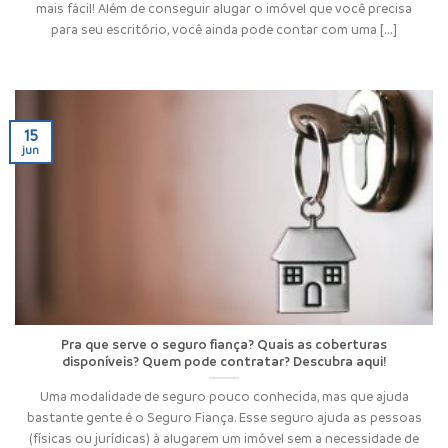
mais fácil! Além de conseguir alugar o imóvel que você precisa
para seu escritório, você ainda pode contar com uma [...]
15
jun
Pra que serve o seguro fiança? Quais as coberturas
disponíveis? Quem pode contratar? Descubra aqui!
Uma modalidade de seguro pouco conhecida, mas que ajuda
bastante gente é o Seguro Fiança. Esse seguro ajuda as pessoas
(físicas ou jurídicas) à alugarem um imóvel sem a necessidade de