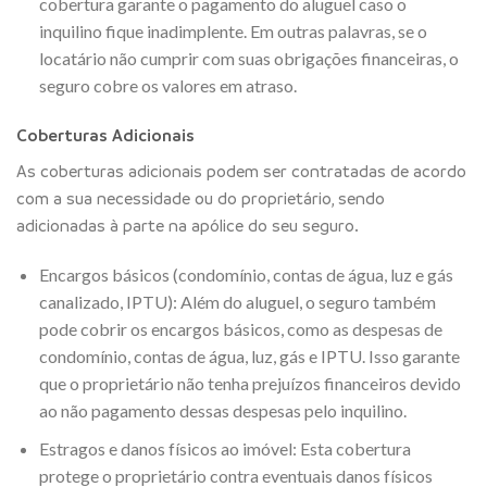
cobertura garante o pagamento do aluguel caso o
inquilino fique inadimplente. Em outras palavras, se o
locatário não cumprir com suas obrigações financeiras, o
seguro cobre os valores em atraso.
Coberturas Adicionais
As coberturas adicionais podem ser contratadas de acordo
com a sua necessidade ou do proprietário, sendo
adicionadas à parte na apólice do seu seguro.
Encargos básicos (condomínio, contas de água, luz e gás
canalizado, IPTU): Além do aluguel, o seguro também
pode cobrir os encargos básicos, como as despesas de
condomínio, contas de água, luz, gás e IPTU. Isso garante
que o proprietário não tenha prejuízos financeiros devido
ao não pagamento dessas despesas pelo inquilino.
Estragos e danos físicos ao imóvel: Esta cobertura
protege o proprietário contra eventuais danos físicos