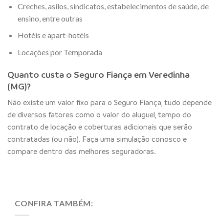
Creches, asilos, sindicatos, estabelecimentos de saúde, de
ensino, entre outras
Hotéis e apart-hotéis
Locações por Temporada
Quanto custa o Seguro Fiança em Veredinha
(MG)?
Não existe um valor fixo para o Seguro Fiança, tudo depende
de diversos fatores como o valor do aluguel, tempo do
contrato de locação e coberturas adicionais que serão
contratadas (ou não). Faça uma simulação conosco e
compare dentro das melhores seguradoras.
CONFIRA TAMBÉM: