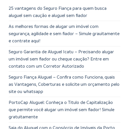
25 vantagens do Seguro Fiança para quem busca
aluguel sem caução e aluguel sem fiador
As melhores formas de alugar um imóvel com
segurança, agilidade e sem fiador – Simule grauitamente
e contrate aqui!
Seguro Garantia de Aluguel Icatu – Precisando alugar
um imóvel sem fiador ou cheque caução? Entre em
contato com um Corretor Autorizado
Seguro Fiança Aluguel – Confira como Funciona, quais
as Vantagens, Coberturas e solicite um orçamento pelo
site ou whatsapp
PortoCap Aluguel: Conheça o Titulo de Capitalização
que permite você alugar um imóvel sem fiador! Simule
gratuitamente
Saia do Aluguel com o Consórcio de Imóveis da Porto