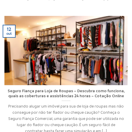
12
out
Seguro Fiança para Loja de Roupas – Descubra como funciona,
quais as coberturas e assistências 24 horas – Cotação Online
Precisando alugar um imóvel para sua de loja de roupas mas não
consegue por não ter fiador ou cheque caução? Conheça o
Seguro Fiança Comercial, uma garantia que pode ser utilizada no
lugar do fiador ou cheque caução. É um seguro fácil de
contratar, basta fazer uma simulação e em [...]