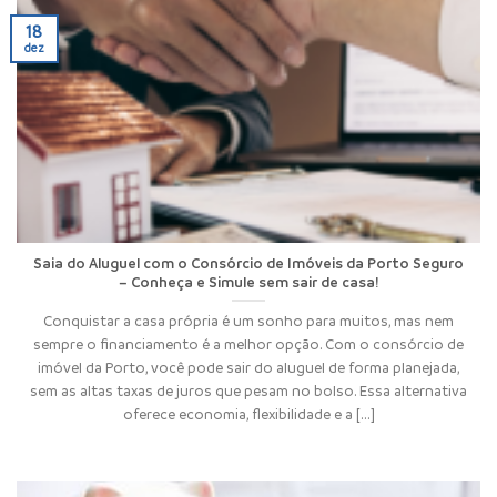
18
dez
Saia do Aluguel com o Consórcio de Imóveis da Porto Seguro
– Conheça e Simule sem sair de casa!
Conquistar a casa própria é um sonho para muitos, mas nem
sempre o financiamento é a melhor opção. Com o consórcio de
imóvel da Porto, você pode sair do aluguel de forma planejada,
sem as altas taxas de juros que pesam no bolso. Essa alternativa
oferece economia, flexibilidade e a [...]