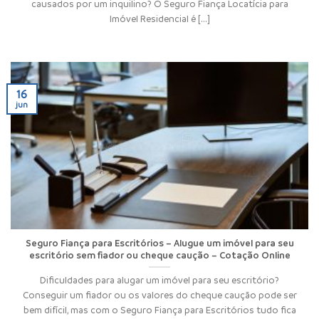
causados por um inquilino? O Seguro Fiança Locatícia para
Imóvel Residencial é [...]
16
jun
Seguro Fiança para Escritórios – Alugue um imóvel para seu
escritório sem fiador ou cheque caução – Cotação Online
Dificuldades para alugar um imóvel para seu escritório?
Conseguir um fiador ou os valores do cheque caução pode ser
bem difícil, mas com o Seguro Fiança para Escritórios tudo fica