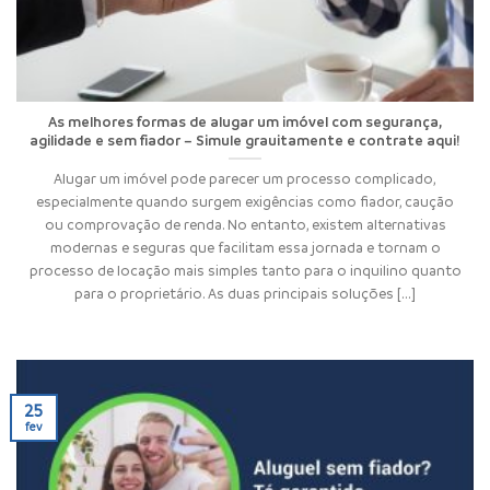
As melhores formas de alugar um imóvel com segurança,
agilidade e sem fiador – Simule grauitamente e contrate aqui!
Alugar um imóvel pode parecer um processo complicado,
especialmente quando surgem exigências como fiador, caução
ou comprovação de renda. No entanto, existem alternativas
modernas e seguras que facilitam essa jornada e tornam o
processo de locação mais simples tanto para o inquilino quanto
para o proprietário. As duas principais soluções [...]
25
fev