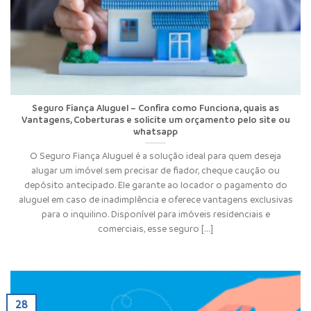
Seguro Fiança Aluguel – Confira como Funciona, quais as
Vantagens, Coberturas e solicite um orçamento pelo site ou
whatsapp
O Seguro Fiança Aluguel é a solução ideal para quem deseja
alugar um imóvel sem precisar de fiador, cheque caução ou
depósito antecipado. Ele garante ao locador o pagamento do
aluguel em caso de inadimplência e oferece vantagens exclusivas
para o inquilino. Disponível para imóveis residenciais e
comerciais, esse seguro [...]
28