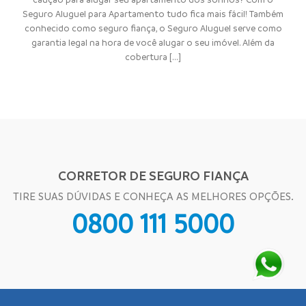
Seguro Aluguel para Apartamento tudo fica mais fácil! Também
conhecido como seguro fiança, o Seguro Aluguel serve como
garantia legal na hora de você alugar o seu imóvel. Além da
cobertura [...]
CORRETOR DE SEGURO FIANÇA
TIRE SUAS DÚVIDAS E CONHEÇA AS MELHORES OPÇÕES.
0800 111 5000