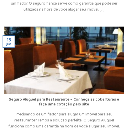
um fiador. O seguro fiança serve como garantia que pode ser
utilizada na hora de você alugar seu imóvel, [...]
13
jun
Seguro Aluguel para Restaurante – Conheça as coberturas e
faça uma cotação pelo site
Precisando de um fiador para alugar um imóvel para seu
restaurante? Temos a solução perfeita! O Seguro Aluguel
funciona como uma garantia na hora de você alugar seu imóvel,