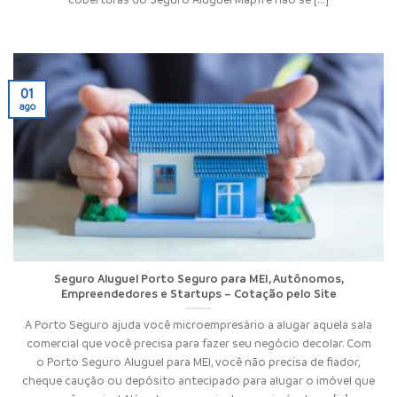
01
ago
Seguro Aluguel Porto Seguro para MEI, Autônomos,
Empreendedores e Startups – Cotação pelo Site
A Porto Seguro ajuda você microempresário a alugar aquela sala
comercial que você precisa para fazer seu negócio decolar. Com
o Porto Seguro Aluguel para MEI, você não precisa de fiador,
cheque caução ou depósito antecipado para alugar o imóvel que