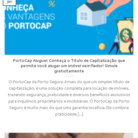
jan
PortoCap Aluguel: Conheça o Titulo de Capitalização que
permite você alugar um imóvel sem fiador! Simule
gratuitamente
O PortoCap da Porto Seguro é mais do que um simples título de
capitalização; é uma solução completa para locação de imóveis,
trazendo segurança, praticidade e diversos benefícios exclusivos
para inquilinos, proprietários e imobiliárias. O PortoCap da Porto
Seguro é muito mais do que uma garantia locatícia. Ele combina
praticidade, [...]