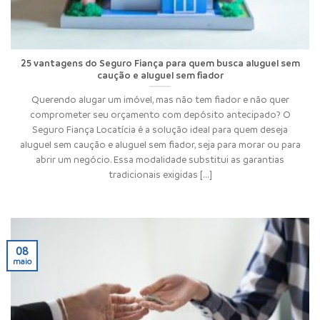
25 vantagens do Seguro Fiança para quem busca aluguel sem
caução e aluguel sem fiador
Querendo alugar um imóvel, mas não tem fiador e não quer
comprometer seu orçamento com depósito antecipado? O
Seguro Fiança Locatícia é a solução ideal para quem deseja
aluguel sem caução e aluguel sem fiador, seja para morar ou para
abrir um negócio. Essa modalidade substitui as garantias
tradicionais exigidas [...]
08
maio