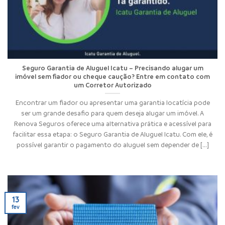
Seguro Garantia de Aluguel Icatu – Precisando alugar um
imóvel sem fiador ou cheque caução? Entre em contato com
um Corretor Autorizado
Encontrar um fiador ou apresentar uma garantia locatícia pode
ser um grande desafio para quem deseja alugar um imóvel. A
Renova Seguros oferece uma alternativa prática e acessível para
facilitar essa etapa: o Seguro Garantia de Aluguel Icatu. Com ele, é
possível garantir o pagamento do aluguel sem depender de [...]
13
fev