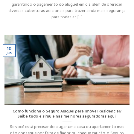
garantindo o pagamento do aluguel em dia, além de oferecer
diversas coberturas adicionais para trazer ainda mais segurança
para todas as [...]
10
jun
Como funciona o Seguro Aluguel para Imóvel Residencial?
Saiba tudo e simule nas melhores seguradoras aqui!
Se você está precisando alugar uma casa ou apartamento mas
não consegue por falta de fiador ou cheque caução, o Seguro