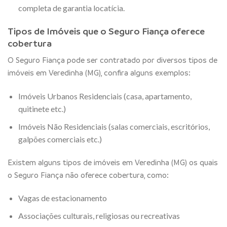
completa de garantia locatícia.
Tipos de Imóveis que o Seguro Fiança oferece
cobertura
O Seguro Fiança pode ser contratado por diversos tipos de
imóveis em Veredinha (MG), confira alguns exemplos:
Imóveis Urbanos Residenciais (casa, apartamento,
quitinete etc.)
Imóveis Não Residenciais (salas comerciais, escritórios,
galpões comerciais etc.)
Existem alguns tipos de imóveis em Veredinha (MG) os quais
o Seguro Fiança não oferece cobertura, como:
Vagas de estacionamento
Associações culturais, religiosas ou recreativas