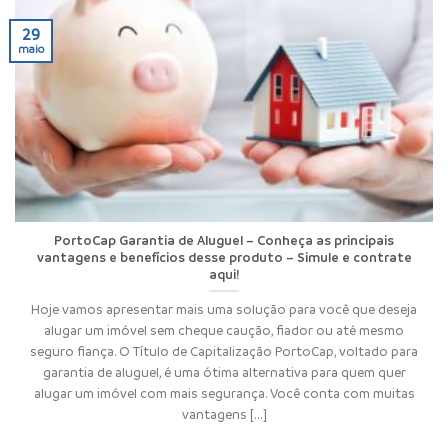
29
maio
PortoCap Garantia de Aluguel – Conheça as principais
vantagens e benefícios desse produto – Simule e contrate
aqui!
Hoje vamos apresentar mais uma solução para você que deseja
alugar um imóvel sem cheque caução, fiador ou até mesmo
seguro fiança. O Título de Capitalização PortoCap, voltado para
garantia de aluguel, é uma ótima alternativa para quem quer
alugar um imóvel com mais segurança. Você conta com muitas
vantagens [...]