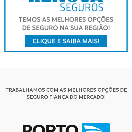
TRABALHAMOS COM AS MELHORES OPÇÕES DE
SEGURO FIANÇA DO MERCADO!